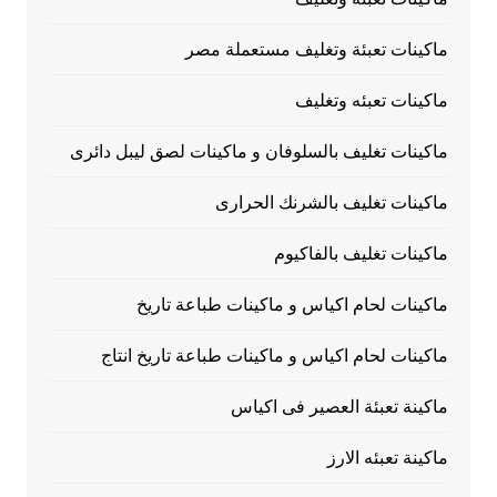
ماكينات تعبئة وتغليف مستعملة مصر
ماكينات تعبئه وتغليف
ماكينات تغليف بالسلوفان و ماكينات لصق ليبل دائرى
ماكينات تغليف بالشرنك الحرارى
ماكينات تغليف بالفاكيوم
ماكينات لحام اكياس و ماكينات طباعة تاريخ
ماكينات لحام اكياس و ماكينات طباعة تاريخ انتاج
ماكينة تعبئة العصير فى اكياس
ماكينة تعبئه الارز