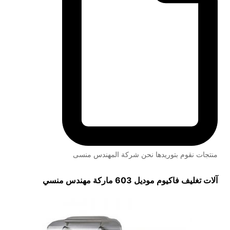
منتجات نقوم بتوريدها نحن شركة المهندس منسى
آلات تغليف فاكيوم
موديل 603 ماركة مهندس منسي