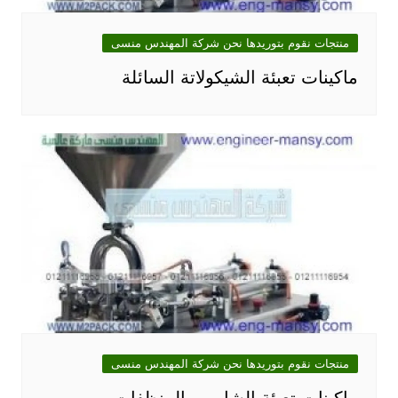
منتجات نقوم بتوريدها نحن شركة المهندس منسى
ماكينات تعبئة الشيكولاتة السائلة
منتجات نقوم بتوريدها نحن شركة المهندس منسى
ماكينات تعبئة الشامبو والمنظفات