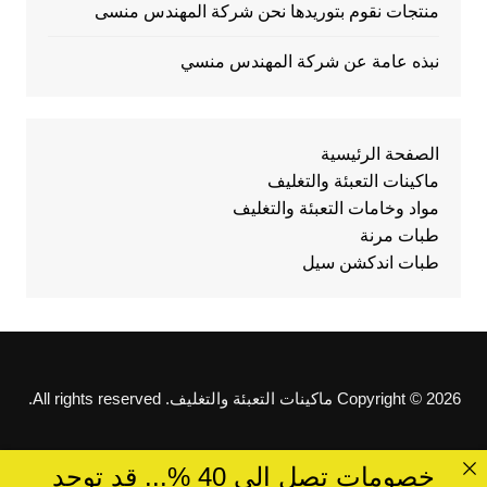
منتجات نقوم بتوريدها نحن شركة المهندس منسى
نبذه عامة عن شركة المهندس منسي
الصفحة الرئيسية
ماكينات التعبئة والتغليف
مواد وخامات التعبئة والتغليف
طبات مرنة
طبات اندكشن سيل
Copyright © 2026 ماكينات التعبئة والتغليف. All rights reserved.
خصومات تصل الى 40 %... قد توجد