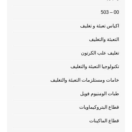
00 – 503
اكياس تعبئة و تغليف
التعبئة والتغليف
تغليف علب الكرتون
تكنولوجيا التعبئة والتغليف
خامات ومستلزمات التعبئة والتغليف
طبات الومنيوم فويل
قطاع البتروكيماويات
قطاع الماكينات