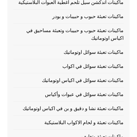
ماكينات اندكشن سيل تلحم اغطية العبوات البلاستيكية
ماكينات تعبئة حبوب و حبيبات و بودر
ماكينات تعبئة حبوب و حبيبات وتعبئة مساحيق في
اكياس اوتوماتيك
ماكينات تعبئة سوائل اوتوماتيك
ماكينات تعبئة سوائل في اكواب
ماكينات تعبئة سوائل في اكياس اوتوماتيك
ماكينات تعبئة سوائل في عبوات وأكياس
ماكينات تعبئة نشا و دقيق و بن في اكياس اوتوماتيك
ماكينات تعبئة و لحام الاكواب البلاستيكية
ماكينات تعبئة وتغليف