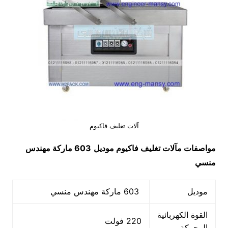
آلات تغليف فاكيوم
مواصفات
مآلات تغليف فاكيوم
موديل
603 ماركة مهندس
منسي
موديل
603 ماركة مهندس منسي
القوة الكهربائية
220 فولت
المحركة