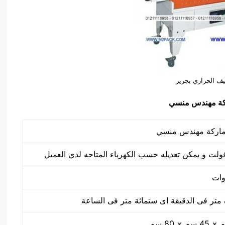
ليف الحراري بجرير
منسي
تر فى الدقيقة اى ستمائة متر فى الساعة