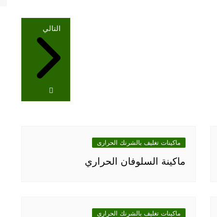
التالي
ماكينات تغليف بالشرنك الحرارى
ماكينة السلوفان الحراري
ماكينات تغليف بالشرنك الحرارى