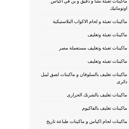
ماكينات تعبئة نشا و دقيق و بن في اكياس
اوتوماتيك
ماكينات تعبئة و لحام الاكواب البلاستيكية
ماكينات تعبئة وتغليف
ماكينات تعبئة وتغليف مستعملة مصر
ماكينات تعبئه وتغليف
ماكينات تغليف بالسلوفان و ماكينات لصق ليبل
دائرى
ماكينات تغليف بالشرنك الحرارى
ماكينات تغليف بالفاكيوم
ماكينات لحام اكياس و ماكينات طباعة تاريخ