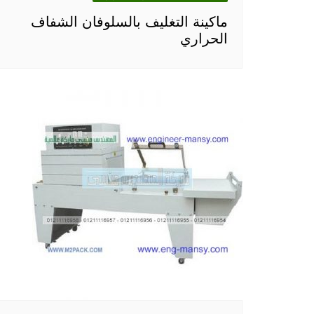
ماكينة التغليف بالسلوفان الشفاف
الحراري