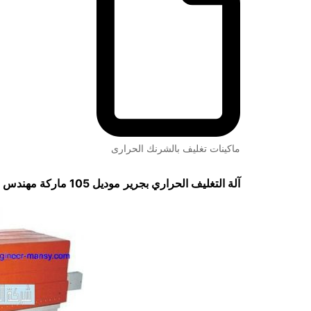
ماكينات تغليف بالشرنك الحرارى
آلة التغليف الحراري بجرير
موديل 105 ماركة مهندس منسي