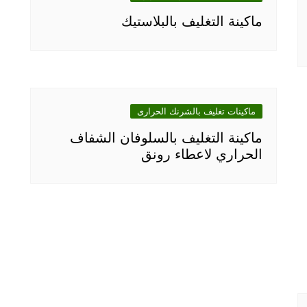
ماكينة التغليف بالبلاستيك
ماكينات تغليف بالشرنك الحرارى
ماكينة التغليف بالسلوفان الشفاف
الحراري لاعطاء رونق