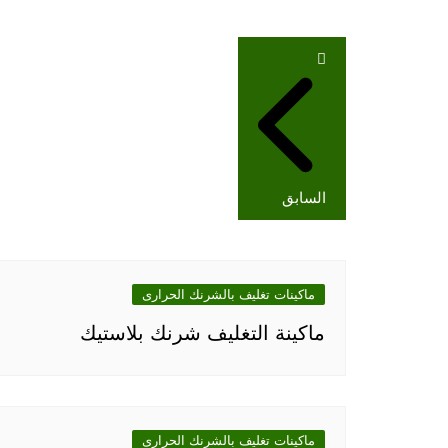
تصفّح
المقالات
السابق
ماكينات تغليف بالشرنك الحرارى
ماكينة التغليف شرنك بلاستيك
ماكينات تغليف بالشرنك الحرارى