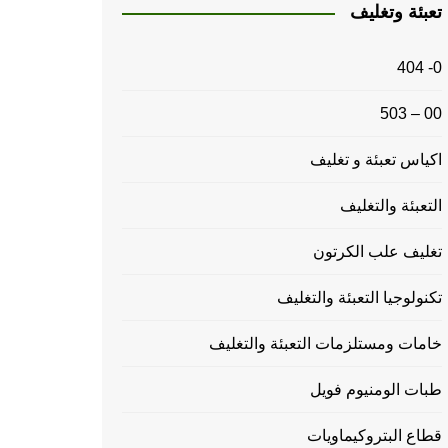
تعبئة وتغليف
0- 404
00 – 503
اكياس تعبئة و تغليف
التعبئة والتغليف
تغليف علب الكرتون
تكنولوجيا التعبئة والتغليف
خامات ومستلزمات التعبئة والتغليف
طبات الومنيوم فويل
قطاع البتروكيماويات