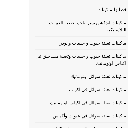
قطاع الماكينات
ماكينات اندكشن سيل تلحم اغطية العبوات
البلاستيكية
ماكينات تعبئة حبوب و حبيبات و بودر
ماكينات تعبئة حبوب و حبيبات وتعبئة مساحيق في
اكياس اوتوماتيك
ماكينات تعبئة سوائل اوتوماتيك
ماكينات تعبئة سوائل في اكواب
ماكينات تعبئة سوائل في اكياس اوتوماتيك
ماكينات تعبئة سوائل في عبوات وأكياس