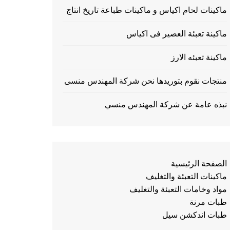
ماكينات لحام اكياس و ماكينات طباعة تاريخ انتاج
ماكينة تعبئة العصير فى اكياس
ماكينة تعبئه الارز
منتجات نقوم بتوريدها نحن شركة المهندس منسى
نبذه عامة عن شركة المهندس منسي
الصفحة الرئيسية
ماكينات التعبئة والتغليف
مواد وخامات التعبئة والتغليف
طبات مرنة
طبات اندكشن سيل