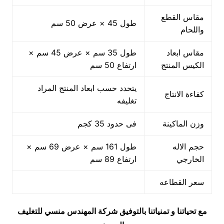
مقاس القطع
طول 45 × عرض 50 سم
واللحام
مقاس ابعاد
طول 35 سم × عرض 45 سم ×
الكيس المنتج
ارتفاع 50 سم
يتحدد حسب ابعاد المنتج المراد
كفاءة الانتاج
تغليفه
وزن الماكينة
فى حدود 35 كجم
حجم الاله
طول 161 سم × عرض 69 سم ×
الخارجي
ارتفاع 89 سم
سعر القطاعه
مع تحياتنا و تمنياتنا بالتوفيق شركة المهندس منسي للتغليف