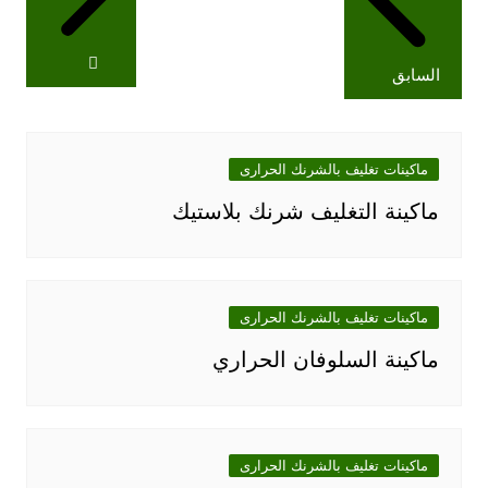
السابق
ماكينات تغليف بالشرنك الحرارى
ماكينة التغليف شرنك بلاستيك
ماكينات تغليف بالشرنك الحرارى
ماكينة السلوفان الحراري
ماكينات تغليف بالشرنك الحرارى