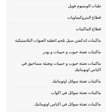
طبات الومنيوم فويل
قطاع البتروكيماويات
قطاع الماكينات
ماكينات اندكشن سيل تلحم اغطية العبوات البلاستيكية
ماكينات تعبئة حبوب و حبيبات و بودر
ماكينات تعبئة حبوب و حبيبات وتعبئة مساحيق في
اكياس اوتوماتيك
ماكينات تعبئة سوائل اوتوماتيك
ماكينات تعبئة سوائل في اكواب
ماكينات تعبئة سوائل في اكياس اوتوماتيك