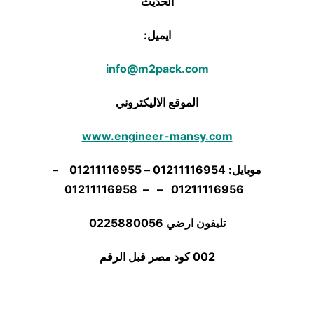
الحديث
ايميل:
info@m2pack.com
الموقع الاليكتروني
www.engineer-mansy.com
موبايل: 01211116954 – 01211116955 –
01211116956 – – 01211116958
تليفون ارضي 0225880056
002 كود مصر قبل الرقم