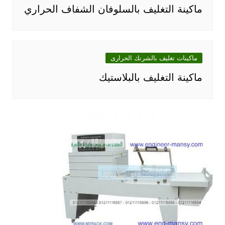
ماكينة التغليف بالسلوفان الشفاف الحراري
ماكينات تغليف بالشرنك الحرارى
ماكينة التغليف بالبلاستيك