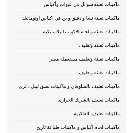
ماكينات تعبئة سوائل في عبوات وأكياس
ماكينات تعبئة نشا و دقيق و بن في اكياس اوتوماتيك
ماكينات تعبئة و لحام الاكواب البلاستيكية
ماكينات تعبئة وتغليف
ماكينات تعبئة وتغليف مستعملة مصر
ماكينات تعبئه وتغليف
ماكينات تغليف بالسلوفان و ماكينات لصق ليبل دائرى
ماكينات تغليف بالشرنك الحرارى
ماكينات تغليف بالفاكيوم
ماكينات لحام اكياس و ماكينات طباعة تاريخ