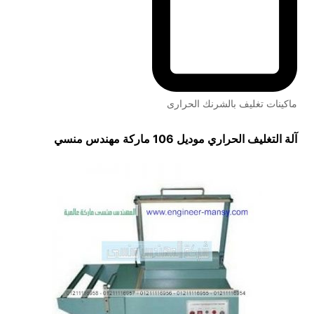
ماكينات تغليف بالشرنك الحرارى
آلة التغليف الحراري موديل 106 ماركة مهندس منسي