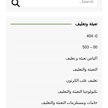
تعبئة وتغليف
0- 404
00 – 503
اكياس تعبئة و تغليف
التعبئة والتغليف
تغليف علب الكرتون
تكنولوجيا التعبئة والتغليف
خامات ومستلزمات التعبئة والتغليف