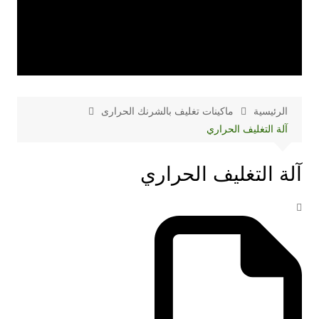
الرئيسية
ماكينات تغليف بالشرنك الحرارى
آلة التغليف الحراري
آلة التغليف الحراري