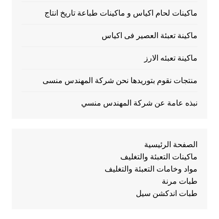
ماكينات لحام اكياس و ماكينات طباعة تاريخ انتاج
ماكينة تعبئة العصير فى اكياس
ماكينة تعبئه الارز
منتجات نقوم بتوريدها نحن شركة المهندس منسى
نبذه عامة عن شركة المهندس منسي
الصفحة الرئيسية
ماكينات التعبئة والتغليف
مواد وخامات التعبئة والتغليف
طبات مرنة
طبات اندكشن سيل