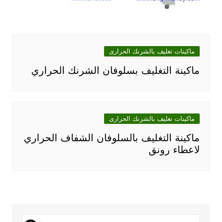
ماكينات تغليف بالشرنك الحرارى
ماكينة التغليف بسلوفان الشرنك الحراري
ماكينات تغليف بالشرنك الحرارى
ماكينة التغليف بالسلوفان الشفاف الحراري
لاعطاء رونق