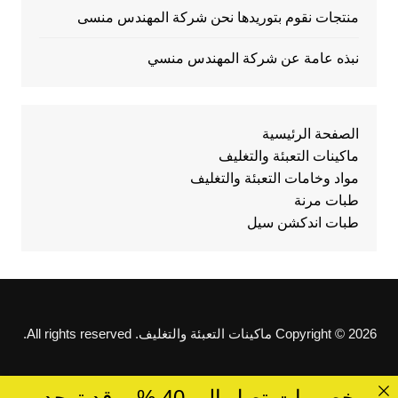
منتجات نقوم بتوريدها نحن شركة المهندس منسى
نبذه عامة عن شركة المهندس منسي
الصفحة الرئيسية
ماكينات التعبئة والتغليف
مواد وخامات التعبئة والتغليف
طبات مرنة
طبات اندكشن سيل
Copyright © 2026 ماكينات التعبئة والتغليف. All rights reserved.
خصومات تصل الى 40 %... قد توجد