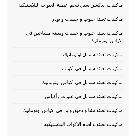
ماكينات اندكشن سيل تلحم اغطية العبوات البلاستيكية
ماكينات تعبئة حبوب و حبيبات و بودر
ماكينات تعبئة حبوب و حبيبات وتعبئة مساحيق في
اكياس اوتوماتيك
ماكينات تعبئة سوائل اوتوماتيك
ماكينات تعبئة سوائل في اكواب
ماكينات تعبئة سوائل في اكياس اوتوماتيك
ماكينات تعبئة سوائل في عبوات وأكياس
ماكينات تعبئة نشا و دقيق و بن في اكياس اوتوماتيك
ماكينات تعبئة و لحام الاكواب البلاستيكية