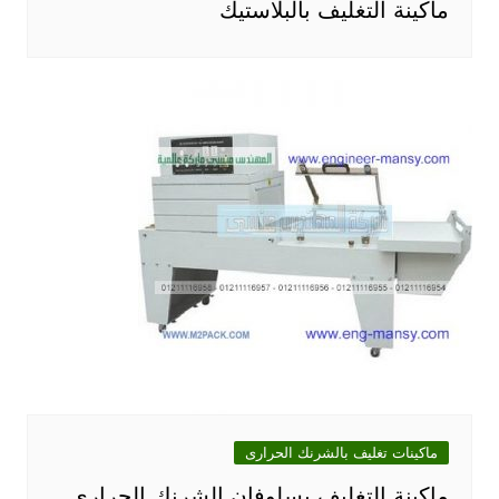
ماكينة التغليف بالبلاستيك
ماكينات تغليف بالشرنك الحرارى
ماكينة التغليف بسلوفان الشرنك الحراري