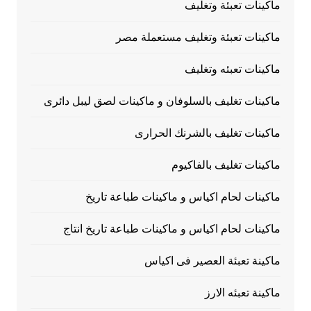
ماكينات تعبئة وتغليف
ماكينات تعبئة وتغليف مستعملة مصر
ماكينات تعبئه وتغليف
ماكينات تغليف بالسلوفان و ماكينات لصق ليبل دائرى
ماكينات تغليف بالشرنك الحرارى
ماكينات تغليف بالفاكيوم
ماكينات لحام اكياس و ماكينات طباعة تاريخ
ماكينات لحام اكياس و ماكينات طباعة تاريخ انتاج
ماكينة تعبئة العصير فى اكياس
ماكينة تعبئه الارز