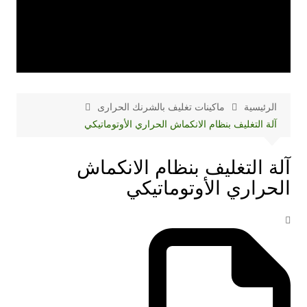
الرئيسية
ماكينات تغليف بالشرنك الحرارى
آلة التغليف بنظام الانكماش الحراري الأوتوماتيكي
آلة التغليف بنظام الانكماش
الحراري الأوتوماتيكي