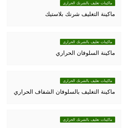
ماكينات تغليف بالشرنك الحرارى
ماكينة التغليف شرنك بلاستيك
ماكينات تغليف بالشرنك الحرارى
ماكينة السلوفان الحراري
ماكينات تغليف بالشرنك الحرارى
ماكينة التغليف بالسلوفان الشفاف الحراري
ماكينات تغليف بالشرنك الحرارى