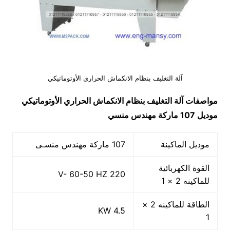
آلة التغليف بنظام الانكماش الحراري الأوتوماتيكي
مواصفات آلة التغليف بنظام الانكماش الحراري الأوتوماتيكي
موديل 107 ماركة مهندس منسي
موديل الماكينة
107 ماركة مهندس منسـى
القوة الكهربائية
220 V- 60-50 HZ
للماكينه 2 × 1
الطاقة للماكينه 2 ×
4.5 KW
1