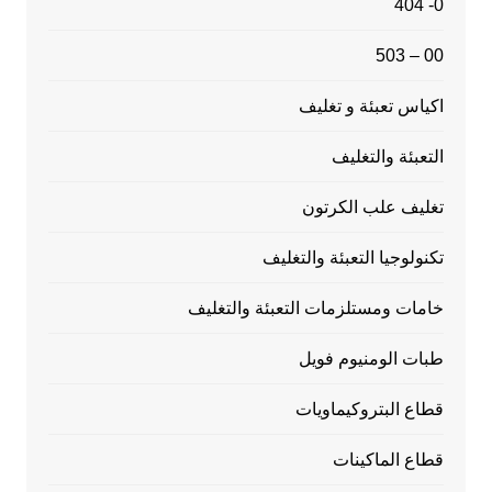
0- 404
00 – 503
اكياس تعبئة و تغليف
التعبئة والتغليف
تغليف علب الكرتون
تكنولوجيا التعبئة والتغليف
خامات ومستلزمات التعبئة والتغليف
طبات الومنيوم فويل
قطاع البتروكيماويات
قطاع الماكينات