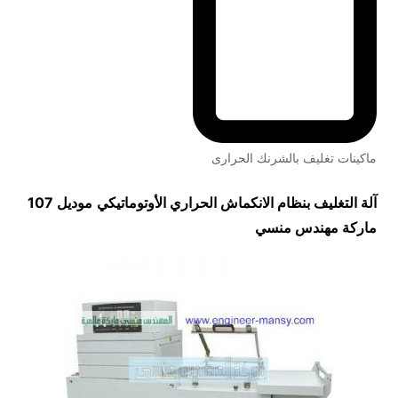
ماكينات تغليف بالشرنك الحرارى
آلة التغليف بنظام الانكماش الحراري الأوتوماتيكي
موديل 107
ماركة مهندس منسي