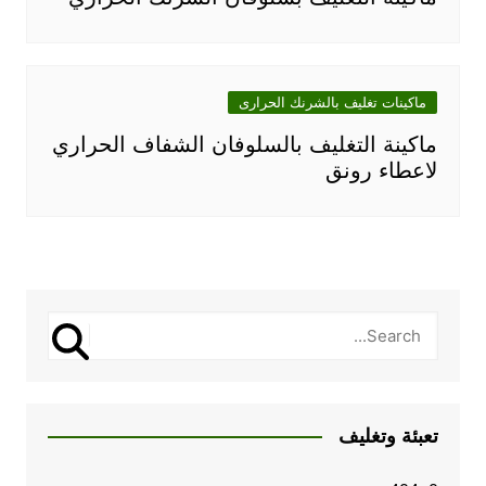
ماكينات تغليف بالشرنك الحرارى
ماكينة التغليف بالسلوفان الشفاف الحراري
لاعطاء رونق
تعبئة وتغليف