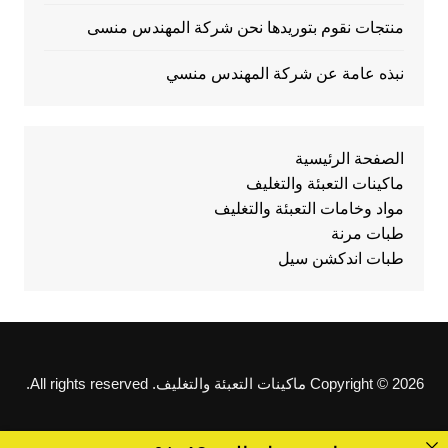
منتجات نقوم بتوريدها نحن شركة المهندس منسى
نبذه عامة عن شركة المهندس منسي
الصفحة الرئيسية
ماكينات التعبئة والتغليف
مواد وخامات التعبئة والتغليف
طبات مرنة
طبات اندكشن سيل
Copyright © 2026 ماكينات التعبئة والتغليف. All rights reserved.