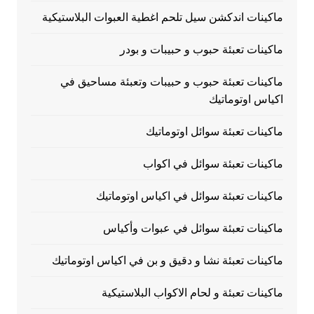
ماكينات اندكشن سيل تلحم اغطية العبوات البلاستيكية
ماكينات تعبئة حبوب و حبيبات و بودر
ماكينات تعبئة حبوب و حبيبات وتعبئة مساحيق في
اكياس اوتوماتيك
ماكينات تعبئة سوائل اوتوماتيك
ماكينات تعبئة سوائل في اكواب
ماكينات تعبئة سوائل في اكياس اوتوماتيك
ماكينات تعبئة سوائل في عبوات وأكياس
ماكينات تعبئة نشا و دقيق و بن في اكياس اوتوماتيك
ماكينات تعبئة و لحام الاكواب البلاستيكية