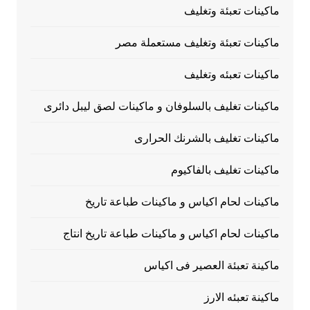
ماكينات تعبئة وتغليف
ماكينات تعبئة وتغليف مستعملة مصر
ماكينات تعبئه وتغليف
ماكينات تغليف بالسلوفان و ماكينات لصق ليبل دائرى
ماكينات تغليف بالشرنك الحرارى
ماكينات تغليف بالفاكيوم
ماكينات لحام اكياس و ماكينات طباعة تاريخ
ماكينات لحام اكياس و ماكينات طباعة تاريخ انتاج
ماكينة تعبئة العصير فى اكياس
ماكينة تعبئه الارز