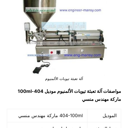
آلة تعبئة تيوبات الألمنيوم
مواصفات
آلة تعبئة تيوبات الألمنيوم
موديل
404-100ml
ماركة مهندس منسي
الموديل
404-100ml ماركة مهندس منسي