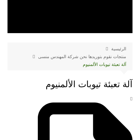
الرئيسية
منتجات نقوم بتوريدها نحن شركة المهندس منسى
آلة تعبئة تيوبات الألمنيوم
آلة تعبئة تيوبات الألمنيوم