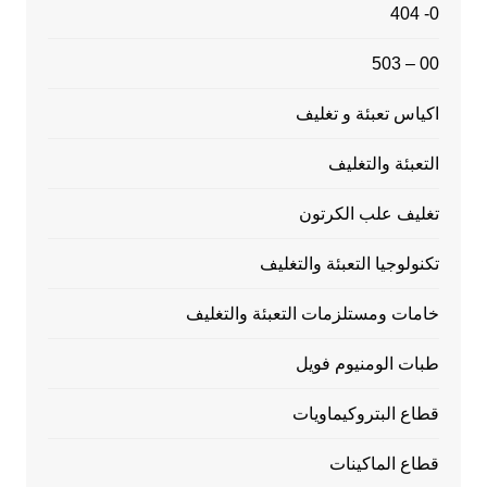
0- 404
00 – 503
اكياس تعبئة و تغليف
التعبئة والتغليف
تغليف علب الكرتون
تكنولوجيا التعبئة والتغليف
خامات ومستلزمات التعبئة والتغليف
طبات الومنيوم فويل
قطاع البتروكيماويات
قطاع الماكينات