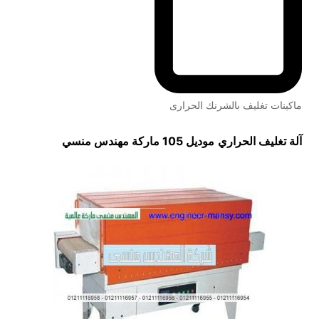
ماكينات تغليف بالشرنك الحرارى
آلة تغليف الحراري
موديل 105 ماركة مهندس منسي