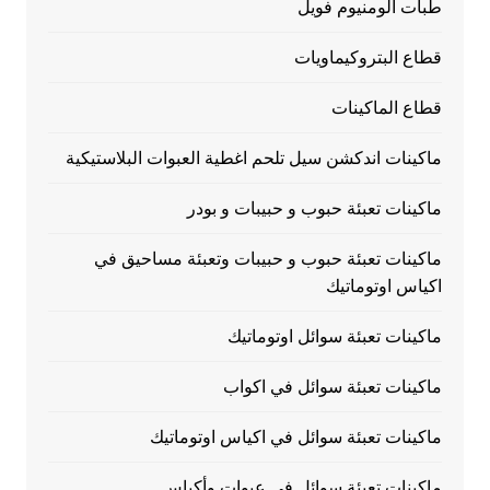
طبات الومنيوم فويل
قطاع البتروكيماويات
قطاع الماكينات
ماكينات اندكشن سيل تلحم اغطية العبوات البلاستيكية
ماكينات تعبئة حبوب و حبيبات و بودر
ماكينات تعبئة حبوب و حبيبات وتعبئة مساحيق في
اكياس اوتوماتيك
ماكينات تعبئة سوائل اوتوماتيك
ماكينات تعبئة سوائل في اكواب
ماكينات تعبئة سوائل في اكياس اوتوماتيك
ماكينات تعبئة سوائل في عبوات وأكياس