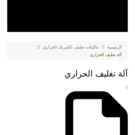
الرئيسية
ماكينات تغليف بالشرنك الحرارى
آلة تغليف الحراري
آلة تغليف الحراري