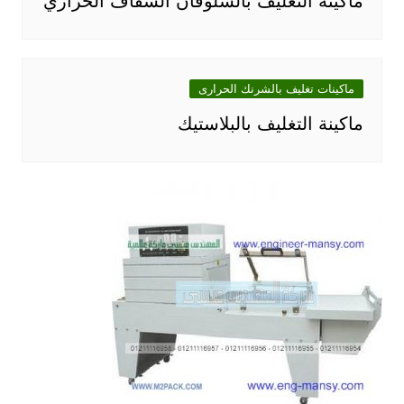
ماكينة التغليف بالسلوفان الشفاف الحراري
ماكينات تغليف بالشرنك الحرارى
ماكينة التغليف بالبلاستيك