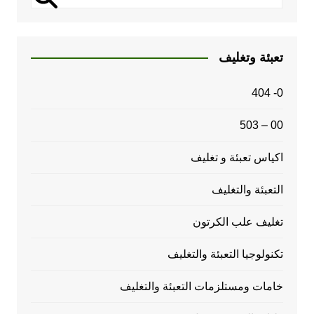
تعبئة وتغليف
0- 404
00 – 503
اكياس تعبئة و تغليف
التعبئة والتغليف
تغليف علب الكرتون
تكنولوجيا التعبئة والتغليف
خامات ومستلزمات التعبئة والتغليف