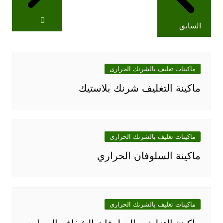
السابق
ماكينات تغليف بالشرنك الحرارى
ماكينة التغليف شرنك بلاستيك
ماكينات تغليف بالشرنك الحرارى
ماكينة السلوفان الحراري
ماكينات تغليف بالشرنك الحرارى