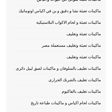
ماكينات تعبئة نشا و دقيق و بن في اكياس اوتوماتيك
ماكينات تعبئة و لحام الاكواب البلاستيكية
ماكينات تعبئة وتغليف
ماكينات تعبئة وتغليف مستعملة مصر
ماكينات تعبئه وتغليف
ماكينات تغليف بالسلوفان و ماكينات لصق ليبل دائرى
ماكينات تغليف بالشرنك الحرارى
ماكينات تغليف بالفاكيوم
ماكينات لحام اكياس و ماكينات طباعة تاريخ