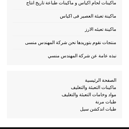
ماكينات لحام اكياس و ماكينات طباعة تاريخ انتاج
ماكينة تعبئة العصير فى اكياس
ماكينة تعبئه الارز
منتجات نقوم بتوريدها نحن شركة المهندس منسى
نبذه عامة عن شركة المهندس منسي
الصفحة الرئيسية
ماكينات التعبئة والتغليف
مواد وخامات التعبئة والتغليف
طبات مرنة
طبات اندكشن سيل