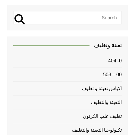
تعبئة وتغليف
0- 404
00 – 503
اكياس تعبئة و تغليف
التعبئة والتغليف
تغليف علب الكرتون
تكنولوجيا التعبئة والتغليف