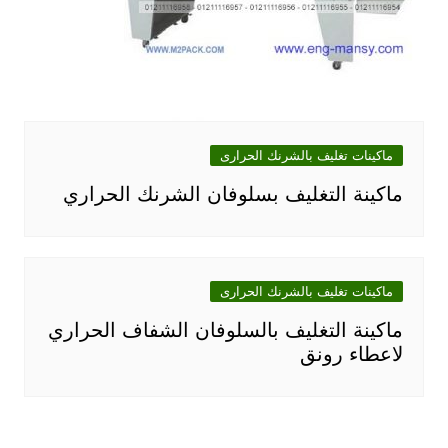
ماكينات تغليف بالشرنك الحرارى
ماكينة التغليف بسلوفان الشرنك الحراري
ماكينات تغليف بالشرنك الحرارى
ماكينة التغليف بالسلوفان الشفاف الحراري
لاعطاء رونق