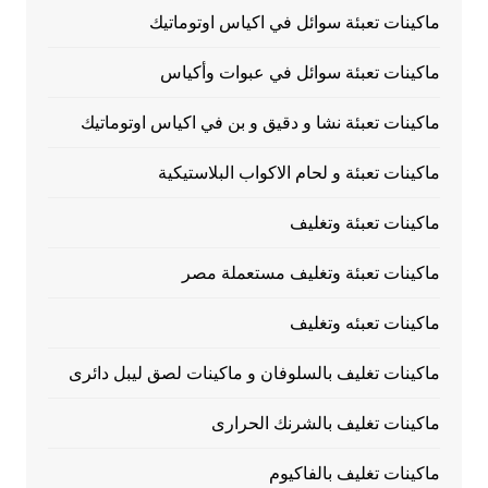
ماكينات تعبئة سوائل في اكياس اوتوماتيك
ماكينات تعبئة سوائل في عبوات وأكياس
ماكينات تعبئة نشا و دقيق و بن في اكياس اوتوماتيك
ماكينات تعبئة و لحام الاكواب البلاستيكية
ماكينات تعبئة وتغليف
ماكينات تعبئة وتغليف مستعملة مصر
ماكينات تعبئه وتغليف
ماكينات تغليف بالسلوفان و ماكينات لصق ليبل دائرى
ماكينات تغليف بالشرنك الحرارى
ماكينات تغليف بالفاكيوم