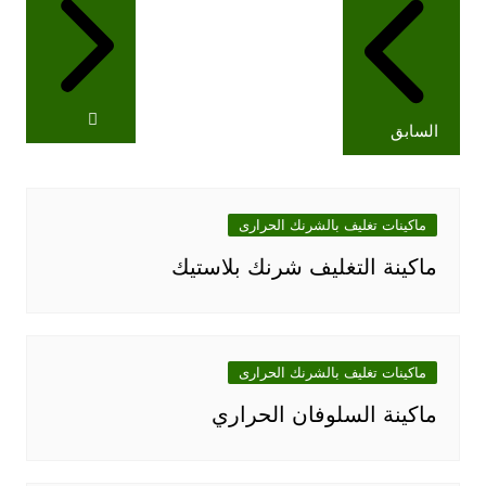
المقالات
السابق
ماكينات تغليف بالشرنك الحرارى
ماكينة التغليف شرنك بلاستيك
ماكينات تغليف بالشرنك الحرارى
ماكينة السلوفان الحراري