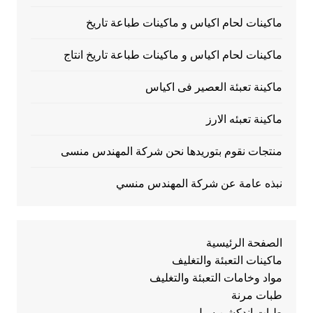
ماكينات لحام اكياس و ماكينات طباعة تاريخ
ماكينات لحام اكياس و ماكينات طباعة تاريخ انتاج
ماكينة تعبئة العصير فى اكياس
ماكينة تعبئه الارز
منتجات نقوم بتوريدها نحن شركة المهندس منسى
نبذه عامة عن شركة المهندس منسي
الصفحة الرئيسية
ماكينات التعبئة والتغليف
مواد وخامات التعبئة والتغليف
طبات مرنة
طبات اندكشن سيل