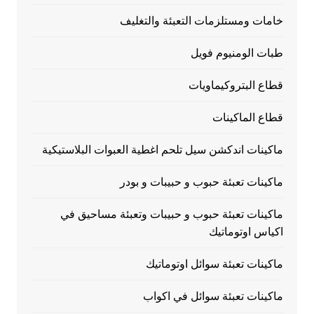
خامات ومستلزمات التعبئة والتغليف
طبات الومنيوم فويل
قطاع البتروكيماويات
قطاع الماكينات
ماكينات اندكشن سيل تلحم اغطية العبوات البلاستيكية
ماكينات تعبئة حبوب و حبيبات و بودر
ماكينات تعبئة حبوب و حبيبات وتعبئة مساحيق في
اكياس اوتوماتيك
ماكينات تعبئة سوائل اوتوماتيك
ماكينات تعبئة سوائل في اكواب