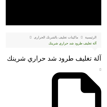
الرئيسية
ماكينات تغليف بالشرنك الحرارى
آلة تغليف طرود شد حراري شرينك
آلة تغليف طرود شد حراري شرينك