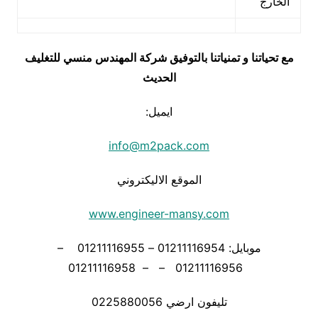
الخارج
مع تحياتنا و تمنياتنا بالتوفيق شركة المهندس منسي للتغليف
الحديث
ايميل:
info@m2pack.com
الموقع الاليكتروني
www.engineer-mansy.com
موبايل: 01211116954 – 01211116955 –
01211116956 – – 01211116958
تليفون ارضي 0225880056