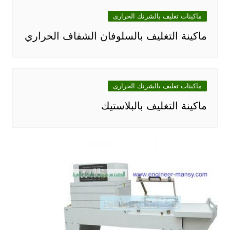
ماكينات تغليف بالشرنك الحرارى
ماكينة التغليف بالسلوفان الشفاف الحراري
ماكينات تغليف بالشرنك الحرارى
ماكينة التغليف بالبلاستيك