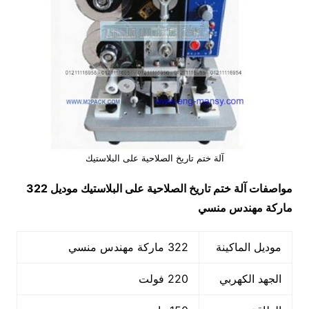
آلة ختم تاريخ الصلاحية على البلاستيك
مواصفات
آلة ختم تاريخ الصلاحية على البلاستيك
موديل 322
ماركة مهندس منسي
موديل الماكينة
322 ماركة مهندس منسي
الجهد الكهربي
220 فولت