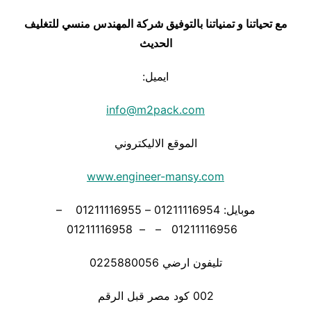
مع تحياتنا و تمنياتنا بالتوفيق شركة المهندس منسي للتغليف
الحديث
ايميل:
info@m2pack.com
الموقع الاليكتروني
www.engineer-mansy.com
موبايل: 01211116954 – 01211116955 –
01211116956 – – 01211116958
تليفون ارضي 0225880056
002 كود مصر قبل الرقم