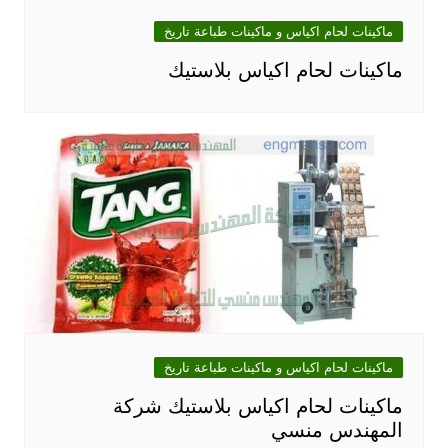
ماكينات لحام اكياس و ماكينات طباعة تاريخ
ماكينات لحام اكياس بلاستيك‎
ماكينات لحام اكياس و ماكينات طباعة تاريخ
ماكينات لحام اكياس بلاستيك شركة
المهندس منسي