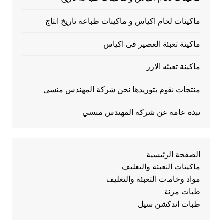
ماكينات لحام اكياس و ماكينات طباعة تاريخ انتاج
ماكينة تعبئة العصير فى اكياس
ماكينة تعبئه الارز
منتجات نقوم بتوريدها نحن شركة المهندس منسى
نبذه عامة عن شركة المهندس منسي
الصفحة الرئيسية
ماكينات التعبئة والتغليف
مواد وخامات التعبئة والتغليف
طبات مرنة
طبات اندكشن سيل