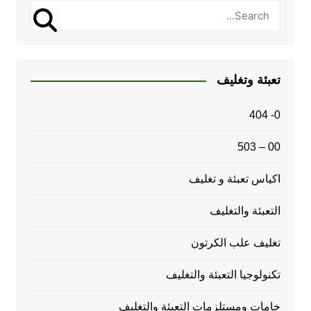
تعبئة وتغليف
0- 404
00 – 503
اكياس تعبئة و تغليف
التعبئة والتغليف
تغليف علب الكرتون
تكنولوجيا التعبئة والتغليف
خامات ومستلزمات التعبئة والتغليف