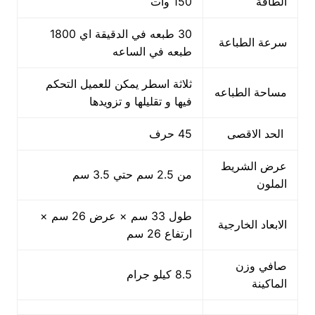
الطاقة
150 وات
30 طبعه في الدقيقة اي 1800
سرعة الطباعة
طبعه في الساعه
ثلاثة اسطر يمكن للعميل التحكم
مساحة الطباعه
فيها و تقليلها و تزويدها
الحد الاقصى
45 حرف
عرض الشريط
من 2.5 سم حتي 3.5 سم
الملون
طول 33 سم × عرض 26 سم ×
الابعاد الخارجية
ارتفاع 26 سم
صافي وزن
8.5 كيلو جرام
الماكينة