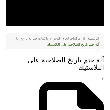
الرئيسية
ماكينات لحام اكياس و ماكينات طباعة تاريخ
آلة ختم تاريخ الصلاحية على البلاستيك
آلة ختم تاريخ الصلاحية على
البلاستيك