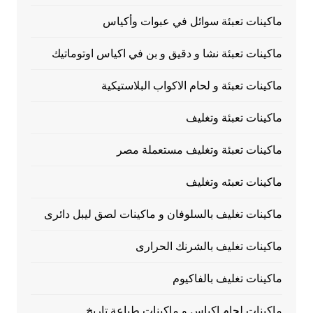
ماكينات تعبئة سوائل في عبوات وأكياس
ماكينات تعبئة نشا و دقيق و بن في اكياس اوتوماتيك
ماكينات تعبئة و لحام الاكواب البلاستيكية
ماكينات تعبئة وتغليف
ماكينات تعبئة وتغليف مستعملة مصر
ماكينات تعبئه وتغليف
ماكينات تغليف بالسلوفان و ماكينات لصق ليبل دائرى
ماكينات تغليف بالشرنك الحرارى
ماكينات تغليف بالفاكيوم
ماكينات لحام اكياس و ماكينات طباعة تاريخ