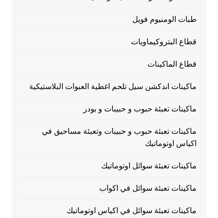
طبات الومنيوم فويل
قطاع البتروكيماويات
قطاع الماكينات
ماكينات اندكشن سيل تلحم اغطية العبوات البلاستيكية
ماكينات تعبئة حبوب و حبيبات و بودر
ماكينات تعبئة حبوب و حبيبات وتعبئة مساحيق في
اكياس اوتوماتيك
ماكينات تعبئة سوائل اوتوماتيك
ماكينات تعبئة سوائل في اكواب
ماكينات تعبئة سوائل في اكياس اوتوماتيك