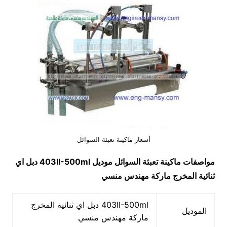
أسعار ماكينة تعبئة السوائل
مواصفات
ماكينة تعبئة السوائل
موديل
403II-500ml
دبل اي
ثنائية المخرج ماركة مهندس منسي
403II-500ml دبل اي ثنائية المخرج
الموديل
ماركة مهندس منسي