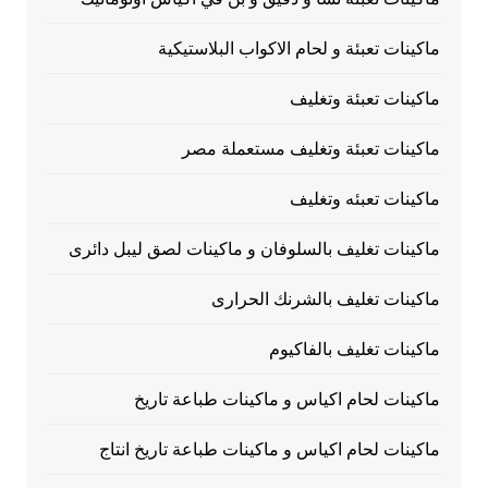
ماكينات تعبئة و لحام الاكواب البلاستيكية
ماكينات تعبئة وتغليف
ماكينات تعبئة وتغليف مستعملة مصر
ماكينات تعبئه وتغليف
ماكينات تغليف بالسلوفان و ماكينات لصق ليبل دائرى
ماكينات تغليف بالشرنك الحرارى
ماكينات تغليف بالفاكيوم
ماكينات لحام اكياس و ماكينات طباعة تاريخ
ماكينات لحام اكياس و ماكينات طباعة تاريخ انتاج