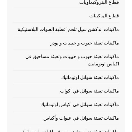
قطاع البتروكيماويات
قطاع الماكينات
ماكينات اندكشن سيل تلحم اغطية العبوات البلاستيكية
ماكينات تعبئة حبوب و حبيبات و بودر
ماكينات تعبئة حبوب و حبيبات وتعبئة مساحيق في
اكياس اوتوماتيك
ماكينات تعبئة سوائل اوتوماتيك
ماكينات تعبئة سوائل في اكواب
ماكينات تعبئة سوائل في اكياس اوتوماتيك
ماكينات تعبئة سوائل في عبوات وأكياس
ماكينات تعبئة نشا و دقيق و بن في اكياس اوتوماتيك