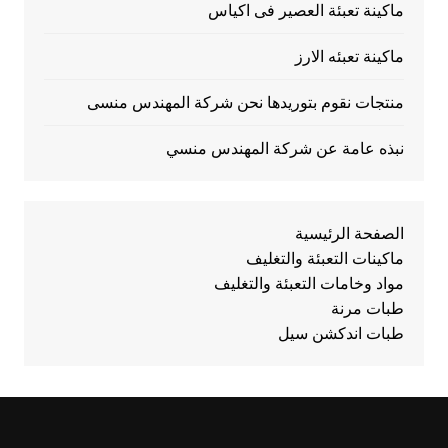
ماكينة تعبئة العصير فى اكياس
ماكينة تعبئه الارز
منتجات نقوم بتوريدها نحن شركة المهندس منسى
نبذه عامة عن شركة المهندس منسي
الصفحة الرئيسية
ماكينات التعبئة والتغليف
مواد وخامات التعبئة والتغليف
طبات مرنة
طبات اندكشن سيل