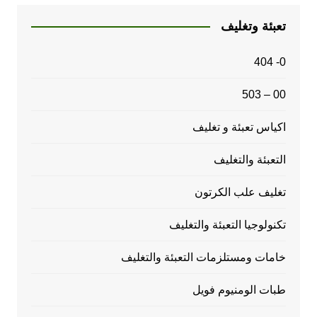
تعبئة وتغليف
0- 404
00 – 503
اكياس تعبئة و تغليف
التعبئة والتغليف
تغليف علب الكرتون
تكنولوجيا التعبئة والتغليف
خامات ومستلزمات التعبئة والتغليف
طبات الومنيوم فويل