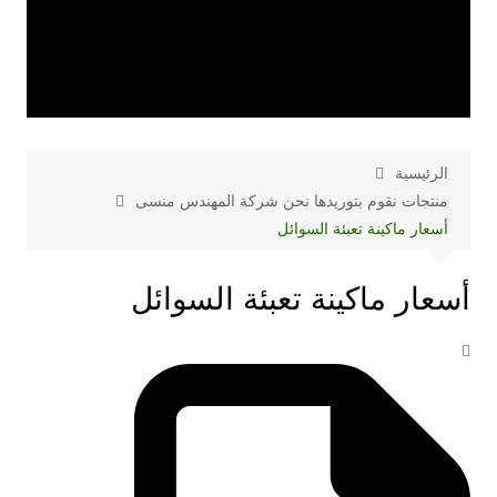
الرئيسية
منتجات نقوم بتوريدها نحن شركة المهندس منسى
أسعار ماكينة تعبئة السوائل
أسعار ماكينة تعبئة السوائل