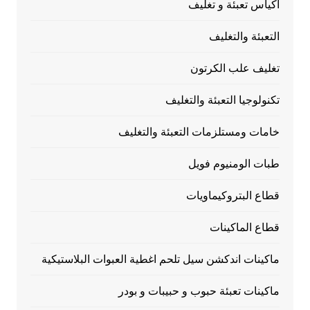
اكياس تعبئة و تغليف
التعبئة والتغليف
تغليف علب الكرتون
تكنولوجيا التعبئة والتغليف
خامات ومستلزمات التعبئة والتغليف
طبات الومنيوم فويل
قطاع البتروكيماويات
قطاع الماكينات
ماكينات اندكشن سيل تلحم اغطية العبوات البلاستيكية
ماكينات تعبئة حبوب و حبيبات و بودر