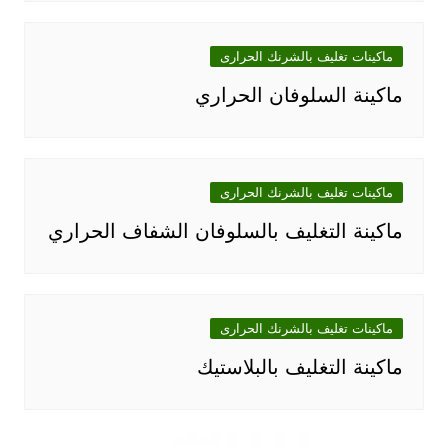
ماكينات تغليف بالشرنك الحرارى
ماكينة السلوفان الحراري
ماكينات تغليف بالشرنك الحرارى
ماكينة التغليف بالسلوفان الشفاف الحراري
ماكينات تغليف بالشرنك الحرارى
ماكينة التغليف بالبلاستيك