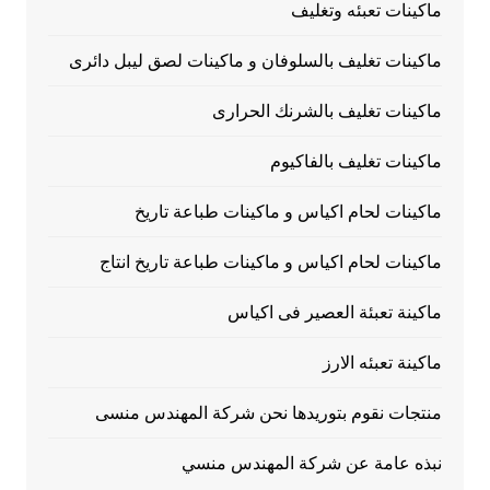
ماكينات تعبئه وتغليف
ماكينات تغليف بالسلوفان و ماكينات لصق ليبل دائرى
ماكينات تغليف بالشرنك الحرارى
ماكينات تغليف بالفاكيوم
ماكينات لحام اكياس و ماكينات طباعة تاريخ
ماكينات لحام اكياس و ماكينات طباعة تاريخ انتاج
ماكينة تعبئة العصير فى اكياس
ماكينة تعبئه الارز
منتجات نقوم بتوريدها نحن شركة المهندس منسى
نبذه عامة عن شركة المهندس منسي