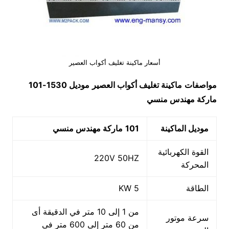
أسعار ماكينة تغليف أكواب العصير
مواصفات
ماكينة تغليف أكواب العصير
موديل 1530-101
ماركة مهندس منسي
موديل الماكينة
101
ماركة مهندس منسي
القوة الكهربائية
220V 50HZ
المحركة
الطاقة
5 KW
من 1 إلى 10 متر في الدقيقة أى
سرعة موتور
من 60 متر إلى 600 متر فى