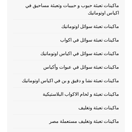
ماكينات تعبئة حبوب و حبيبات وتعبئة مساحيق في
اكياس اوتوماتيك
ماكينات تعبئة سوائل اوتوماتيك
ماكينات تعبئة سوائل في اكواب
ماكينات تعبئة سوائل في اكياس اوتوماتيك
ماكينات تعبئة سوائل في عبوات وأكياس
ماكينات تعبئة نشا و دقيق و بن في اكياس اوتوماتيك
ماكينات تعبئة و لحام الاكواب البلاستيكية
ماكينات تعبئة وتغليف
ماكينات تعبئة وتغليف مستعملة مصر