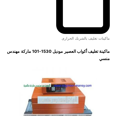
ماكينات تغليف بالشرنك الحرارى
ماكينة تغليف أكواب العصير
موديل 1530-101 ماركة
مهندس
منسي