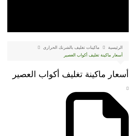
الرئيسية
ماكينات تغليف بالشرنك الحرارى
أسعار ماكينة تغليف أكواب العصير
أسعار ماكينة تغليف أكواب العصير