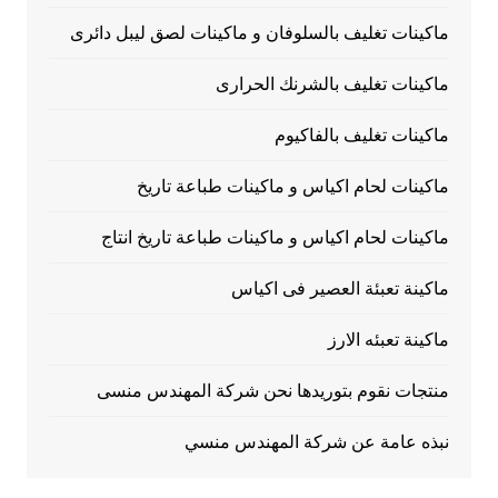
ماكينات تغليف بالسلوفان و ماكينات لصق ليبل دائرى
ماكينات تغليف بالشرنك الحرارى
ماكينات تغليف بالفاكيوم
ماكينات لحام اكياس و ماكينات طباعة تاريخ
ماكينات لحام اكياس و ماكينات طباعة تاريخ انتاج
ماكينة تعبئة العصير فى اكياس
ماكينة تعبئه الارز
منتجات نقوم بتوريدها نحن شركة المهندس منسى
نبذه عامة عن شركة المهندس منسي