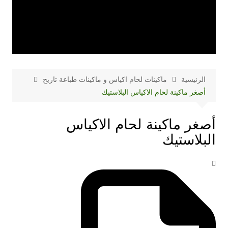
الرئيسية
ماكينات لحام اكياس و ماكينات طباعة تاريخ
أصغر ماكينة لحام الاكياس البلاستيك
أصغر ماكينة لحام الاكياس
البلاستيك