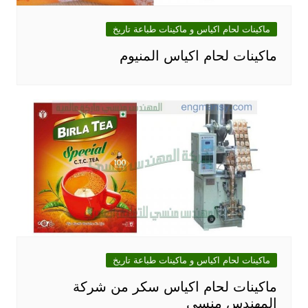
ماكينات لحام اكياس و ماكينات طباعة تاريخ
ماكينات لحام اكياس المنيوم
ماكينات لحام اكياس و ماكينات طباعة تاريخ
ماكينات لحام اكياس سكر من شركة
المهندس منسي