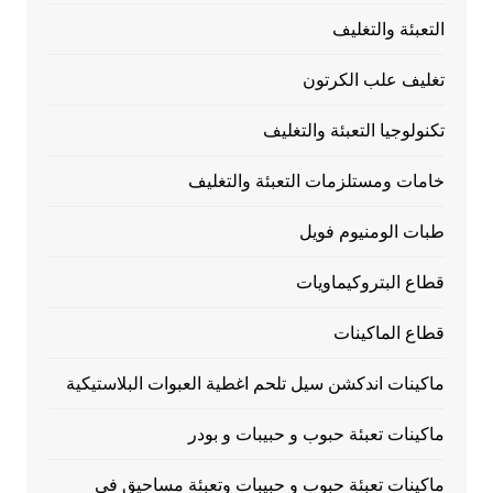
التعبئة والتغليف
تغليف علب الكرتون
تكنولوجيا التعبئة والتغليف
خامات ومستلزمات التعبئة والتغليف
طبات الومنيوم فويل
قطاع البتروكيماويات
قطاع الماكينات
ماكينات اندكشن سيل تلحم اغطية العبوات البلاستيكية
ماكينات تعبئة حبوب و حبيبات و بودر
ماكينات تعبئة حبوب و حبيبات وتعبئة مساحيق في