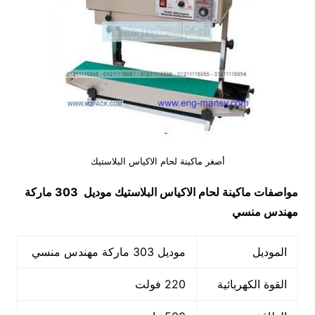
أصغر ماكينة لحام الاكياس البلاستيك
مواصفات
ماكينة لحام الاكياس البلاستيك
موديل 303 ماركة
مهندس منسي
الموديل
موديل 303 ماركة مهندس منسي
القوة الكهربائية
220 فولت