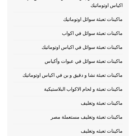
اكياس اوتوماتيك
ماكينات تعبئة سوائل اوتوماتيك
ماكينات تعبئة سوائل في اكواب
ماكينات تعبئة سوائل في اكياس اوتوماتيك
ماكينات تعبئة سوائل في عبوات وأكياس
ماكينات تعبئة نشا و دقيق و بن في اكياس اوتوماتيك
ماكينات تعبئة و لحام الاكواب البلاستيكية
ماكينات تعبئة وتغليف
ماكينات تعبئة وتغليف مستعملة مصر
ماكينات تعبئه وتغليف