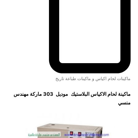
ماكينات لحام اكياس و ماكينات طباعة تاريخ
ماكينة لحام الاكياس البلاستيك
موديل 303 ماركة مهندس
منسي