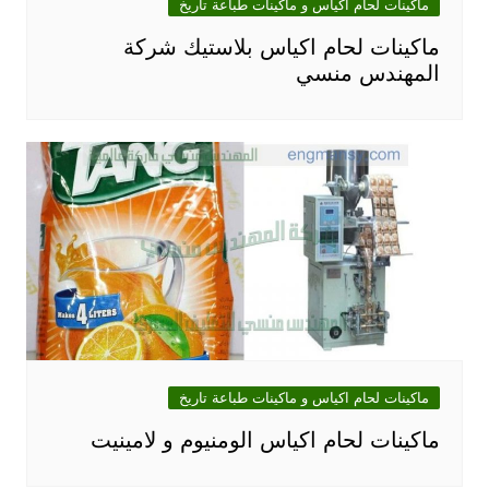
ماكينات لحام اكياس و ماكينات طباعة تاريخ
ماكينات لحام اكياس بلاستيك شركة
المهندس منسي
ماكينات لحام اكياس و ماكينات طباعة تاريخ
ماكينات لحام اكياس الومنيوم و لامينيت