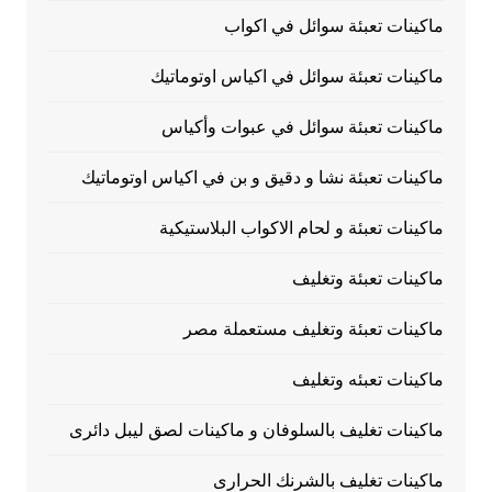
ماكينات تعبئة سوائل في اكواب
ماكينات تعبئة سوائل في اكياس اوتوماتيك
ماكينات تعبئة سوائل في عبوات وأكياس
ماكينات تعبئة نشا و دقيق و بن في اكياس اوتوماتيك
ماكينات تعبئة و لحام الاكواب البلاستيكية
ماكينات تعبئة وتغليف
ماكينات تعبئة وتغليف مستعملة مصر
ماكينات تعبئه وتغليف
ماكينات تغليف بالسلوفان و ماكينات لصق ليبل دائرى
ماكينات تغليف بالشرنك الحرارى