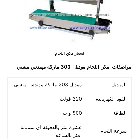
اسعار مكن اللحام
مواصفات
مكن اللحام
موديل 303 ماركة مهندس منسي
الموديل
موديل 303 ماركة مهندس منسي
القوة الكهربائية
220 فولت
الطاقة
500 وات
عشرة متر بالدقيقة اي ستمائة
سرعة اللحام
متر بالساعه