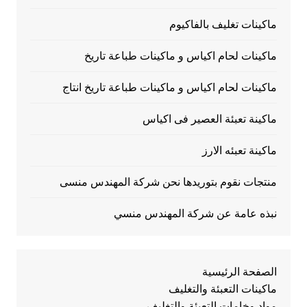
ماكينات تغليف بالفاكيوم
ماكينات لحام اكياس و ماكينات طباعة تاريخ
ماكينات لحام اكياس و ماكينات طباعة تاريخ انتاج
ماكينة تعبئة العصير فى اكياس
ماكينة تعبئه الارز
منتجات نقوم بتوريدها نحن شركة المهندس منسى
نبذه عامة عن شركة المهندس منسي
الصفحة الرئيسية
ماكينات التعبئة والتغليف
مواد وخامات التعبئة والتغليف