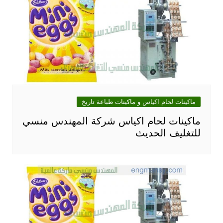
ماكينات لحام اكياس و ماكينات طباعة تاريخ
ماكينات لحام اكياس شركة المهندس منسي
للتغليف الحديث