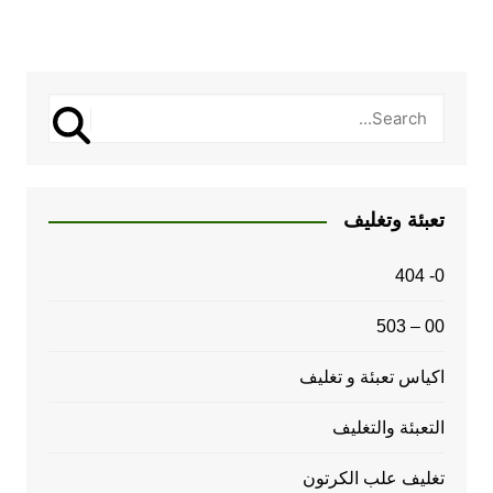
تعبئة وتغليف
0- 404
00 – 503
اكياس تعبئة و تغليف
التعبئة والتغليف
تغليف علب الكرتون