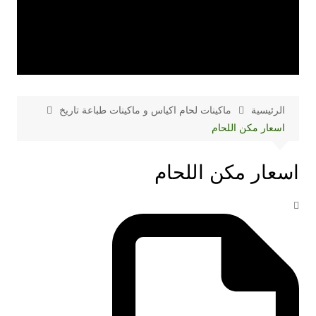
الرئيسية
ماكينات لحام اكياس و ماكينات طباعة تاريخ
اسعار مكن اللحام
اسعار مكن اللحام