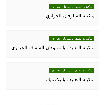
ماكينات تغليف بالشرنك الحرارى
ماكينة السلوفان الحراري
ماكينات تغليف بالشرنك الحرارى
ماكينة التغليف بالسلوفان الشفاف الحراري
ماكينات تغليف بالشرنك الحرارى
ماكينة التغليف بالبلاستيك