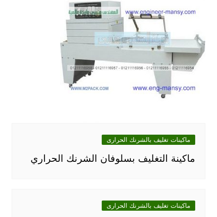
ماكينات تغليف بالشرنك الحرارى
ماكينة التغليف بسلوفان الشرنك الحراري
ماكينات تغليف بالشرنك الحرارى