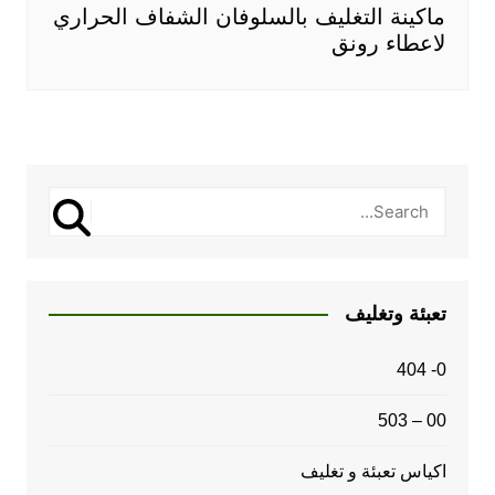
ماكينة التغليف بالسلوفان الشفاف الحراري
لاعطاء رونق
تعبئة وتغليف
0- 404
00 – 503
اكياس تعبئة و تغليف