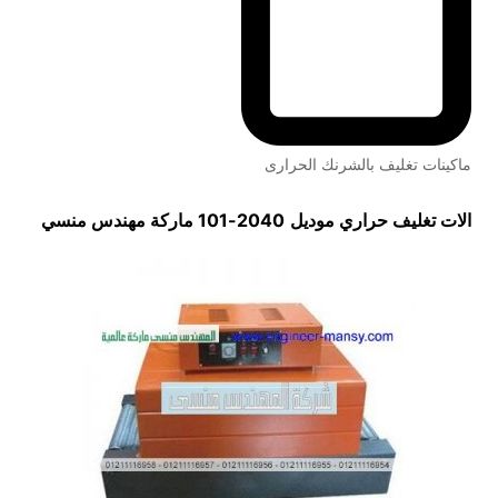
ماكينات تغليف بالشرنك الحرارى
الات تغليف حراري
موديل
2040-101 ماركة مهندس منسي