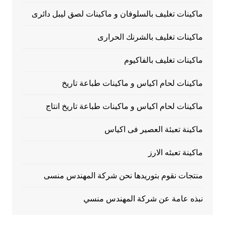
ماكينات تغليف بالسلوفان و ماكينات لصق ليبل دائرى
ماكينات تغليف بالشرنك الحرارى
ماكينات تغليف بالفاكيوم
ماكينات لحام اكياس و ماكينات طباعة تاريخ
ماكينات لحام اكياس و ماكينات طباعة تاريخ انتاج
ماكينة تعبئة العصير فى اكياس
ماكينة تعبئه الارز
منتجات نقوم بتوريدها نحن شركة المهندس منسى
نبذه عامة عن شركة المهندس منسي