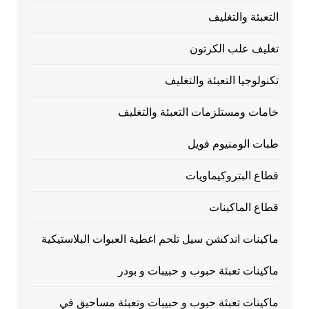
التعبئة والتغليف
تغليف علب الكرتون
تكنولوجيا التعبئة والتغليف
خامات ومستلزمات التعبئة والتغليف
طبات الومنيوم فويل
قطاع البتروكيماويات
قطاع الماكينات
ماكينات اندكشن سيل تلحم اغطية العبوات البلاستيكية
ماكينات تعبئة حبوب و حبيبات و بودر
ماكينات تعبئة حبوب و حبيبات وتعبئة مساحيق في