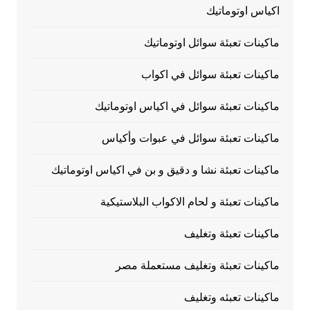
اكياس اوتوماتيك
ماكينات تعبئة سوائل اوتوماتيك
ماكينات تعبئة سوائل في اكواب
ماكينات تعبئة سوائل في اكياس اوتوماتيك
ماكينات تعبئة سوائل في عبوات وأكياس
ماكينات تعبئة نشا و دقيق و بن في اكياس اوتوماتيك
ماكينات تعبئة و لحام الاكواب البلاستيكية
ماكينات تعبئة وتغليف
ماكينات تعبئة وتغليف مستعملة مصر
ماكينات تعبئه وتغليف