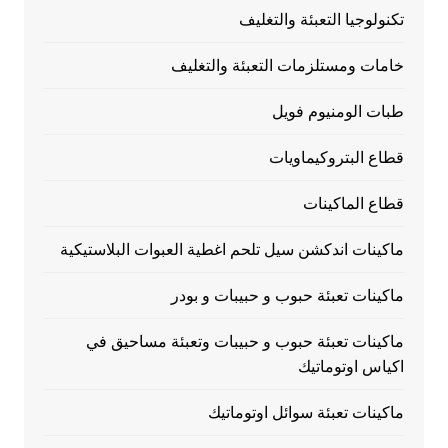
تكنولوجيا التعبئة والتغليف
خامات ومستلزمات التعبئة والتغليف
طبات الومنيوم فويل
قطاع البتروكيماويات
قطاع الماكينات
ماكينات اندكشن سيل تلحم اغطية العبوات البلاستيكية
ماكينات تعبئة حبوب و حبيبات و بودر
ماكينات تعبئة حبوب و حبيبات وتعبئة مساحيق في
اكياس اوتوماتيك
ماكينات تعبئة سوائل اوتوماتيك