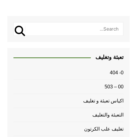
تعبئة وتغليف
0- 404
00 – 503
اكياس تعبئة و تغليف
التعبئة والتغليف
تغليف علب الكرتون