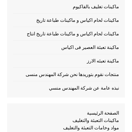
ماكينات تغليف بالفاكيوم
ماكينات لحام اكياس و ماكينات طباعة تاريخ
ماكينات لحام اكياس و ماكينات طباعة تاريخ انتاج
ماكينة تعبئة العصير فى اكياس
ماكينة تعبئه الارز
منتجات نقوم بتوريدها نحن شركة المهندس منسى
نبذه عامة عن شركة المهندس منسي
الصفحة الرئيسية
ماكينات التعبئة والتغليف
مواد وخامات التعبئة والتغليف