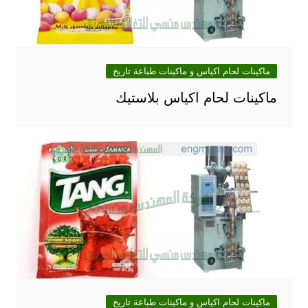
ماكينات لحام اكياس و ماكينات طباعة تاريخ
ماكينات لحام اكياس بلاستيك‎
ماكينات لحام اكياس و ماكينات طباعة تاريخ