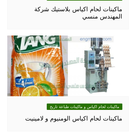
ماكينات لحام اكياس بلاستيك شركة
المهندس منسي
ماكينات لحام اكياس و ماكينات طباعة تاريخ
ماكينات لحام اكياس الومنيوم و لامينيت