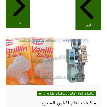
السابق
ماكينات لحام اكياس و ماكينات طباعة تاريخ
ماكينات لحام اكياس المنيوم