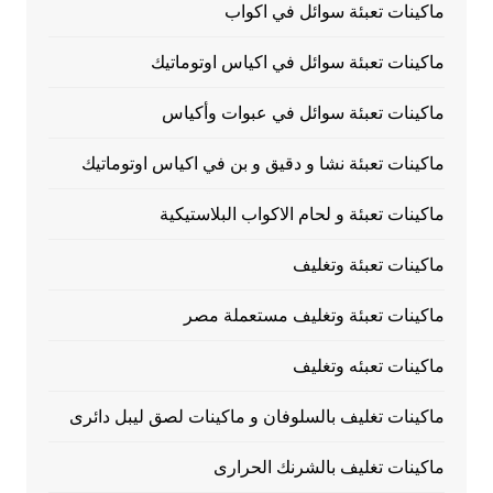
ماكينات تعبئة سوائل في اكواب
ماكينات تعبئة سوائل في اكياس اوتوماتيك
ماكينات تعبئة سوائل في عبوات وأكياس
ماكينات تعبئة نشا و دقيق و بن في اكياس اوتوماتيك
ماكينات تعبئة و لحام الاكواب البلاستيكية
ماكينات تعبئة وتغليف
ماكينات تعبئة وتغليف مستعملة مصر
ماكينات تعبئه وتغليف
ماكينات تغليف بالسلوفان و ماكينات لصق ليبل دائرى
ماكينات تغليف بالشرنك الحرارى