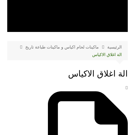
الرئيسية
ماكينات لحام اكياس و ماكينات طباعة تاريخ
الة اغلاق الاكياس
الة اغلاق الاكياس