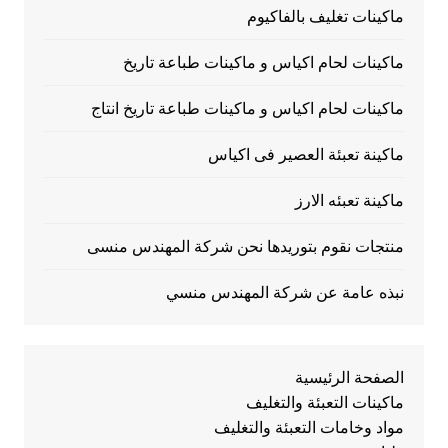
ماكينات تغليف بالفاكيوم
ماكينات لحام اكياس و ماكينات طباعة تاريخ
ماكينات لحام اكياس و ماكينات طباعة تاريخ انتاج
ماكينة تعبئة العصير فى اكياس
ماكينة تعبئه الارز
منتجات نقوم بتوريدها نحن شركة المهندس منسى
نبذه عامة عن شركة المهندس منسي
الصفحة الرئيسية
ماكينات التعبئة والتغليف
مواد وخامات التعبئة والتغليف