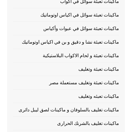
ماكينات تعبئة سوائل في اكواب
ماكينات تعبئة سوائل في اكياس اوتوماتيك
ماكينات تعبئة سوائل في عبوات وأكياس
ماكينات تعبئة نشا و دقيق و بن في اكياس اوتوماتيك
ماكينات تعبئة و لحام الاكواب البلاستيكية
ماكينات تعبئة وتغليف
ماكينات تعبئة وتغليف مستعملة مصر
ماكينات تعبئه وتغليف
ماكينات تغليف بالسلوفان و ماكينات لصق ليبل دائرى
ماكينات تغليف بالشرنك الحرارى