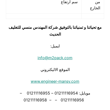
من
سم ارتفاع
الخارج
مع تحياتنا و تمنياتنا بالتوفيق شركة المهندس منسي للتغليف
الحديث
ايميل:
info@m2pack.com
الموقع الاليكتروني
www.engineer-mansy.com
موبايل: 01211116954 – 01211116955 –
01211116956 – – 01211116958