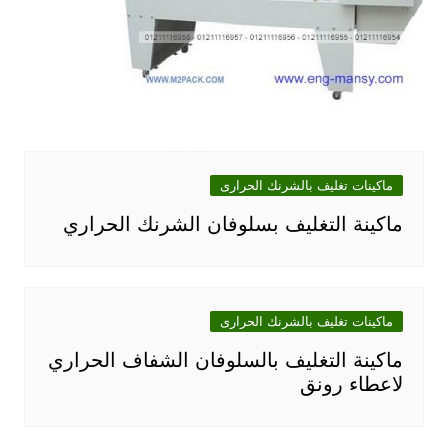
ماكينات تغليف بالشرنك الحرارى
ماكينة التغليف بسلوفان الشرنك الحراري
ماكينات تغليف بالشرنك الحرارى
ماكينة التغليف بالسلوفان الشفاف الحراري
لاعطاء رونق