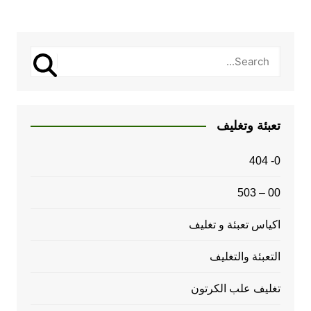
تعبئة وتغليف
0- 404
00 – 503
اكياس تعبئة و تغليف
التعبئة والتغليف
تغليف علب الكرتون