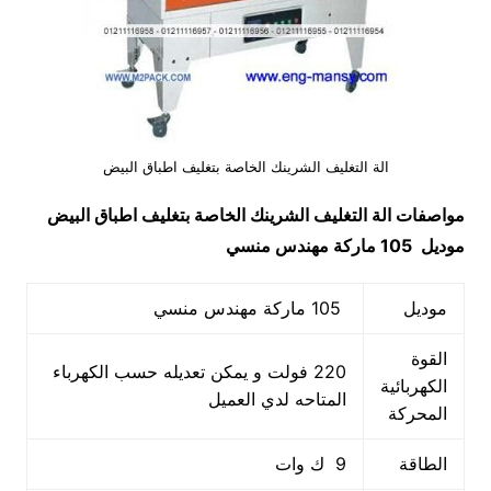
الة التغليف الشرينك الخاصة بتغليف اطباق البيض
مواصفات
الة التغليف الشرينك الخاصة بتغليف اطباق البيض
موديل 105 ماركة مهندس
منسي
موديل
105 ماركة مهندس منسي
القوة
220 فولت و يمكن تعديله حسب الكهرباء
الكهربائية
المتاحه لدي العميل
المحركة
الطاقة
9 ك وات