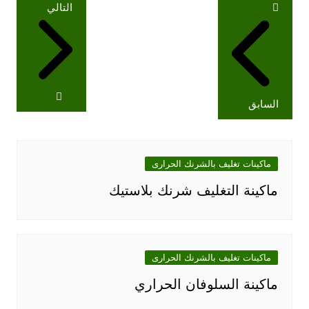
تصفّح
التالي
المقالات
السابق
ماكينات تغليف بالشرنك الحرارى
ماكينة التغليف شرنك بلاستيك
ماكينات تغليف بالشرنك الحرارى
ماكينة السلوفان الحراري