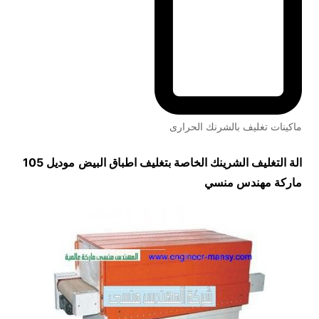
ماكينات تغليف بالشرنك الحرارى
الة التغليف الشرينك الخاصة بتغليف اطباق البيض
موديل 105
ماركة مهندس منسي