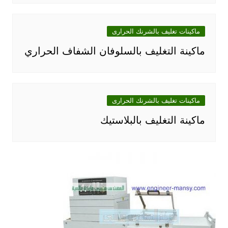
ماكينات تغليف بالشرنك الحرارى
ماكينة التغليف بالسلوفان الشفاف الحراري
ماكينات تغليف بالشرنك الحرارى
ماكينة التغليف بالبلاستيك