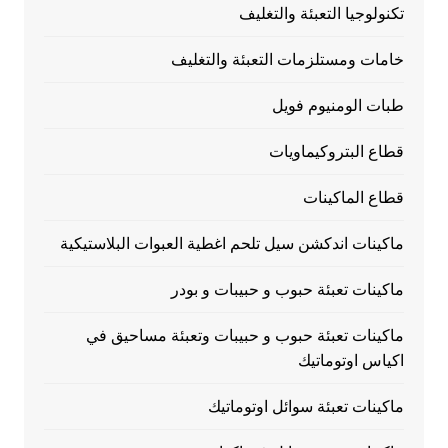
تكنولوجيا التعبئة والتغليف
خامات ومستلزمات التعبئة والتغليف
طبات الومنيوم فويل
قطاع البتروكيماويات
قطاع الماكينات
ماكينات اندكشن سيل تلحم اغطية العبوات البلاستيكية
ماكينات تعبئة حبوب و حبيبات و بودر
ماكينات تعبئة حبوب و حبيبات وتعبئة مساحيق في
اكياس اوتوماتيك
ماكينات تعبئة سوائل اوتوماتيك