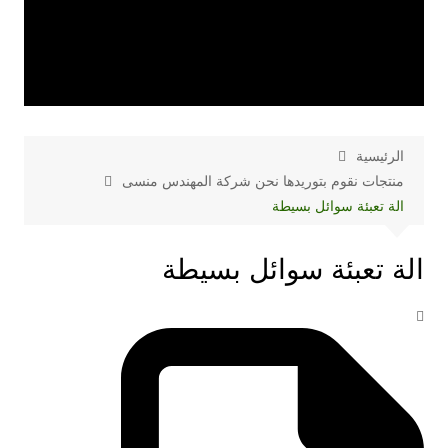
الرئيسية
منتجات نقوم بتوريدها نحن شركة المهندس منسى
الة تعبئة سوائل بسيطة
الة تعبئة سوائل بسيطة