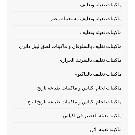
ماكينات تعبئة وتغليف
ماكينات تعبئة وتغليف مستعملة مصر
ماكينات تعبئه وتغليف
ماكينات تغليف بالسلوفان و ماكينات لصق ليبل دائرى
ماكينات تغليف بالشرنك الحرارى
ماكينات تغليف بالفاكيوم
ماكينات لحام اكياس و ماكينات طباعة تاريخ
ماكينات لحام اكياس و ماكينات طباعة تاريخ انتاج
ماكينة تعبئة العصير فى اكياس
ماكينة تعبئه الارز