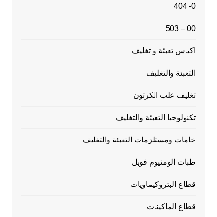
0- 404
00 – 503
اكياس تعبئة و تغليف
التعبئة والتغليف
تغليف علب الكرتون
تكنولوجيا التعبئة والتغليف
خامات ومستلزمات التعبئة والتغليف
طبات الومنيوم فويل
قطاع البتروكيماويات
قطاع الماكينات