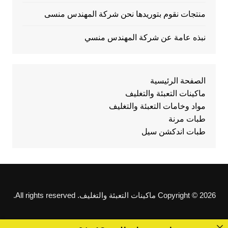
منتجات نقوم بتوريدها نحن شركة المهندس منسى
نبذه عامة عن شركة المهندس منسي
الصفحة الرئيسية
ماكينات التعبئة والتغليف
مواد وخامات التعبئة والتغليف
طبات مرنة
طبات اندكشن سيل
Copyright © 2026 ماكينات التعبئة والتغليف. All rights reserved.