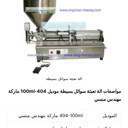
الة تعبئة سوائل بسيطة
مواصفات
الة تعبئة سوائل بسيطة
موديل
404-100ml
ماركة
مهندس منسي
الموديل
404-100ml ماركة مهندس منسي