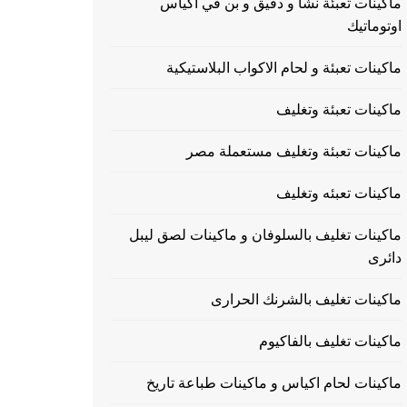
ماكينات تعبئة نشا و دقيق و بن في اكياس
اوتوماتيك
ماكينات تعبئة و لحام الاكواب البلاستيكية
ماكينات تعبئة وتغليف
ماكينات تعبئة وتغليف مستعملة مصر
ماكينات تعبئه وتغليف
ماكينات تغليف بالسلوفان و ماكينات لصق ليبل
دائرى
ماكينات تغليف بالشرنك الحرارى
ماكينات تغليف بالفاكيوم
ماكينات لحام اكياس و ماكينات طباعة تاريخ