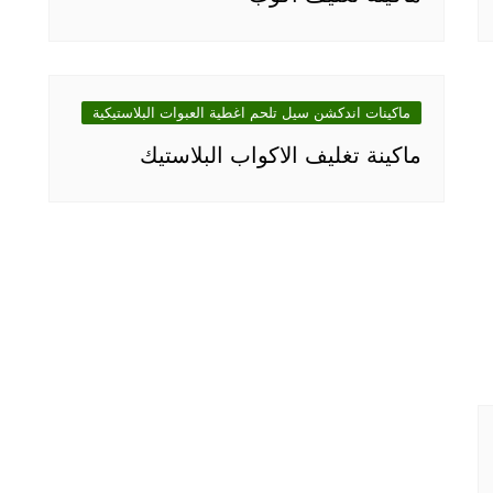
ماكينات اندكشن سيل تلحم اغطية العبوات البلاستيكية
ماكينة تغليف الاكواب البلاستيك