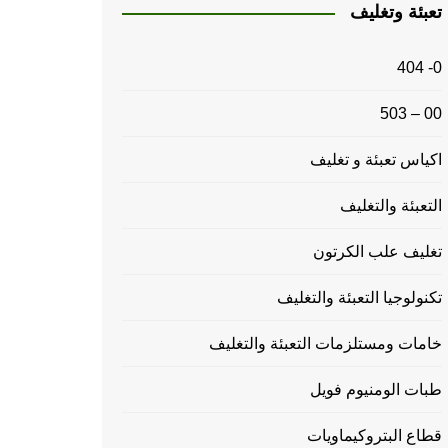
تعبئة وتغليف
0- 404
00 – 503
اكياس تعبئة و تغليف
التعبئة والتغليف
تغليف علب الكرتون
تكنولوجيا التعبئة والتغليف
خامات ومستلزمات التعبئة والتغليف
طبات الومنيوم فويل
قطاع البتروكيماويات