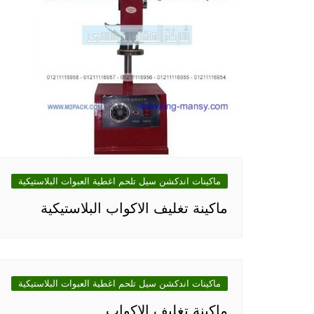
ماكينات اندكشن سيل تلحم اغطية العبوات البلاستيكية
ماكينة تغليف الاكواب البلاستيكية
ماكينات اندكشن سيل تلحم اغطية العبوات البلاستيكية
ماكينة تغليف الاكواب