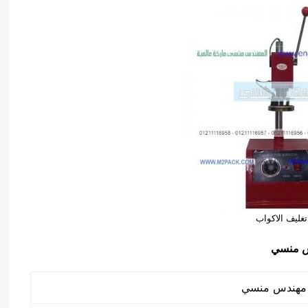
تغليف الاكواب