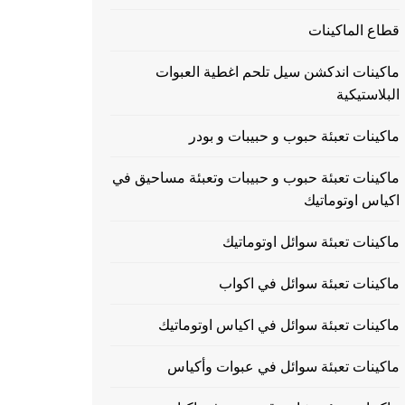
قطاع الماكينات
ماكينات اندكشن سيل تلحم اغطية العبوات
البلاستيكية
ماكينات تعبئة حبوب و حبيبات و بودر
ماكينات تعبئة حبوب و حبيبات وتعبئة مساحيق في
اكياس اوتوماتيك
ماكينات تعبئة سوائل اوتوماتيك
ماكينات تعبئة سوائل في اكواب
ماكينات تعبئة سوائل في اكياس اوتوماتيك
ماكينات تعبئة سوائل في عبوات وأكياس