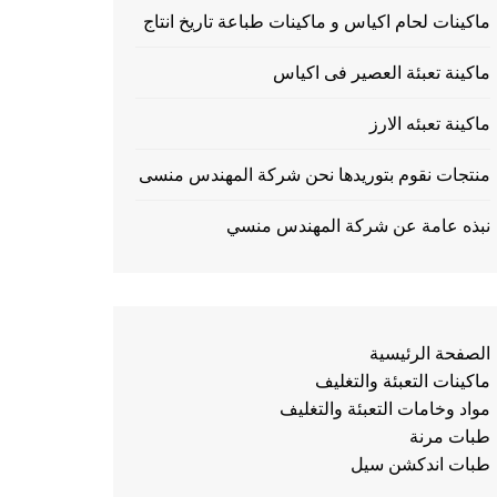
ماكينات لحام اكياس و ماكينات طباعة تاريخ انتاج
ماكينة تعبئة العصير فى اكياس
ماكينة تعبئه الارز
منتجات نقوم بتوريدها نحن شركة المهندس منسى
نبذه عامة عن شركة المهندس منسي
الصفحة الرئيسية
ماكينات التعبئة والتغليف
مواد وخامات التعبئة والتغليف
طبات مرنة
طبات اندكشن سيل