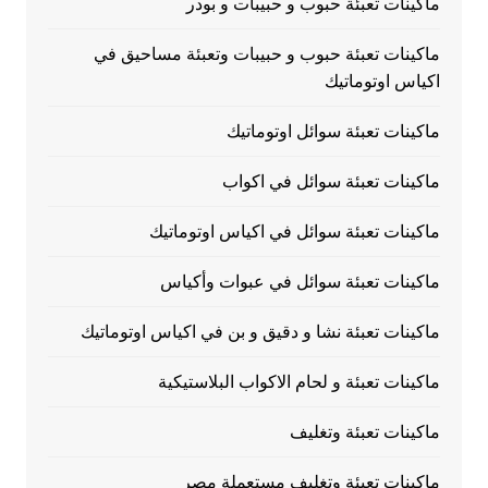
ماكينات تعبئة حبوب و حبيبات و بودر
ماكينات تعبئة حبوب و حبيبات وتعبئة مساحيق في
اكياس اوتوماتيك
ماكينات تعبئة سوائل اوتوماتيك
ماكينات تعبئة سوائل في اكواب
ماكينات تعبئة سوائل في اكياس اوتوماتيك
ماكينات تعبئة سوائل في عبوات وأكياس
ماكينات تعبئة نشا و دقيق و بن في اكياس اوتوماتيك
ماكينات تعبئة و لحام الاكواب البلاستيكية
ماكينات تعبئة وتغليف
ماكينات تعبئة وتغليف مستعملة مصر