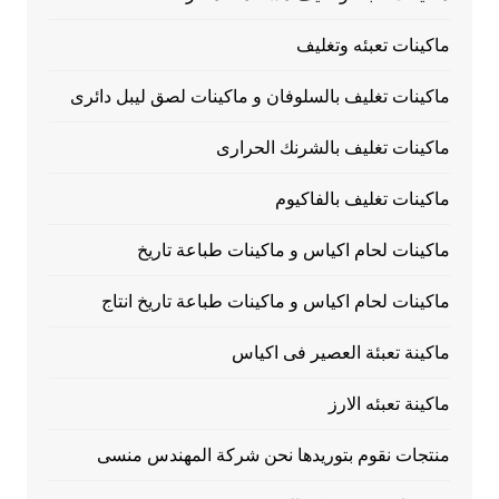
ماكينات تعبئه وتغليف
ماكينات تغليف بالسلوفان و ماكينات لصق ليبل دائرى
ماكينات تغليف بالشرنك الحرارى
ماكينات تغليف بالفاكيوم
ماكينات لحام اكياس و ماكينات طباعة تاريخ
ماكينات لحام اكياس و ماكينات طباعة تاريخ انتاج
ماكينة تعبئة العصير فى اكياس
ماكينة تعبئه الارز
منتجات نقوم بتوريدها نحن شركة المهندس منسى