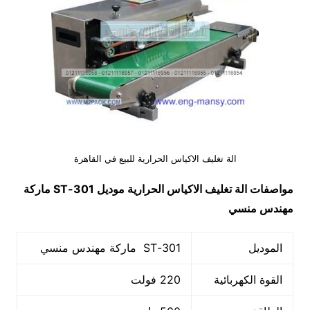
الة تغليف الاكياس الحرارية للبيع في القاهرة
مواصفات
الة تغليف الاكياس الحرارية
موديل
301-ST
ماركة
مهندس منسي
الموديل
301-ST ماركة مهندس منسي
القوة الكهربائية
220 فولت