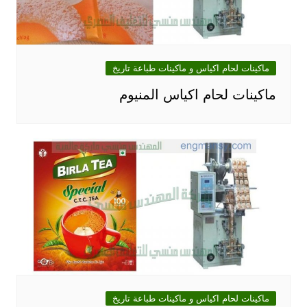
ماكينات لحام اكياس و ماكينات طباعة تاريخ
ماكينات لحام اكياس المنيوم
ماكينات لحام اكياس و ماكينات طباعة تاريخ