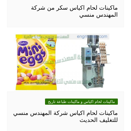
ماكينات لحام اكياس سكر من شركة
المهندس منسي
ماكينات لحام اكياس و ماكينات طباعة تاريخ
ماكينات لحام اكياس شركة المهندس منسي
للتغليف الحديث