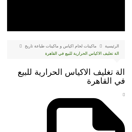
الرئيسية
ماكينات لحام اكياس و ماكينات طباعة تاريخ
الة تغليف الاكياس الحرارية للبيع في القاهرة
الة تغليف الاكياس الحرارية للبيع
في القاهرة