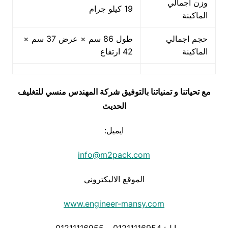
وزن اجمالي
19 كيلو جرام
الماكينة
حجم اجمالي
طول 86 سم × عرض 37 سم ×
الماكينة
42 ارتفاع
مع تحياتنا و تمنياتنا بالتوفيق شركة المهندس منسي للتغليف
الحديث
ايميل:
info@m2pack.com
الموقع الاليكتروني
www.engineer-mansy.com