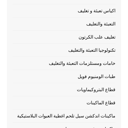
اكياس تعبئة و تغليف
التعبئة والتغليف
تغليف علب الكرتون
تكنولوجيا التعبئة والتغليف
خامات ومستلزمات التعبئة والتغليف
طبات الومنيوم فويل
قطاع البتروكيماويات
قطاع الماكينات
ماكينات اندكشن سيل تلحم اغطية العبوات البلاستيكية