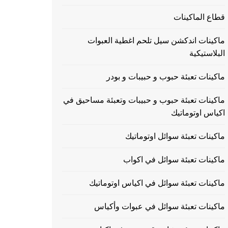
قطاع الماكينات
ماكينات اندكشن سيل تلحم اغطية العبوات
البلاستيكية
ماكينات تعبئة حبوب و حبيبات و بودر
ماكينات تعبئة حبوب و حبيبات وتعبئة مساحيق في
اكياس اوتوماتيك
ماكينات تعبئة سوائل اوتوماتيك
ماكينات تعبئة سوائل في اكواب
ماكينات تعبئة سوائل في اكياس اوتوماتيك
ماكينات تعبئة سوائل في عبوات وأكياس