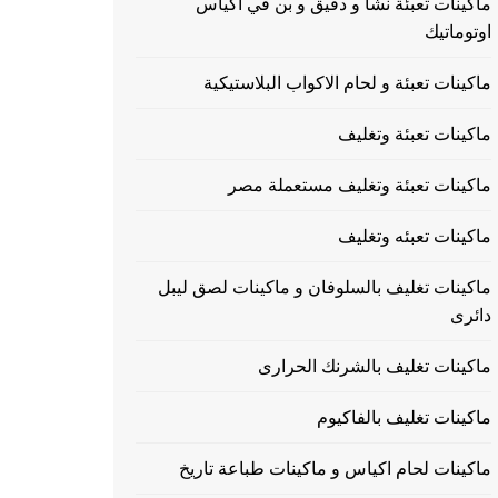
ماكينات تعبئة نشا و دقيق و بن في اكياس
اوتوماتيك
ماكينات تعبئة و لحام الاكواب البلاستيكية
ماكينات تعبئة وتغليف
ماكينات تعبئة وتغليف مستعملة مصر
ماكينات تعبئه وتغليف
ماكينات تغليف بالسلوفان و ماكينات لصق ليبل
دائرى
ماكينات تغليف بالشرنك الحرارى
ماكينات تغليف بالفاكيوم
ماكينات لحام اكياس و ماكينات طباعة تاريخ