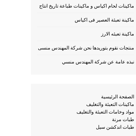
ماكينات لحام اكياس و ماكينات طباعة تاريخ انتاج
ماكينة تعبئة العصير فى اكياس
ماكينة تعبئه الارز
منتجات نقوم بتوريدها نحن شركة المهندس منسى
نبذه عامة عن شركة المهندس منسي
الصفحة الرئيسية
ماكينات التعبئة والتغليف
مواد وخامات التعبئة والتغليف
طبات مرنة
طبات اندكشن سيل