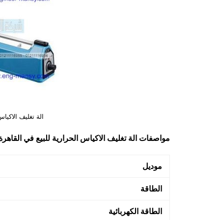
الة تغليف الاكياس
مواصفات
الة تغليف الاكياس الحرارية للبيع في القاهر
موديل
الطاقة
الطاقة الكهربائية