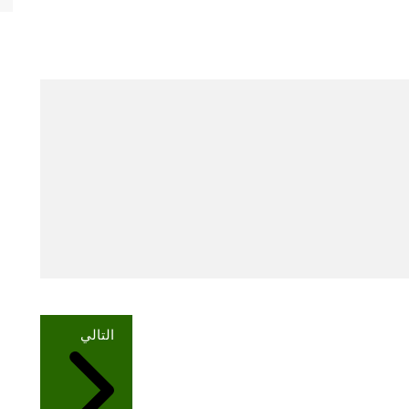
التالي