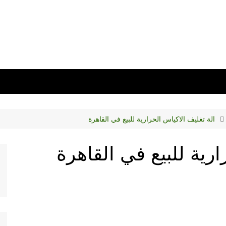
الة تغليف الاكياس الحرارية للبيع في القاهرة
ارية للبيع في القاهرة