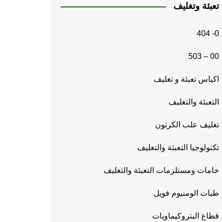
تعبئة وتغليف
0- 404
00 – 503
اكياس تعبئة و تغليف
التعبئة والتغليف
تغليف علب الكرتون
تكنولوجيا التعبئة والتغليف
خامات ومستلزمات التعبئة والتغليف
طبات الومنيوم فويل
قطاع البتروكيماويات