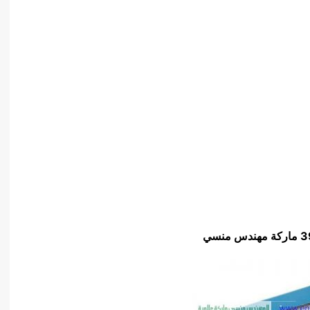
3
ماركة مهندس منسي