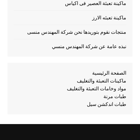
ماكينة تعبئة العصير فى اكياس
ماكينة تعبئه الارز
منتجات نقوم بتوريدها نحن شركة المهندس منسى
نبذه عامة عن شركة المهندس منسي
الصفحة الرئيسية
ماكينات التعبئة والتغليف
مواد وخامات التعبئة والتغليف
طبات مرنة
طبات اندكشن سيل