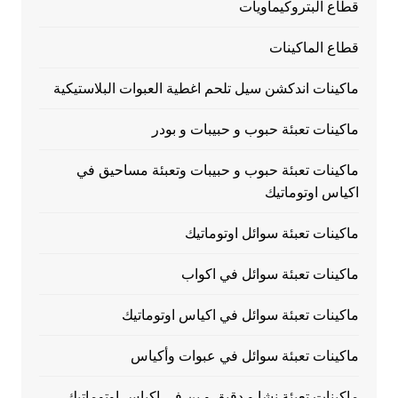
قطاع البتروكيماويات
قطاع الماكينات
ماكينات اندكشن سيل تلحم اغطية العبوات البلاستيكية
ماكينات تعبئة حبوب و حبيبات و بودر
ماكينات تعبئة حبوب و حبيبات وتعبئة مساحيق في
اكياس اوتوماتيك
ماكينات تعبئة سوائل اوتوماتيك
ماكينات تعبئة سوائل في اكواب
ماكينات تعبئة سوائل في اكياس اوتوماتيك
ماكينات تعبئة سوائل في عبوات وأكياس
ماكينات تعبئة نشا و دقيق و بن في اكياس اوتوماتيك