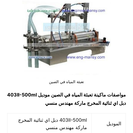
تعبئة المياه في الصين
مواصفات ماكينة
تعبئة المياه في الصين
موديل
403II-500ml
دبل اي ثنائية المخرج ماركة مهندس منسي
403II-500ml دبل اي ثنائية المخرج
الموديل
ماركة مهندس منسي