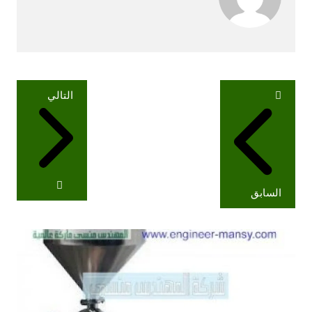
تصفّح
التالي
المقالات
السابق