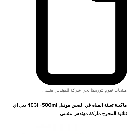
منتجات نقوم بتوريدها نحن شركة المهندس منسى
ماكينة تعبئة المياه في الصين موديل
403II-500ml
دبل اي
ثنائية المخرج ماركة مهندس منسي