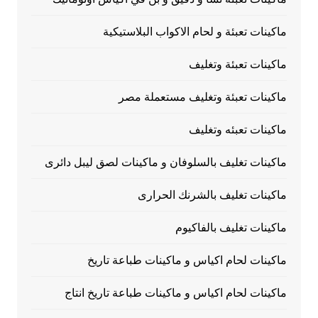
ماكينات تعبئة و لحام الاكواب البلاستيكية
ماكينات تعبئة وتغليف
ماكينات تعبئة وتغليف مستعملة مصر
ماكينات تعبئه وتغليف
ماكينات تغليف بالسلوفان و ماكينات لصق ليبل دائرى
ماكينات تغليف بالشرنك الحرارى
ماكينات تغليف بالفاكيوم
ماكينات لحام اكياس و ماكينات طباعة تاريخ
ماكينات لحام اكياس و ماكينات طباعة تاريخ انتاج