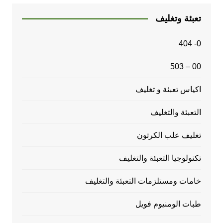
تعبئة وتغليف
0- 404
00 – 503
اكياس تعبئة و تغليف
التعبئة والتغليف
تغليف علب الكرتون
تكنولوجيا التعبئة والتغليف
خامات ومستلزمات التعبئة والتغليف
طبات الومنيوم فويل