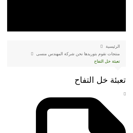
الرئيسية
منتجات نقوم بتوريدها نحن شركة المهندس منسى
تعبئة خل التفاح
تعبئة خل التفاح