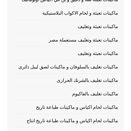
ماكينات تعبئة و لحام الاكواب البلاستيكية
ماكينات تعبئة وتغليف
ماكينات تعبئة وتغليف مستعملة مصر
ماكينات تعبئه وتغليف
ماكينات تغليف بالسلوفان و ماكينات لصق ليبل دائرى
ماكينات تغليف بالشرنك الحرارى
ماكينات تغليف بالفاكيوم
ماكينات لحام اكياس و ماكينات طباعة تاريخ
ماكينات لحام اكياس و ماكينات طباعة تاريخ انتاج