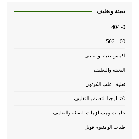
تعبئة وتغليف
0- 404
00 – 503
اكياس تعبئة و تغليف
التعبئة والتغليف
تغليف علب الكرتون
تكنولوجيا التعبئة والتغليف
خامات ومستلزمات التعبئة والتغليف
طبات الومنيوم فويل