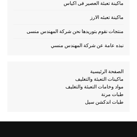
ماكينة تعبئة العصير فى اكياس
ماكينة تعبئه الارز
منتجات نقوم بتوريدها نحن شركة المهندس منسى
نبذه عامة عن شركة المهندس منسي
الصفحة الرئيسية
ماكينات التعبئة والتغليف
مواد وخامات التعبئة والتغليف
طبات مرنة
طبات اندكشن سيل