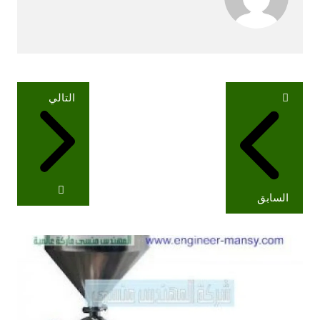
تصفّح
التالي
المقالات
السابق