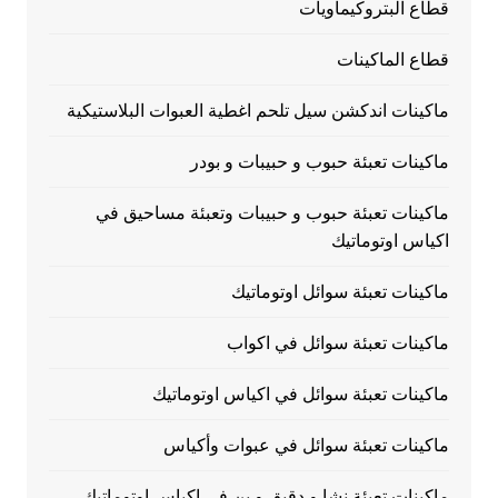
قطاع البتروكيماويات
قطاع الماكينات
ماكينات اندكشن سيل تلحم اغطية العبوات البلاستيكية
ماكينات تعبئة حبوب و حبيبات و بودر
ماكينات تعبئة حبوب و حبيبات وتعبئة مساحيق في
اكياس اوتوماتيك
ماكينات تعبئة سوائل اوتوماتيك
ماكينات تعبئة سوائل في اكواب
ماكينات تعبئة سوائل في اكياس اوتوماتيك
ماكينات تعبئة سوائل في عبوات وأكياس
ماكينات تعبئة نشا و دقيق و بن في اكياس اوتوماتيك