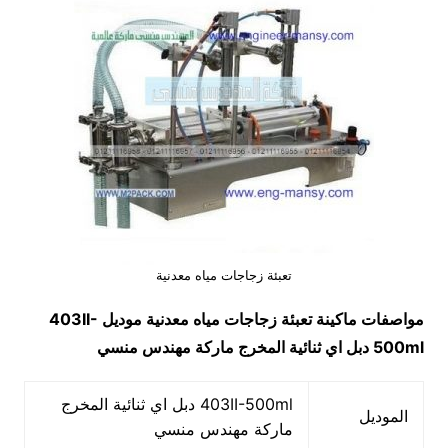
تعبئة زجاجات مياه معدنية
مواصفات ماكينة
تعبئة زجاجات مياه معدنية
موديل
403II-
500ml
دبل اي ثنائية المخرج ماركة مهندس منسي
403II-500ml دبل اي ثنائية المخرج
الموديل
ماركة مهندس منسي