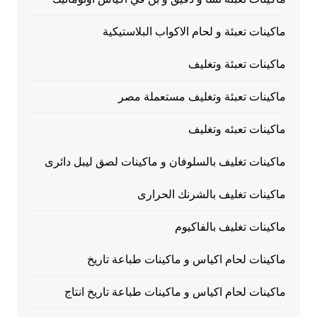
ماكينات تعبئة و لحام الاكواب البلاستيكية
ماكينات تعبئة وتغليف
ماكينات تعبئة وتغليف مستعملة مصر
ماكينات تعبئه وتغليف
ماكينات تغليف بالسلوفان و ماكينات لصق ليبل دائرى
ماكينات تغليف بالشرنك الحرارى
ماكينات تغليف بالفاكيوم
ماكينات لحام اكياس و ماكينات طباعة تاريخ
ماكينات لحام اكياس و ماكينات طباعة تاريخ انتاج