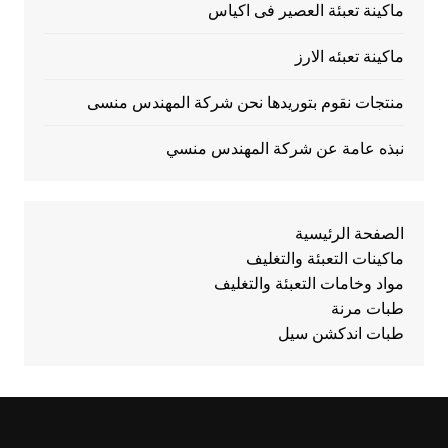
ماكينة تعبئة العصير فى اكياس
ماكينة تعبئه الارز
منتجات نقوم بتوريدها نحن شركة المهندس منسى
نبذه عامة عن شركة المهندس منسي
الصفحة الرئيسية
ماكينات التعبئة والتغليف
مواد وخامات التعبئة والتغليف
طبات مرنة
طبات اندكشن سيل