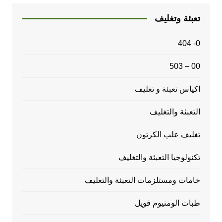
تعبئة وتغليف
0- 404
00 – 503
اكياس تعبئة و تغليف
التعبئة والتغليف
تغليف علب الكرتون
تكنولوجيا التعبئة والتغليف
خامات ومستلزمات التعبئة والتغليف
طبات الومنيوم فويل