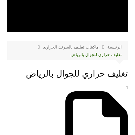
الرئيسية
ماكينات تغليف بالشرنك الحرارى
تغليف حراري للجوال بالرياض
تغليف حراري للجوال بالرياض