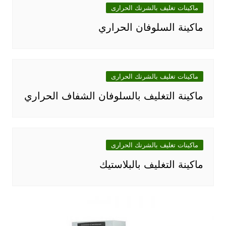
ماكينات تغليف بالشرنك الحرارى
ماكينة السلوفان الحراري
ماكينات تغليف بالشرنك الحرارى
ماكينة التغليف بالسلوفان الشفاف الحراري
ماكينات تغليف بالشرنك الحرارى
ماكينة التغليف بالبلاستيك