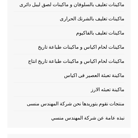
ماكينات تغليف بالسلوفان و ماكينات لصق ليبل دائرى
ماكينات تغليف بالشرنك الحرارى
ماكينات تغليف بالفاكيوم
ماكينات لحام اكياس و ماكينات طباعة تاريخ
ماكينات لحام اكياس و ماكينات طباعة تاريخ انتاج
ماكينة تعبئة العصير فى اكياس
ماكينة تعبئه الارز
منتجات نقوم بتوريدها نحن شركة المهندس منسى
نبذه عامة عن شركة المهندس منسي