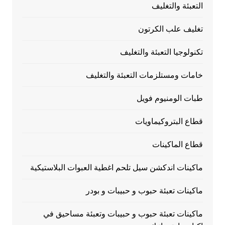
التعبئة والتغليف
تغليف علب الكرتون
تكنولوجيا التعبئة والتغليف
خامات ومستلزمات التعبئة والتغليف
طبات الومنيوم فويل
قطاع البتروكيماويات
قطاع الماكينات
ماكينات اندكشن سيل تلحم اغطية العبوات البلاستيكية
ماكينات تعبئة حبوب و حبيبات و بودر
ماكينات تعبئة حبوب و حبيبات وتعبئة مساحيق في