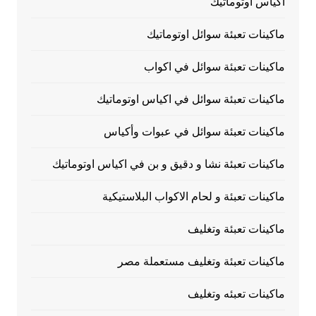
اكياس اوتوماتيك
ماكينات تعبئة سوائل اوتوماتيك
ماكينات تعبئة سوائل في اكواب
ماكينات تعبئة سوائل في اكياس اوتوماتيك
ماكينات تعبئة سوائل في عبوات وأكياس
ماكينات تعبئة نشا و دقيق و بن في اكياس اوتوماتيك
ماكينات تعبئة و لحام الاكواب البلاستيكية
ماكينات تعبئة وتغليف
ماكينات تعبئة وتغليف مستعملة مصر
ماكينات تعبئه وتغليف