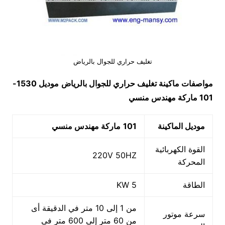
تغليف حراري للجوال بالرياض
مواصفات ماكينة تغليف حراري للجوال بالرياض
موديل 1530-
101 ماركة مهندس منسي
موديل الماكينة
101
ماركة مهندس منسي
القوة الكهربائية
220V 50HZ
المحركة
الطاقة
5 KW
من 1 إلى 10 متر في الدقيقة أى
سرعة موتور
من 60 متر إلى 600 متر فى