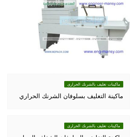
ماكينات تغليف بالشرنك الحرارى
ماكينة التغليف بسلوفان الشرنك الحراري
ماكينات تغليف بالشرنك الحرارى