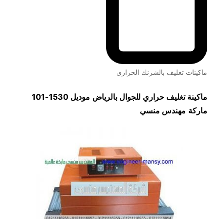
ماكينات تغليف بالشرنك الحرارى
ماكينة
تغليف حراري للجوال بالرياض
موديل 1530-101
ماركة
مهندس منسي