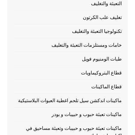
التعبئة والتغليف
تغليف علب الكرتون
تكنولوجيا التعبئة والتغليف
خامات ومستلزمات التعبئة والتغليف
طبات الومنيوم فويل
قطاع البتروكيماويات
قطاع الماكينات
ماكينات اندكشن سيل تلحم اغطية العبوات البلاستيكية
ماكينات تعبئة حبوب و حبيبات و بودر
ماكينات تعبئة حبوب و حبيبات وتعبئة مساحيق في