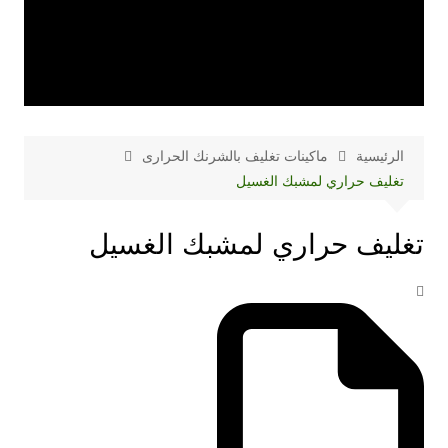
الرئيسية
ماكينات تغليف بالشرنك الحرارى
تغليف حراري لمشبك الغسيل
تغليف حراري لمشبك الغسيل