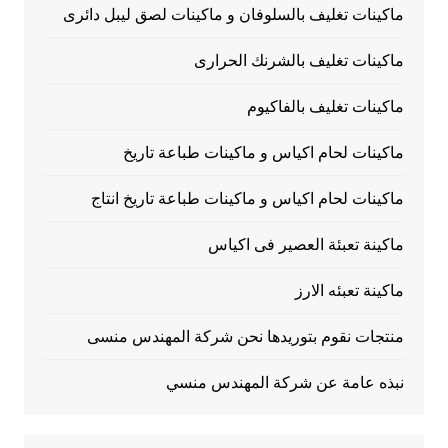
ماكينات تغليف بالسلوفان و ماكينات لصق ليبل دائرى
ماكينات تغليف بالشرنك الحرارى
ماكينات تغليف بالفاكيوم
ماكينات لحام اكياس و ماكينات طباعة تاريخ
ماكينات لحام اكياس و ماكينات طباعة تاريخ انتاج
ماكينة تعبئة العصير فى اكياس
ماكينة تعبئه الارز
منتجات نقوم بتوريدها نحن شركة المهندس منسى
نبذه عامة عن شركة المهندس منسي