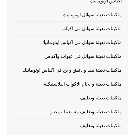
اكياس اوتوماتيك
ماكينات تعبئة سوائل اوتوماتيك
ماكينات تعبئة سوائل في اكواب
ماكينات تعبئة سوائل في اكياس اوتوماتيك
ماكينات تعبئة سوائل في عبوات وأكياس
ماكينات تعبئة نشا و دقيق و بن في اكياس اوتوماتيك
ماكينات تعبئة و لحام الاكواب البلاستيكية
ماكينات تعبئة وتغليف
ماكينات تعبئة وتغليف مستعملة مصر
ماكينات تعبئه وتغليف