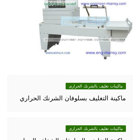
ماكينات تغليف بالشرنك الحرارى
ماكينة التغليف بسلوفان الشرنك الحراري
ماكينات تغليف بالشرنك الحرارى