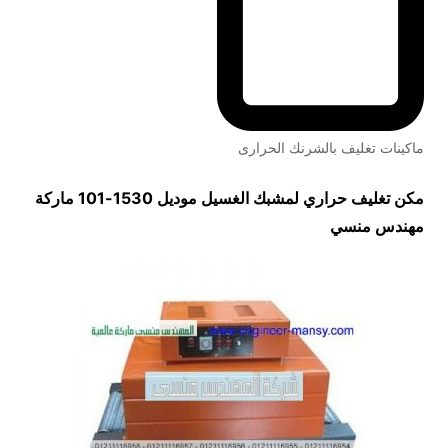
ماكينات تغليف بالشرنك الحرارى
مكن تغليف حراري لمشبك الغسيل موديل 1530-101 ماركة
مهندس منسي