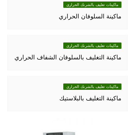
ماكينات تغليف بالشرنك الحرارى
ماكينة السلوفان الحراري
ماكينات تغليف بالشرنك الحرارى
ماكينة التغليف بالسلوفان الشفاف الحراري
ماكينات تغليف بالشرنك الحرارى
ماكينة التغليف بالبلاستيك