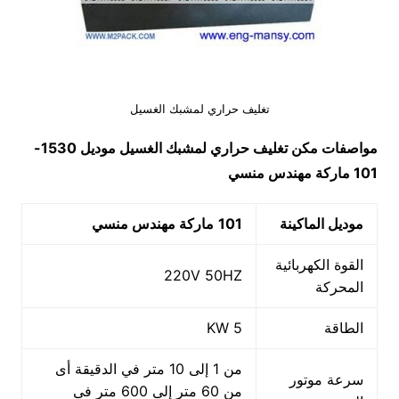
تغليف حراري لمشبك الغسيل
مواصفات مكن تغليف حراري لمشبك الغسيل موديل 1530-
101 ماركة مهندس منسي
موديل الماكينة
101
ماركة مهندس منسي
القوة الكهربائية
220V 50HZ
المحركة
الطاقة
5 KW
من 1 إلى 10 متر في الدقيقة أى
سرعة موتور
من 60 متر إلى 600 متر فى