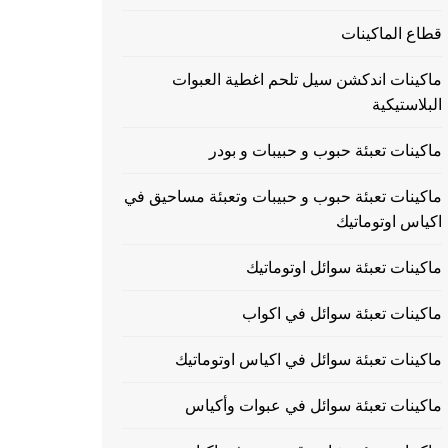
قطاع الماكينات
ماكينات اندكشن سيل تلحم اغطية العبوات
البلاستيكية
ماكينات تعبئة حبوب و حبيبات و بودر
ماكينات تعبئة حبوب و حبيبات وتعبئة مساحيق في
اكياس اوتوماتيك
ماكينات تعبئة سوائل اوتوماتيك
ماكينات تعبئة سوائل في اكواب
ماكينات تعبئة سوائل في اكياس اوتوماتيك
ماكينات تعبئة سوائل في عبوات وأكياس