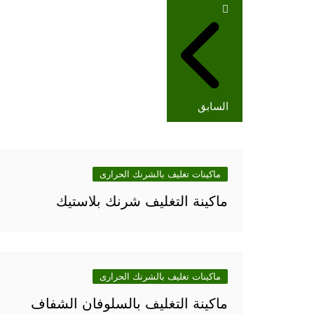
تصفّح
المقالات
السابق
ماكينات تغليف بالشرنك الحرارى
ماكينة التغليف شرنك بلاستيك
ماكينات تغليف بالشرنك الحرارى
ماكينة التغليف بالسلوفان الشفاف