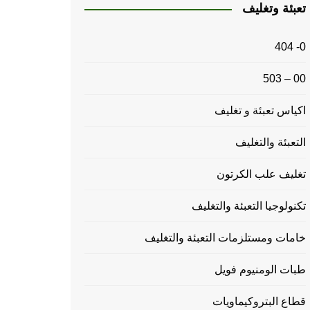
تعبئة وتغليف
0- 404
00 – 503
اكياس تعبئة و تغليف
التعبئة والتغليف
تغليف علب الكرتون
تكنولوجيا التعبئة والتغليف
خامات ومستلزمات التعبئة والتغليف
طبات الومنيوم فويل
قطاع البتروكيماويات