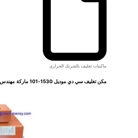
ماكينات تغليف بالشرنك الحرارى
مكن تغليف سي دي موديل 1530-101 ماركة
مهندس 