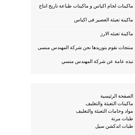
ماكينات لحام اكياس و ماكينات طباعة تاريخ انتاج
ماكينة تعبئة العصير فى اكياس
ماكينة تعبئه الارز
منتجات نقوم بتوريدها نحن شركة المهندس منسى
نبذه عامة عن شركة المهندس منسي
الصفحة الرئيسية
ماكينات التعبئة والتغليف
مواد وخامات التعبئة والتغليف
طبات مرنة
طبات اندكشن سيل