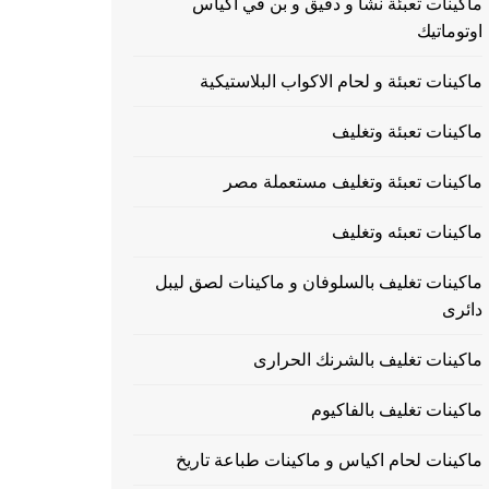
ماكينات تعبئة نشا و دقيق و بن في اكياس
اوتوماتيك
ماكينات تعبئة و لحام الاكواب البلاستيكية
ماكينات تعبئة وتغليف
ماكينات تعبئة وتغليف مستعملة مصر
ماكينات تعبئه وتغليف
ماكينات تغليف بالسلوفان و ماكينات لصق ليبل
دائرى
ماكينات تغليف بالشرنك الحرارى
ماكينات تغليف بالفاكيوم
ماكينات لحام اكياس و ماكينات طباعة تاريخ