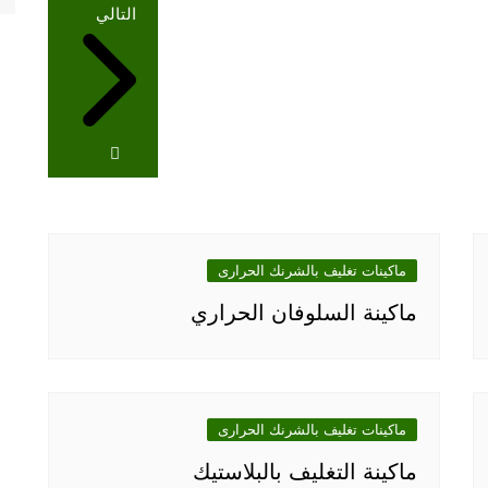
التالي
ماكينات تغليف بالشرنك الحرارى
ماكينة السلوفان الحراري
ماكينات تغليف بالشرنك الحرارى
ماكينة التغليف بالبلاستيك