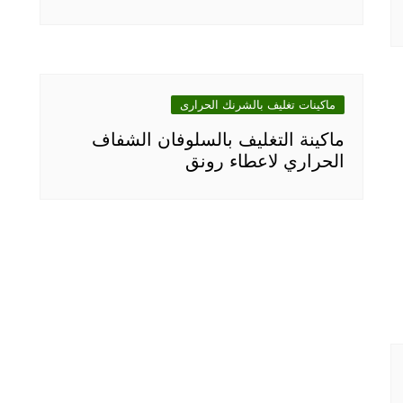
ماكينات تغليف بالشرنك الحرارى
ماكينة التغليف بالسلوفان الشفاف
الحراري لاعطاء رونق