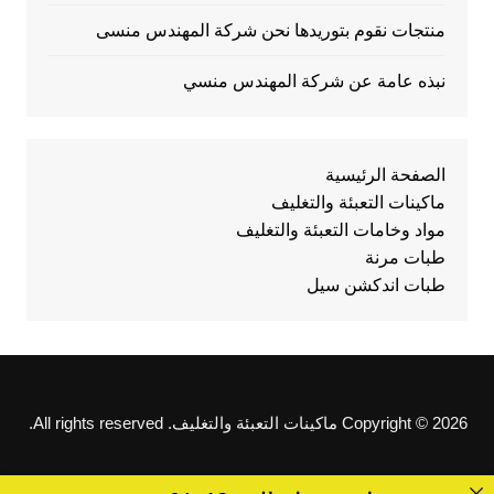
منتجات نقوم بتوريدها نحن شركة المهندس منسى
نبذه عامة عن شركة المهندس منسي
الصفحة الرئيسية
ماكينات التعبئة والتغليف
مواد وخامات التعبئة والتغليف
طبات مرنة
طبات اندكشن سيل
Copyright © 2026 ماكينات التعبئة والتغليف. All rights reserved.