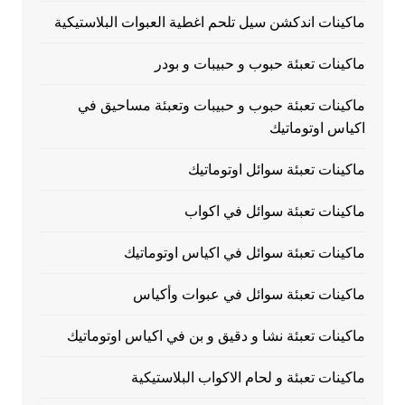
ماكينات اندكشن سيل تلحم اغطية العبوات البلاستيكية
ماكينات تعبئة حبوب و حبيبات و بودر
ماكينات تعبئة حبوب و حبيبات وتعبئة مساحيق في
اكياس اوتوماتيك
ماكينات تعبئة سوائل اوتوماتيك
ماكينات تعبئة سوائل في اكواب
ماكينات تعبئة سوائل في اكياس اوتوماتيك
ماكينات تعبئة سوائل في عبوات وأكياس
ماكينات تعبئة نشا و دقيق و بن في اكياس اوتوماتيك
ماكينات تعبئة و لحام الاكواب البلاستيكية