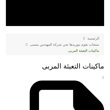
الرئيسية
منتجات نقوم بتوريدها نحن شركة المهندس منسى
ماكينات التعبئة المربى
ماكينات التعبئة المربى