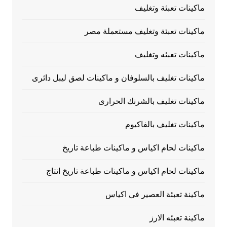
ماكينات تعبئة وتغليف
ماكينات تعبئة وتغليف مستعملة مصر
ماكينات تعبئه وتغليف
ماكينات تغليف بالسلوفان و ماكينات لصق ليبل دائرى
ماكينات تغليف بالشرنك الحرارى
ماكينات تغليف بالفاكيوم
ماكينات لحام اكياس و ماكينات طباعة تاريخ
ماكينات لحام اكياس و ماكينات طباعة تاريخ انتاج
ماكينة تعبئة العصير فى اكياس
ماكينة تعبئه الارز