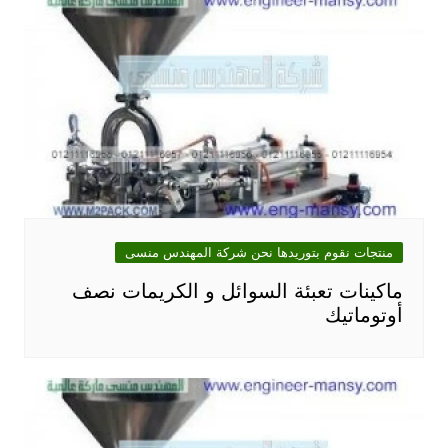
منتجات نقوم بتوريدها نحن شركة المهندس منسى
ماكينات تعبئة السوائل و الكريمات نصف
أوتوماتيك