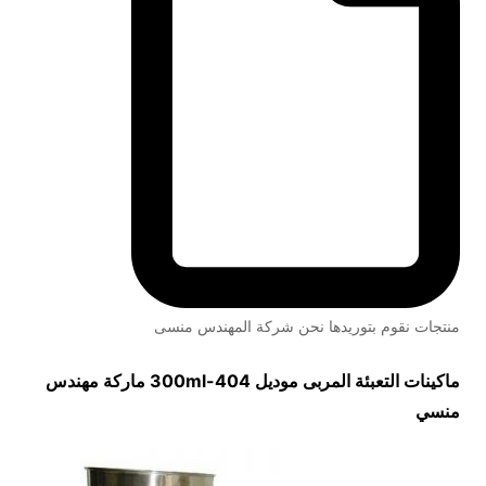
منتجات نقوم بتوريدها نحن شركة المهندس منسى
ماكينات التعبئة المربى موديل
404-300ml
ماركة مهندس
منسي