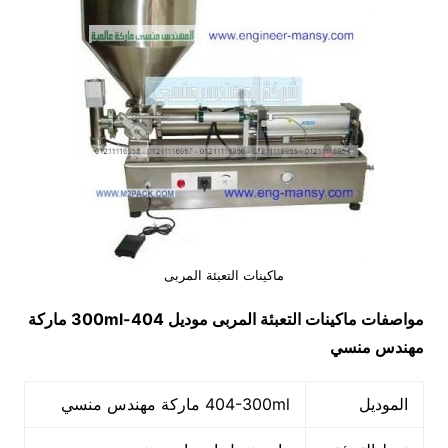
ماكينات التعبئة المربى
مواصفات
ماكينات التعبئة المربى
موديل
404-300ml
ماركة
مهندس منسي
الموديل
404-300ml ماركة مهندس منسي