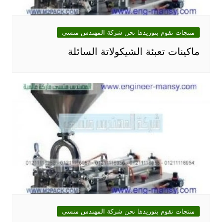
منتجات نقوم بتوريدها نحن شركة المهندس منسى
ماكينات تعبئة الشيكولاتة السائلة
منتجات نقوم بتوريدها نحن شركة المهندس منسى