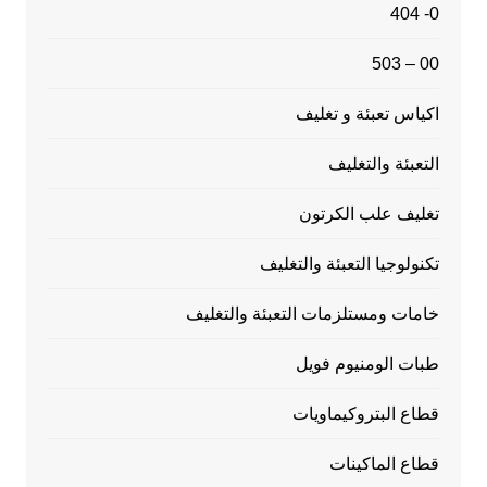
0- 404
00 – 503
اكياس تعبئة و تغليف
التعبئة والتغليف
تغليف علب الكرتون
تكنولوجيا التعبئة والتغليف
خامات ومستلزمات التعبئة والتغليف
طبات الومنيوم فويل
قطاع البتروكيماويات
قطاع الماكينات