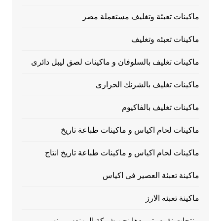
ماكينات تعبئة وتغليف مستعملة مصر
ماكينات تعبئه وتغليف
ماكينات تغليف بالسلوفان و ماكينات لصق ليبل دائرى
ماكينات تغليف بالشرنك الحرارى
ماكينات تغليف بالفاكيوم
ماكينات لحام اكياس و ماكينات طباعة تاريخ
ماكينات لحام اكياس و ماكينات طباعة تاريخ انتاج
ماكينة تعبئة العصير فى اكياس
ماكينة تعبئه الارز
منتجات نقوم بتوريدها نحن شركة المهندس منسى