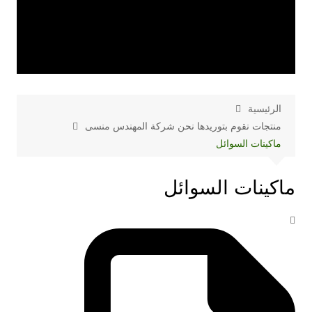
الرئيسية
منتجات نقوم بتوريدها نحن شركة المهندس منسى
ماكينات السوائل
ماكينات السوائل