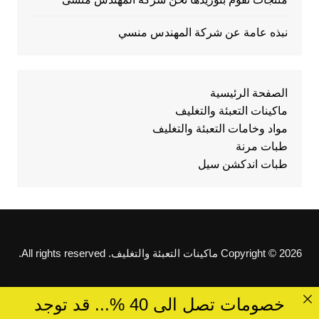
نبذه عامة عن شركة المهندس منسي
الصفحة الرئيسية
ماكينات التعبئة والتغليف
مواد وخامات التعبئة والتغليف
طبات مرنة
طبات اندكشن سيل
Copyright © 2026 ماكينات التعبئة والتغليف. All rights reserved.
خصومات تصل الى 40 %... قد توجد