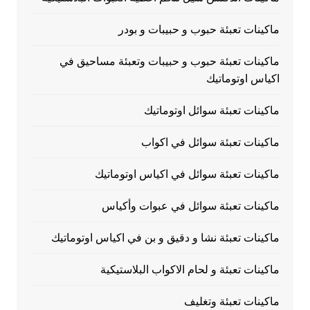
ماكينات تعبئة حبوب و حبيبات و بودر
ماكينات تعبئة حبوب و حبيبات وتعبئة مساحيق في
اكياس اوتوماتيك
ماكينات تعبئة سوائل اوتوماتيك
ماكينات تعبئة سوائل في اكواب
ماكينات تعبئة سوائل في اكياس اوتوماتيك
ماكينات تعبئة سوائل في عبوات وأكياس
ماكينات تعبئة نشا و دقيق و بن في اكياس اوتوماتيك
ماكينات تعبئة و لحام الاكواب البلاستيكية
ماكينات تعبئة وتغليف