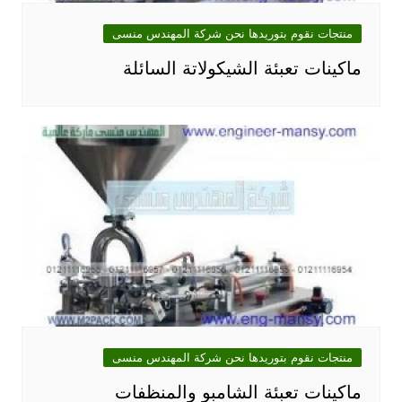
منتجات نقوم بتوريدها نحن شركة المهندس منسى
ماكينات تعبئة الشيكولاتة السائلة
منتجات نقوم بتوريدها نحن شركة المهندس منسى
ماكينات تعبئة الشامبو والمنظفات