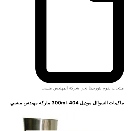
منتجات نقوم بتوريدها نحن شركة المهندس منسى
ماكينات السوائل موديل
404-300ml
ماركة مهندس منسي