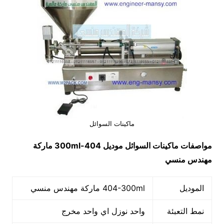
ماكينات السوائل
مواصفات
ماكينات السوائل
موديل
404-300ml
ماركة
مهندس منسي
الموديل
404-300ml ماركة مهندس منسي
نمط التعبئة
واحد نوزل اي واحد مخرج