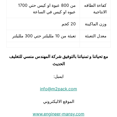
كفاءة الطاقه
من 800 عبوة او كيس حتي 1700
الانتاجية
عبوه او كيس في الساعة
وزن الماكينة
20 كجم
معدل التعبئة
تعبئة من 10 ملليلتر حتي 300 ملليلتر
مع تحياتنا و تمنياتنا بالتوفيق شركة المهندس منسي للتغليف
الحديث
ايميل:
info@m2pack.com
الموقع الاليكتروني
www.engineer-mansy.com