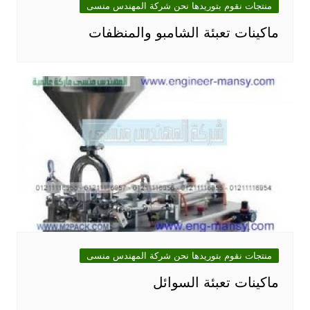
منتجات نقوم بتوريدها نحن شركة المهندس منسى
ماكينات تعبئة الشامبو والمنظفات
منتجات نقوم بتوريدها نحن شركة المهندس منسى
ماكينات تعبئة السوائل