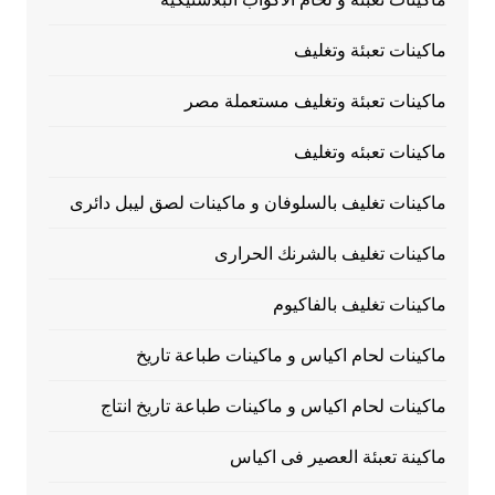
ماكينات تعبئة وتغليف
ماكينات تعبئة وتغليف مستعملة مصر
ماكينات تعبئه وتغليف
ماكينات تغليف بالسلوفان و ماكينات لصق ليبل دائرى
ماكينات تغليف بالشرنك الحرارى
ماكينات تغليف بالفاكيوم
ماكينات لحام اكياس و ماكينات طباعة تاريخ
ماكينات لحام اكياس و ماكينات طباعة تاريخ انتاج
ماكينة تعبئة العصير فى اكياس