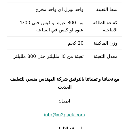
نمط التعبئة
واحد نوزل اي واحد مخرج
كفاءة الطاقه
من 800 عبوة او كيس حتي 1700
الانتاجية
عبوه او كيس في الساعة
وزن الماكينة
20 كجم
معدل التعبئة
تعبئة من 10 ملليلتر حتي 300 ملليلتر
مع تحياتنا و تمنياتنا بالتوفيق شركة المهندس منسي للتغليف
الحديث
ايميل:
info@m2pack.com
الموقع الاليكتروني