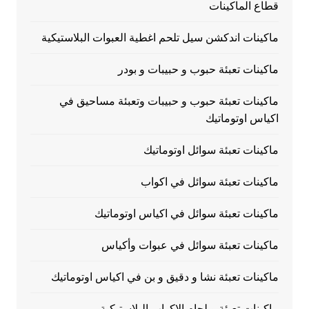
قطاع الماكينات
ماكينات اندكشن سيل تلحم اغطية العبوات البلاستيكية
ماكينات تعبئة حبوب و حبيبات و بودر
ماكينات تعبئة حبوب و حبيبات وتعبئة مساحيق في
اكياس اوتوماتيك
ماكينات تعبئة سوائل اوتوماتيك
ماكينات تعبئة سوائل في اكواب
ماكينات تعبئة سوائل في اكياس اوتوماتيك
ماكينات تعبئة سوائل في عبوات وأكياس
ماكينات تعبئة نشا و دقيق و بن في اكياس اوتوماتيك
ماكينات تعبئة و لحام الاكواب البلاستيكية