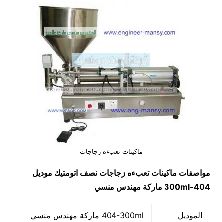
ماكينات تعبءه زجاجات
مواصفات
ماكينات تعبءه زجاجات نصف اتومتيك
موديل
404-300ml
ماركة مهندس منسي
الموديل
404-300ml ماركة مهندس منسي