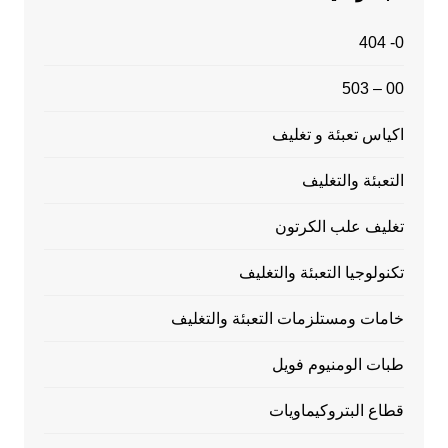
0- 404
00 – 503
اكياس تعبئة و تغليف
التعبئة والتغليف
تغليف علب الكرتون
تكنولوجيا التعبئة والتغليف
خامات ومستلزمات التعبئة والتغليف
طبات الومنيوم فويل
قطاع البتروكيماويات