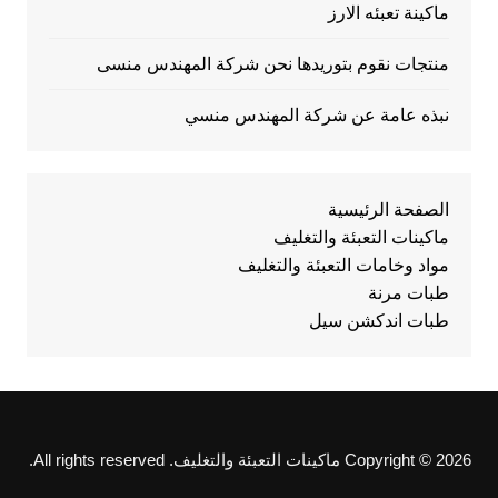
ماكينة تعبئه الارز
منتجات نقوم بتوريدها نحن شركة المهندس منسى
نبذه عامة عن شركة المهندس منسي
الصفحة الرئيسية
ماكينات التعبئة والتغليف
مواد وخامات التعبئة والتغليف
طبات مرنة
طبات اندكشن سيل
Copyright © 2026 ماكينات التعبئة والتغليف. All rights reserved.