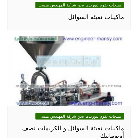
منتجات نقوم بتوريدها نحن شركة المهندس منسى
ماكينات تعبئة السوائل
منتجات نقوم بتوريدها نحن شركة المهندس منسى
ماكينات تعبئة السوائل و الكريمات نصف
أوتوماتيك