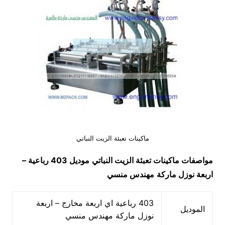
ماكينات تعبئة الزيت النباتي
مواصفات
ماكينات تعبئة الزيت النباتي
موديل 403 رباعية –
اربعة نوزل ماركة
مهندس منسي
403 رباعية اي اربعة مخارج – اربعة
الموديل
نوزل ماركة مهندس منسي