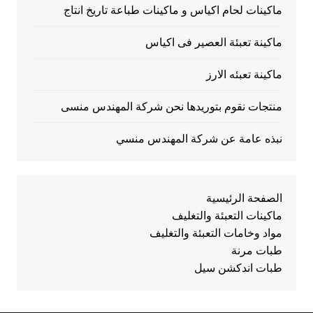
ماكينات لحام اكياس و ماكينات طباعة تاريخ انتاج
ماكينة تعبئة العصير فى اكياس
ماكينة تعبئه الارز
منتجات نقوم بتوريدها نحن شركة المهندس منسى
نبذه عامة عن شركة المهندس منسي
الصفحة الرئيسية
ماكينات التعبئة والتغليف
مواد وخامات التعبئة والتغليف
طبات مرنة
طبات اندكشن سيل