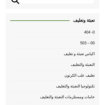
تعبئة وتغليف
0- 404
00 – 503
اكياس تعبئة و تغليف
التعبئة والتغليف
تغليف علب الكرتون
تكنولوجيا التعبئة والتغليف
خامات ومستلزمات التعبئة والتغليف