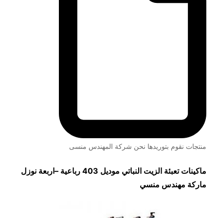
منتجات نقوم بتوريدها نحن شركة المهندس منسى
ماكينات تعبئة الزيت النباتي
موديل 403 رباعية
–
اربعة نوزل
ماركة مهندس منسي