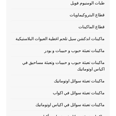
طبات الومنيوم فويل
قطاع البتروكيماويات
قطاع الماكينات
ماكينات اندكشن سيل تلحم اغطية العبوات البلاستيكية
ماكينات تعبئة حبوب و حبيبات و بودر
ماكينات تعبئة حبوب و حبيبات وتعبئة مساحيق في
اكياس اوتوماتيك
ماكينات تعبئة سوائل اوتوماتيك
ماكينات تعبئة سوائل في اكواب
ماكينات تعبئة سوائل في اكياس اوتوماتيك