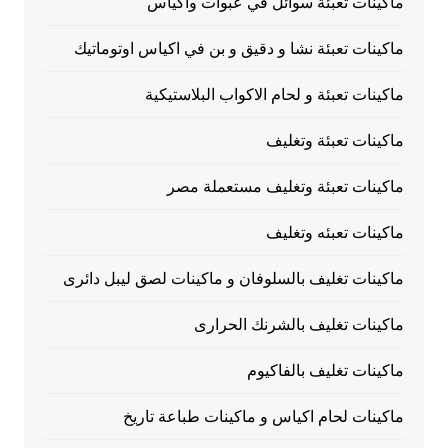
ماكينات تعبئة سوائل في عبوات وأكياس
ماكينات تعبئة نشا و دقيق و بن في اكياس اوتوماتيك
ماكينات تعبئة و لحام الاكواب البلاستيكية
ماكينات تعبئة وتغليف
ماكينات تعبئة وتغليف مستعملة مصر
ماكينات تعبئه وتغليف
ماكينات تغليف بالسلوفان و ماكينات لصق ليبل دائرى
ماكينات تغليف بالشرنك الحرارى
ماكينات تغليف بالفاكيوم
ماكينات لحام اكياس و ماكينات طباعة تاريخ