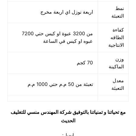
نمط
اربعة نوزل اي اربعة مخرج
التعبئة
كفاءة
من 3200 عبوة او كيس حتي 7200
الطاقه
عبوه او كيس في الساعة
الانتاجية
وزن
70 كجم
الماكينة
معدل
تعبئة من 50 م.م حتي 1000 م.م
التعبئة
مع تحياتنا و تمنياتنا بالتوفيق شركة المهندس منسي للتغليف
الحديث
ايميل: