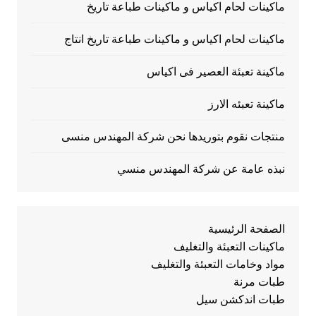
ماكينات لحام اكياس و ماكينات طباعة تاريخ
ماكينات لحام اكياس و ماكينات طباعة تاريخ انتاج
ماكينة تعبئة العصير فى اكياس
ماكينة تعبئه الارز
منتجات نقوم بتوريدها نحن شركة المهندس منسى
نبذه عامة عن شركة المهندس منسي
الصفحة الرئيسية
ماكينات التعبئة والتغليف
مواد وخامات التعبئة والتغليف
طبات مرنة
طبات اندكشن سيل