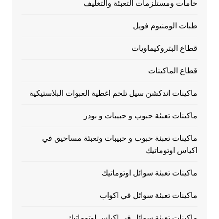
خامات ومستلزمات التعبئة والتغليف
طبات الومنيوم فويل
قطاع البتروكيماويات
قطاع الماكينات
ماكينات اندكشن سيل تلحم اغطية العبوات البلاستيكية
ماكينات تعبئة حبوب و حبيبات و بودر
ماكينات تعبئة حبوب و حبيبات وتعبئة مساحيق في
اكياس اوتوماتيك
ماكينات تعبئة سوائل اوتوماتيك
ماكينات تعبئة سوائل في اكواب
ماكينات تعبئة سوائل في اكياس اوتوماتيك