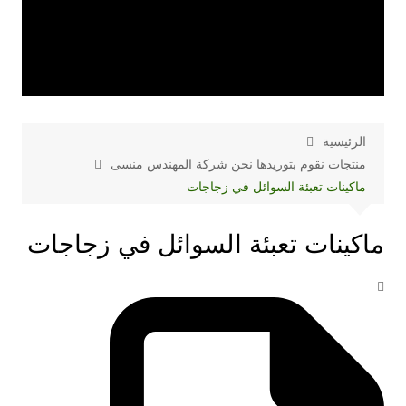
الرئيسية
منتجات نقوم بتوريدها نحن شركة المهندس منسى
ماكينات تعبئة السوائل في زجاجات
ماكينات تعبئة السوائل في زجاجات