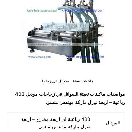
ماكينات تعبئة السوائل في زجاجات
مواصفات
ماكينات تعبئة السوائل في زجاجات
موديل 403
رباعية – اربعة نوزل ماركة
مهندس منسي
403 رباعية اي اربعة مخارج – اربعة
الموديل
نوزل ماركة مهندس منسي