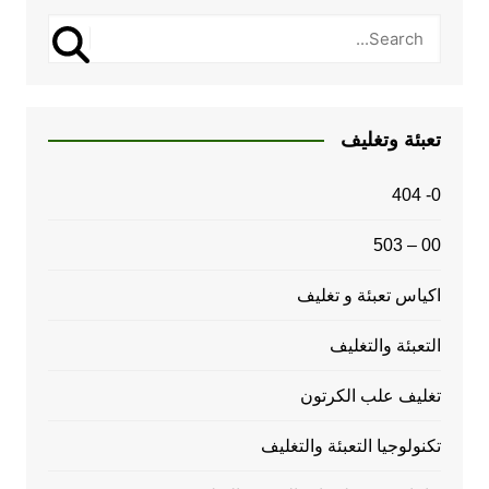
تعبئة وتغليف
0- 404
00 – 503
اكياس تعبئة و تغليف
التعبئة والتغليف
تغليف علب الكرتون
تكنولوجيا التعبئة والتغليف