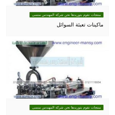
منتجات نقوم بتوريدها نحن شركة المهندس منسى
ماكينات تعبئة السوائل
منتجات نقوم بتوريدها نحن شركة المهندس منسى