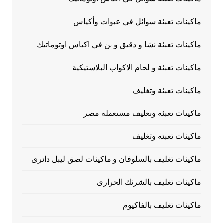
ماكينات تعبئة سوائل في عبوات وأكياس
ماكينات تعبئة نشا و دقيق و بن في اكياس اوتوماتيك
ماكينات تعبئة و لحام الاكواب البلاستيكية
ماكينات تعبئة وتغليف
ماكينات تعبئة وتغليف مستعملة مصر
ماكينات تعبئه وتغليف
ماكينات تغليف بالسلوفان و ماكينات لصق ليبل دائرى
ماكينات تغليف بالشرنك الحرارى
ماكينات تغليف بالفاكيوم