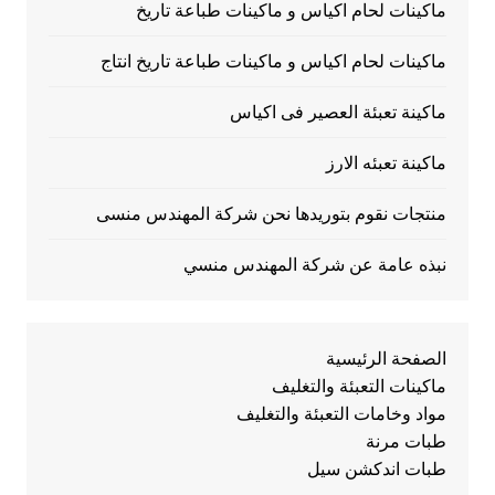
ماكينات لحام اكياس و ماكينات طباعة تاريخ
ماكينات لحام اكياس و ماكينات طباعة تاريخ انتاج
ماكينة تعبئة العصير فى اكياس
ماكينة تعبئه الارز
منتجات نقوم بتوريدها نحن شركة المهندس منسى
نبذه عامة عن شركة المهندس منسي
الصفحة الرئيسية
ماكينات التعبئة والتغليف
مواد وخامات التعبئة والتغليف
طبات مرنة
طبات اندكشن سيل