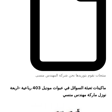
منتجات نقوم بتوريدها نحن شركة المهندس منسى
ماكينات تعبئة السوائل في عبوات
موديل 403 رباعية
–
اربعة
نوزل ماركة مهندس منسي