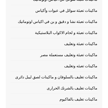
ماكينات تعبئة سوائل في عبوات وأكياس
ماكينات تعبئة نشا و دقيق و بن في اكياس اوتوماتيك
ماكينات تعبئة و لحام الاكواب البلاستيكية
ماكينات تعبئة وتغليف
ماكينات تعبئة وتغليف مستعملة مصر
ماكينات تعبئه وتغليف
ماكينات تغليف بالسلوفان و ماكينات لصق ليبل دائرى
ماكينات تغليف بالشرنك الحرارى
ماكينات تغليف بالفاكيوم