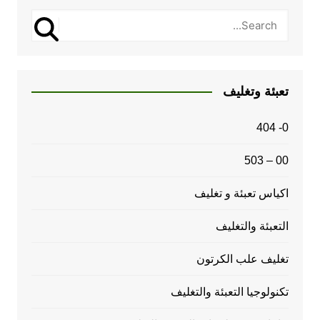
تعبئة وتغليف
0- 404
00 – 503
اكياس تعبئة و تغليف
التعبئة والتغليف
تغليف علب الكرتون
تكنولوجيا التعبئة والتغليف