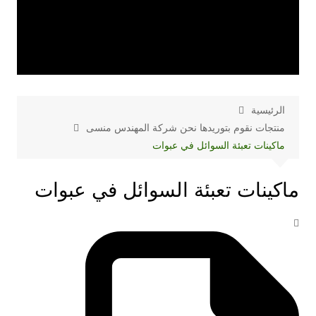
الرئيسية
منتجات نقوم بتوريدها نحن شركة المهندس منسى
ماكينات تعبئة السوائل في عبوات
ماكينات تعبئة السوائل في عبوات