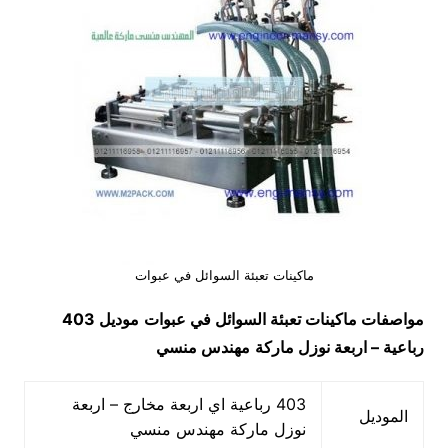
ماكينات تعبئة السوائل في عبوات
مواصفات
ماكينات تعبئة السوائل في عبوات
موديل 403
رباعية – اربعة نوزل ماركة
مهندس منسي
403 رباعية اي اربعة مخارج – اربعة
الموديل
نوزل ماركة مهندس منسي