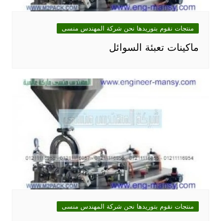
منتجات نقوم بتوريدها نحن شركة المهندس منسى
ماكينات تعبئة السوائل
منتجات نقوم بتوريدها نحن شركة المهندس منسى