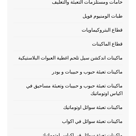
خامات ومستلزمات التعبئة والتغليف
طبات الومنيوم فويل
قطاع البتروكيماويات
قطاع الماكينات
ماكينات اندكشن سيل تلحم اغطية العبوات البلاستيكية
ماكينات تعبئة حبوب و حبيبات و بودر
ماكينات تعبئة حبوب و حبيبات وتعبئة مساحيق في
اكياس اوتوماتيك
ماكينات تعبئة سوائل اوتوماتيك
ماكينات تعبئة سوائل في اكواب
ماكينات تعبئة سوائل في اكياس اوتوماتيك