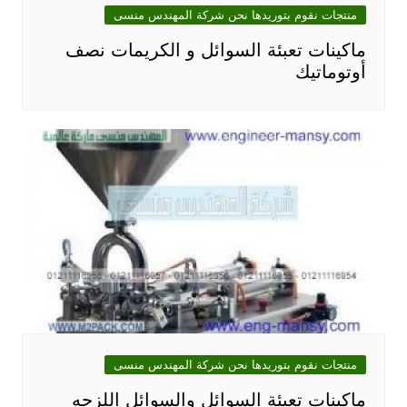
منتجات نقوم بتوريدها نحن شركة المهندس منسى
ماكينات تعبئة السوائل و الكريمات نصف
أوتوماتيك
منتجات نقوم بتوريدها نحن شركة المهندس منسى
ماكينات تعبئة السوائل والسوائل اللزجه