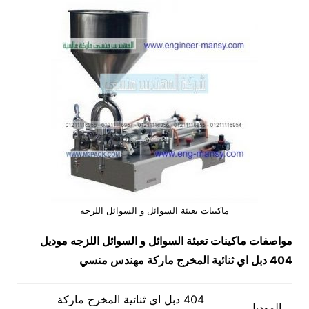
ماكينات تعبئة السوائل و السوائل اللزجه
مواصفات
ماكينات تعبئة السوائل و السوائل اللزجه
موديل
404 دبل اي ثنائية المخرج ماركة مهندس منسي
404 دبل اي ثنائية المخرج ماركة
الموديل