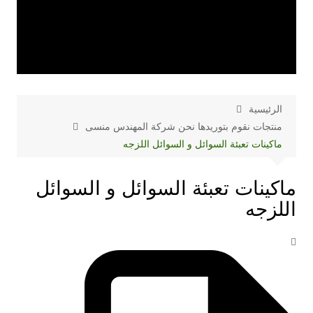
الرئيسية
منتجات نقوم بتوريدها نحن شركة المهندس منسى
ماكينات تعبئة السوائل و السوائل اللزجه
ماكينات تعبئة السوائل و السوائل
اللزجه