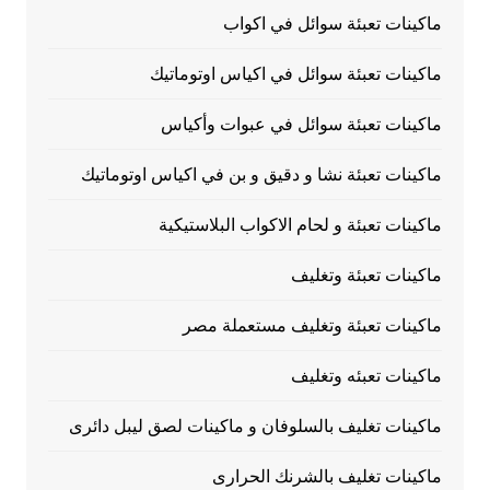
ماكينات تعبئة سوائل في اكواب
ماكينات تعبئة سوائل في اكياس اوتوماتيك
ماكينات تعبئة سوائل في عبوات وأكياس
ماكينات تعبئة نشا و دقيق و بن في اكياس اوتوماتيك
ماكينات تعبئة و لحام الاكواب البلاستيكية
ماكينات تعبئة وتغليف
ماكينات تعبئة وتغليف مستعملة مصر
ماكينات تعبئه وتغليف
ماكينات تغليف بالسلوفان و ماكينات لصق ليبل دائرى
ماكينات تغليف بالشرنك الحرارى