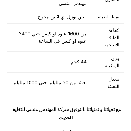
مهندس منسي
نمط التعبئة
اثنين نوزل اي اثنين مخرج
كفاءة
من 1600 عبوة او كيس حتي 3400
الطاقه
عبوه او كيس في الساعة
الانتاجية
وزن
44 كجم
الماكينة
معدل
تعبئة من 50 ملليلتر حتي 1000 ملليلتر
التعبئة
مع تحياتنا و تمنياتنا بالتوفيق شركة المهندس منسي للتغليف
الحديث