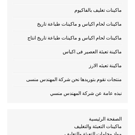
ماكينات تغليف بالفاكيوم
ماكينات لحام اكياس و ماكينات طباعة تاريخ
ماكينات لحام اكياس و ماكينات طباعة تاريخ انتاج
ماكينة تعبئة العصير فى اكياس
ماكينة تعبئه الارز
منتجات نقوم بتوريدها نحن شركة المهندس منسى
نبذه عامة عن شركة المهندس منسي
الصفحة الرئيسية
ماكينات التعبئة والتغليف
مواد وخامات التعبئة والتغليف