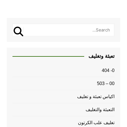
تعبئة وتغليف
0- 404
00 – 503
اكياس تعبئة و تغليف
التعبئة والتغليف
تغليف علب الكرتون