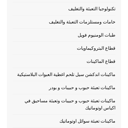
تكنولوجيا التعبئة والتغليف
خامات ومستلزمات التعبئة والتغليف
طبات الومنيوم فويل
قطاع البتروكيماويات
قطاع الماكينات
ماكينات اندكشن سيل تلحم اغطية العبوات البلاستيكية
ماكينات تعبئة حبوب و حبيبات و بودر
ماكينات تعبئة حبوب و حبيبات وتعبئة مساحيق في
اكياس اوتوماتيك
ماكينات تعبئة سوائل اوتوماتيك