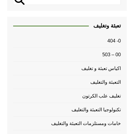
تعبئة وتغليف
0- 404
00 – 503
اكياس تعبئة و تغليف
التعبئة والتغليف
تغليف علب الكرتون
تكنولوجيا التعبئة والتغليف
خامات ومستلزمات التعبئة والتغليف