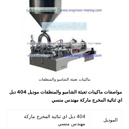
ماكينات تعبئة الشامبو والمنظفات
مواصفات
ماكينات تعبئة الشامبو والمنظفات
موديل 404 دبل
اي ثنائية المخرج ماركة مهندس منسي
404 دبل اي ثنائية المخرج ماركة
الموديل
مهندس منسي