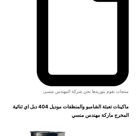
منتجات نقوم بتوريدها نحن شركة المهندس منسى
ماكينات تعبئة الشامبو والمنظفات موديل 404 دبل اي ثنائية
المخرج ماركة مهندس منسي