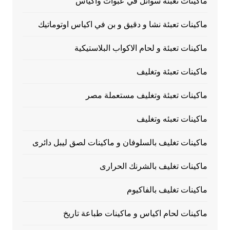
ماكينات تعبئة سوائل في عبوات وأكياس
ماكينات تعبئة نشا و دقيق و بن في اكياس اوتوماتيك
ماكينات تعبئة و لحام الاكواب البلاستيكية
ماكينات تعبئة وتغليف
ماكينات تعبئة وتغليف مستعملة مصر
ماكينات تعبئه وتغليف
ماكينات تغليف بالسلوفان و ماكينات لصق ليبل دائرى
ماكينات تغليف بالشرنك الحرارى
ماكينات تغليف بالفاكيوم
ماكينات لحام اكياس و ماكينات طباعة تاريخ