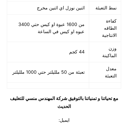
نمط التعبئة
اثنين نوزل اي اثنين مخرج
كفاءة
من 1600 عبوة او كيس حتي 3400
الطاقه
عبوه او كيس في الساعة
الانتاجية
وزن
44 كجم
الماكينة
معدل
تعبئة من 50 ملليلتر حتي 1000 ملليلتر
التعبئة
مع تحياتنا و تمنياتنا بالتوفيق شركة المهندس منسي للتغليف
الحديث
ايميل: