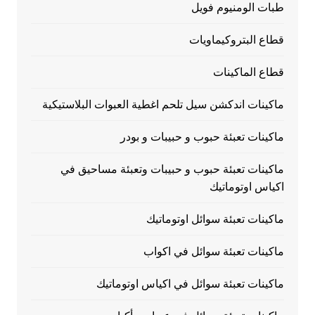
طبات الومنيوم فويل
قطاع البتروكيماويات
قطاع الماكينات
ماكينات اندكشن سيل تلحم اغطية العبوات البلاستيكية
ماكينات تعبئة حبوب و حبيبات و بودر
ماكينات تعبئة حبوب و حبيبات وتعبئة مساحيق في
اكياس اوتوماتيك
ماكينات تعبئة سوائل اوتوماتيك
ماكينات تعبئة سوائل في اكواب
ماكينات تعبئة سوائل في اكياس اوتوماتيك