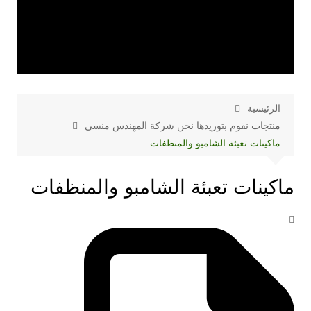
الرئيسية
منتجات نقوم بتوريدها نحن شركة المهندس منسى
ماكينات تعبئة الشامبو والمنظفات
ماكينات تعبئة الشامبو والمنظفات