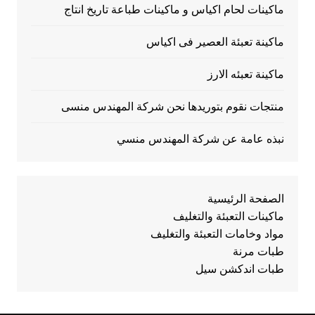
ماكينات لحام اكياس و ماكينات طباعة تاريخ انتاج
ماكينة تعبئة العصير فى اكياس
ماكينة تعبئه الارز
منتجات نقوم بتوريدها نحن شركة المهندس منسى
نبذه عامة عن شركة المهندس منسي
الصفحة الرئيسية
ماكينات التعبئة والتغليف
مواد وخامات التعبئة والتغليف
طبات مرنة
طبات اندكشن سيل