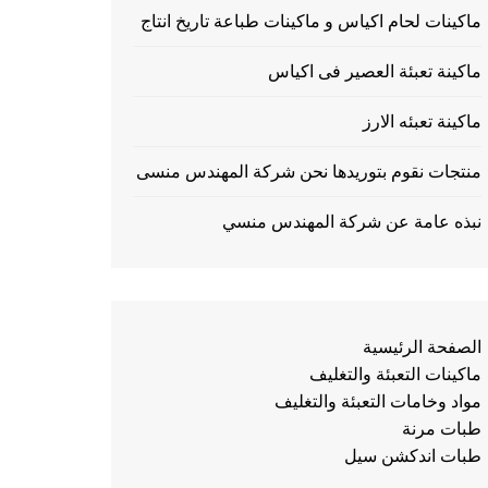
ماكينات لحام اكياس و ماكينات طباعة تاريخ انتاج
ماكينة تعبئة العصير فى اكياس
ماكينة تعبئه الارز
منتجات نقوم بتوريدها نحن شركة المهندس منسى
نبذه عامة عن شركة المهندس منسي
الصفحة الرئيسية
ماكينات التعبئة والتغليف
مواد وخامات التعبئة والتغليف
طبات مرنة
طبات اندكشن سيل