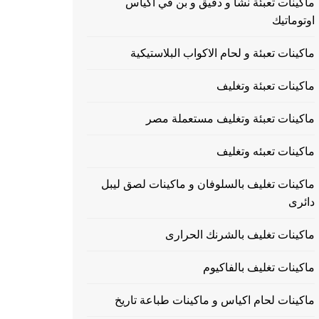
ماكينات تعبئة نشا و دقيق و بن في اكياس
اوتوماتيك
ماكينات تعبئة و لحام الاكواب البلاستيكية
ماكينات تعبئة وتغليف
ماكينات تعبئة وتغليف مستعملة مصر
ماكينات تعبئه وتغليف
ماكينات تغليف بالسلوفان و ماكينات لصق ليبل
دائرى
ماكينات تغليف بالشرنك الحرارى
ماكينات تغليف بالفاكيوم
ماكينات لحام اكياس و ماكينات طباعة تاريخ