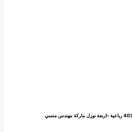
–
اربعة نوزل ماركة مهندس منسي