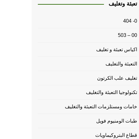
تعبئة وتغليف
0- 404
00 – 503
اكياس تعبئة و تغليف
التعبئة والتغليف
تغليف علب الكرتون
تكنولوجيا التعبئة والتغليف
خامات ومستلزمات التعبئة والتغليف
طبات الومنيوم فويل
قطاع البتروكيماويات