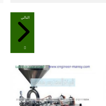
التالي