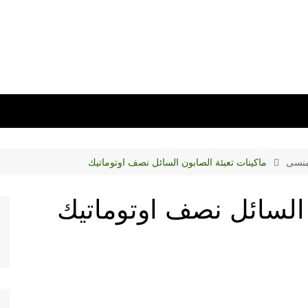
منسى
ماكينات تعبئة الصابون السائل نصف اوتوماتيك
 السائل نصف اوتوماتيك