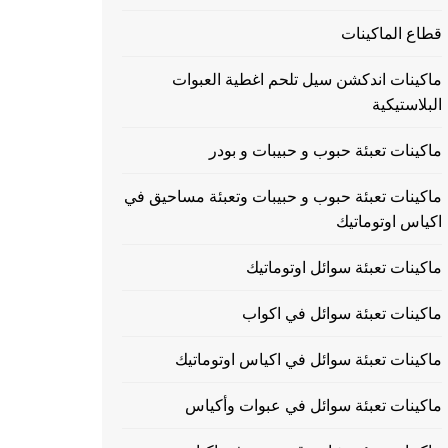
قطاع الماكينات
ماكينات اندكشن سيل تلحم اغطية العبوات
البلاستيكية
ماكينات تعبئة حبوب و حبيبات و بودر
ماكينات تعبئة حبوب و حبيبات وتعبئة مساحيق في
اكياس اوتوماتيك
ماكينات تعبئة سوائل اوتوماتيك
ماكينات تعبئة سوائل في اكواب
ماكينات تعبئة سوائل في اكياس اوتوماتيك
ماكينات تعبئة سوائل في عبوات وأكياس