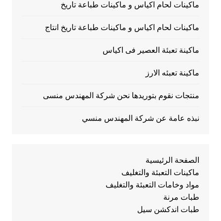
ماكينات لحام اكياس و ماكينات طباعة تاريخ
ماكينات لحام اكياس و ماكينات طباعة تاريخ انتاج
ماكينة تعبئة العصير فى اكياس
ماكينة تعبئه الارز
منتجات نقوم بتوريدها نحن شركة المهندس منسى
نبذه عامة عن شركة المهندس منسي
الصفحة الرئيسية
ماكينات التعبئة والتغليف
مواد وخامات التعبئة والتغليف
طبات مرنة
طبات اندكشن سيل