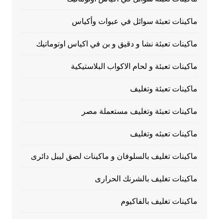
ماكينات تعبئة سوائل في عبوات وأكياس
ماكينات تعبئة نشا و دقيق و بن في اكياس اوتوماتيك
ماكينات تعبئة و لحام الاكواب البلاستيكية
ماكينات تعبئة وتغليف
ماكينات تعبئة وتغليف مستعملة مصر
ماكينات تعبئه وتغليف
ماكينات تغليف بالسلوفان و ماكينات لصق ليبل دائرى
ماكينات تغليف بالشرنك الحرارى
ماكينات تغليف بالفاكيوم