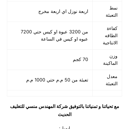
نمط
اربعة نوزل اي اربعة مخرج
التعبئة
كفاءة
من 3200 عبوة او كيس حتي 7200
الطاقه
عبوه او كيس في الساعة
الانتاجية
وزن
70 كجم
الماكينة
معدل
تعبئة من 50 م.م حتي 1000 م.م
التعبئة
مع تحياتنا و تمنياتنا بالتوفيق شركة المهندس منسي للتغليف
الحديث
ايميل: