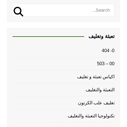
تعبئة وتغليف
0- 404
00 – 503
اكياس تعبئة و تغليف
التعبئة والتغليف
تغليف علب الكرتون
تكنولوجيا التعبئة والتغليف