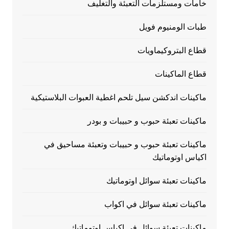
خامات ومستلزمات التعبئة والتغليف
طبات الومنيوم فويل
قطاع البتروكيماويات
قطاع الماكينات
ماكينات اندكشن سيل تلحم اغطية العبوات البلاستيكية
ماكينات تعبئة حبوب و حبيبات و بودر
ماكينات تعبئة حبوب و حبيبات وتعبئة مساحيق في
اكياس اوتوماتيك
ماكينات تعبئة سوائل اوتوماتيك
ماكينات تعبئة سوائل في اكواب
ماكينات تعبئة سوائل في اكياس اوتوماتيك