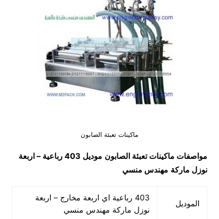
ماكينات تعبئة الصابون
مواصفات
ماكينات تعبئة الصابون
موديل 403 رباعية – اربعة
نوزل ماركة
مهندس منسي
403 رباعية اي اربعة مخارج – اربعة
الموديل
نوزل ماركة مهندس منسي