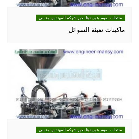
منتجات نقوم بتوريدها نحن شركة المهندس منسى
ماكينات تعبئة السوائل
منتجات نقوم بتوريدها نحن شركة المهندس منسى