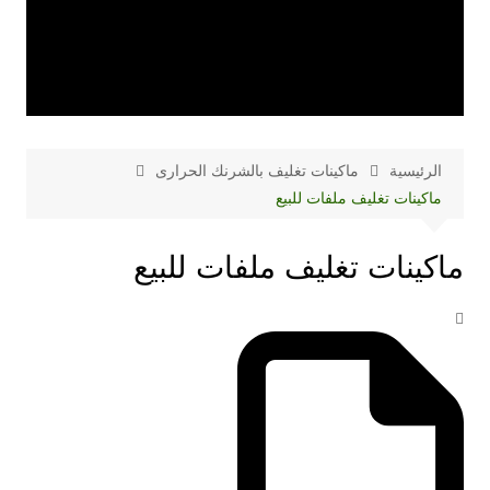
الرئيسية
ماكينات تغليف بالشرنك الحرارى
ماكينات تغليف ملفات للبيع
ماكينات تغليف ملفات للبيع