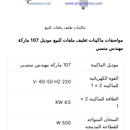
ماكينات تغليف ملفات للبيع
مواصفات ماكينات تغليف ملفات للبيع
موديل 107 ماركة
مهندس منسي
موديل الماكينة
107 ماركة مهندس منسـى
القوة الكهربائية
220 V- 60-50 HZ
للماكينه 2 × 1
الطاقة للماكينه 2 ×
4.5 KW
1
السخان المتواجد
500 W
للقطاعه المدمجه