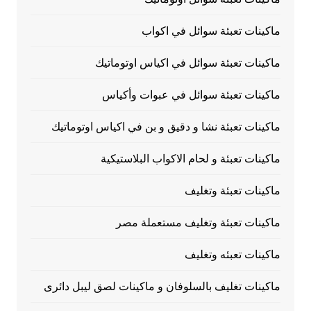
ماكينات تعبئة سوائل في اكواب
ماكينات تعبئة سوائل في اكياس اوتوماتيك
ماكينات تعبئة سوائل في عبوات وأكياس
ماكينات تعبئة نشا و دقيق و بن في اكياس اوتوماتيك
ماكينات تعبئة و لحام الاكواب البلاستيكية
ماكينات تعبئة وتغليف
ماكينات تعبئة وتغليف مستعملة مصر
ماكينات تعبئه وتغليف
ماكينات تغليف بالسلوفان و ماكينات لصق ليبل دائرى