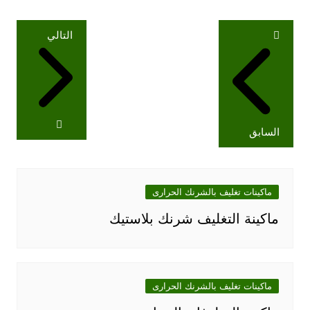
تصفّح
التالي
المقالات
السابق
ماكينات تغليف بالشرنك الحرارى
ماكينة التغليف شرنك بلاستيك
ماكينات تغليف بالشرنك الحرارى