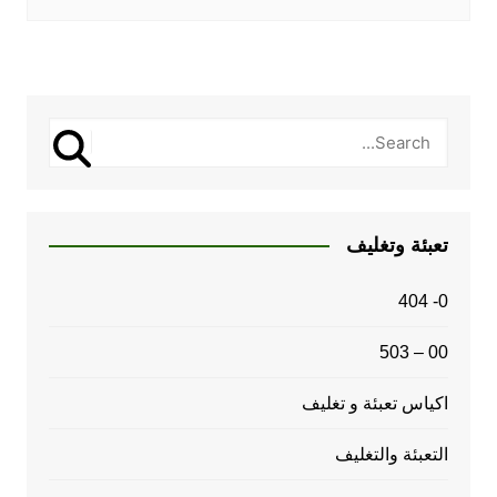
تعبئة وتغليف
0- 404
00 – 503
اكياس تعبئة و تغليف
التعبئة والتغليف