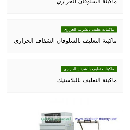
ماكينة السلوفان الحراري
ماكينات تغليف بالشرنك الحرارى
ماكينة التغليف بالسلوفان الشفاف الحراري
ماكينات تغليف بالشرنك الحرارى
ماكينة التغليف بالبلاستيك