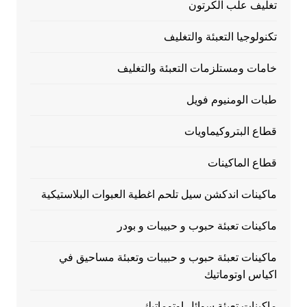
تغليف علب الكرتون
تكنولوجيا التعبئة والتغليف
خامات ومستلزمات التعبئة والتغليف
طبات الومنيوم فويل
قطاع البتروكيماويات
قطاع الماكينات
ماكينات اندكشن سيل تلحم اغطية العبوات البلاستيكية
ماكينات تعبئة حبوب و حبيبات و بودر
ماكينات تعبئة حبوب و حبيبات وتعبئة مساحيق في
اكياس اوتوماتيك
ماكينات تعبئة سوائل اوتوماتيك