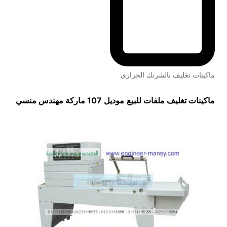
ماكينات تغليف بالشرنك الحرارى
ماكينات تغليف ملفات للبيع
موديل 107 ماركة مهندس منسي