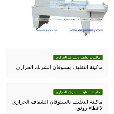
ماكينات تغليف بالشرنك الحرارى
ماكينة التغليف بسلوفان الشرنك الحراري
ماكينات تغليف بالشرنك الحرارى
ماكينة التغليف بالسلوفان الشفاف الحراري
لاعطاء رونق