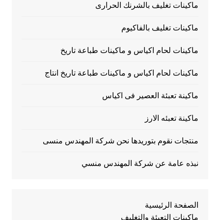
ماكينات تغليف بالشرنك الحرارى
ماكينات تغليف بالفاكيوم
ماكينات لحام اكياس و ماكينات طباعة تاريخ
ماكينات لحام اكياس و ماكينات طباعة تاريخ انتاج
ماكينة تعبئة العصير فى اكياس
ماكينة تعبئه الارز
منتجات نقوم بتوريدها نحن شركة المهندس منسى
نبذه عامة عن شركة المهندس منسي
الصفحة الرئيسية
ماكينات التعبئة والتغليف