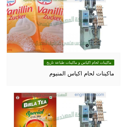
ماكينات لحام اكياس و ماكينات طباعة تاريخ
ماكينات لحام اكياس المنيوم