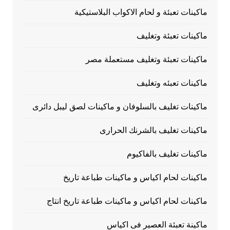
ماكينات تعبئة و لحام الاكواب البلاستيكية
ماكينات تعبئة وتغليف
ماكينات تعبئة وتغليف مستعملة مصر
ماكينات تعبئه وتغليف
ماكينات تغليف بالسلوفان و ماكينات لصق ليبل دائرى
ماكينات تغليف بالشرنك الحرارى
ماكينات تغليف بالفاكيوم
ماكينات لحام اكياس و ماكينات طباعة تاريخ
ماكينات لحام اكياس و ماكينات طباعة تاريخ انتاج
ماكينة تعبئة العصير فى اكياس