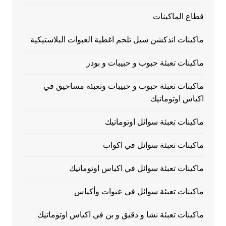
قطاع الماكينات
ماكينات اندكشن سيل تلحم اغطية العبوات البلاستيكية
ماكينات تعبئة حبوب و حبيبات و بودر
ماكينات تعبئة حبوب و حبيبات وتعبئة مساحيق في
اكياس اوتوماتيك
ماكينات تعبئة سوائل اوتوماتيك
ماكينات تعبئة سوائل في اكواب
ماكينات تعبئة سوائل في اكياس اوتوماتيك
ماكينات تعبئة سوائل في عبوات وأكياس
ماكينات تعبئة نشا و دقيق و بن في اكياس اوتوماتيك