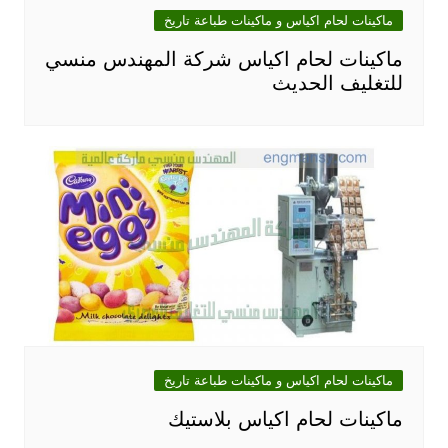
ماكينات لحام اكياس و ماكينات طباعة تاريخ
ماكينات لحام اكياس شركة المهندس منسي
للتغليف الحديث
ماكينات لحام اكياس و ماكينات طباعة تاريخ
ماكينات لحام اكياس بلاستيك‎