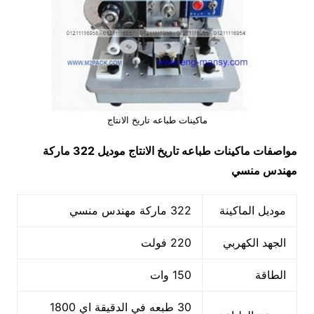
ماكينات طباعه تاريخ الانتاج
مواصفات
ماكينات طباعه تاريخ الانتاج
موديل 322 ماركة
مهندس منسي
موديل الماكينة
322 ماركة مهندس منسي
الجهد الكهربي
220 فولت
الطاقة
150 وات
30 طبعه في الدقيقة اي 1800