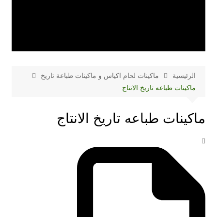
الرئيسية
ماكينات لحام اكياس و ماكينات طباعة تاريخ
ماكينات طباعه تاريخ الانتاج
ماكينات طباعه تاريخ الانتاج