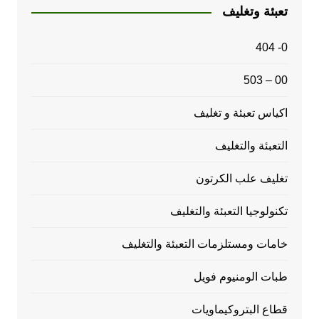
تعبئة وتغليف
0- 404
00 – 503
اكياس تعبئة و تغليف
التعبئة والتغليف
تغليف علب الكرتون
تكنولوجيا التعبئة والتغليف
خامات ومستلزمات التعبئة والتغليف
طبات الومنيوم فويل
قطاع البتروكيماويات