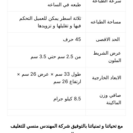
سرعة الطباعة
طبعه في الساعه
ثلاثة اسطر يمكن للعميل التحكم
مساحة الطباعه
فيها و تقليلها و تزويدها
الحد الاقصى
45 حرف
عرض الشريط
من 2.5 سم حتي 3.5 سم
الملون
طول 33 سم × عرض 26 سم ×
الابعاد الخارجية
ارتفاع 26 سم
صافي وزن
8.5 كيلو جرام
الماكينة
مع تحياتنا و تمنياتنا بالتوفيق شركة المهندس منسي للتغليف