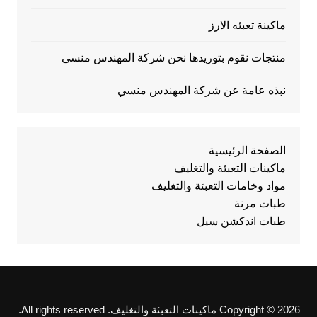
ماكينة تعبئه الارز
منتجات نقوم بتوريدها نحن شركة المهندس منسى
نبذه عامة عن شركة المهندس منسي
الصفحة الرئيسية
ماكينات التعبئة والتغليف
مواد وخامات التعبئة والتغليف
طبات مرنة
طبات اندكشن سيل
Copyright © 2026 ماكينات التعبئة والتغليف. All rights reserved.