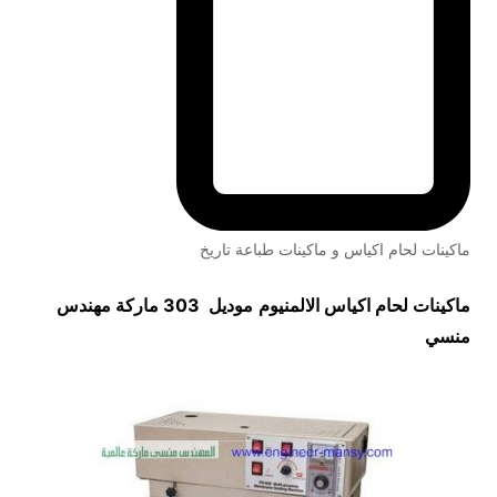
ماكينات لحام اكياس و ماكينات طباعة تاريخ
ماكينات لحام اكياس الالمنيوم
موديل 303 ماركة مهندس
منسي