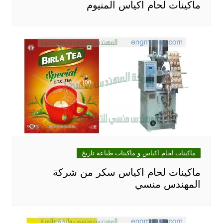
ماكينات لحام اكياس المنيوم
ماكينات لحام اكياس و ماكينات طباعة تاريخ
ماكينات لحام اكياس سكر من شركة
المهندس منسي