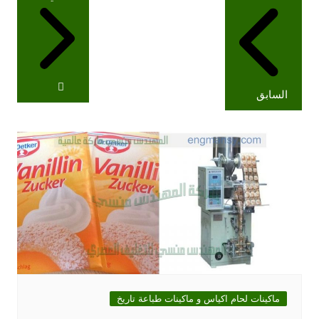
المقالات
السابق
ماكينات لحام اكياس و ماكينات طباعة تاريخ