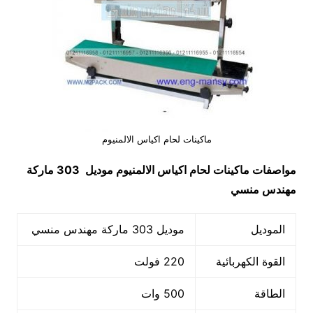
ماكينات لحام اكياس الالمنيوم
مواصفات
ماكينات لحام اكياس الالمنيوم
موديل 303 ماركة
مهندس منسي
الموديل
موديل 303 ماركة مهندس منسي
القوة الكهربائية
220 فولت
الطاقة
500 وات