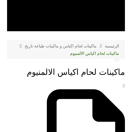
الرئيسية
ماكينات لحام اكياس و ماكينات طباعة تاريخ
ماكينات لحام اكياس الالمنيوم
ماكينات لحام اكياس الالمنيوم