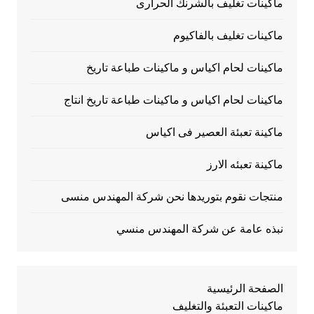
ماكينات تغليف بالشرنك الحرارى
ماكينات تغليف بالفاكيوم
ماكينات لحام اكياس و ماكينات طباعة تاريخ
ماكينات لحام اكياس و ماكينات طباعة تاريخ انتاج
ماكينة تعبئة العصير فى اكياس
ماكينة تعبئه الارز
منتجات نقوم بتوريدها نحن شركة المهندس منسى
نبذه عامة عن شركة المهندس منسي
الصفحة الرئيسية
ماكينات التعبئة والتغليف