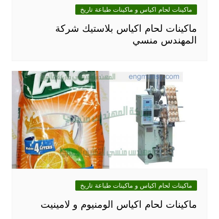
ماكينات لحام اكياس و ماكينات طباعة تاريخ
ماكينات لحام اكياس بلاستيك شركة
المهندس منسي
ماكينات لحام اكياس و ماكينات طباعة تاريخ
ماكينات لحام اكياس الومنيوم و لامينيت