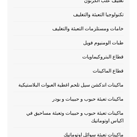
تغليف علب الكرتون
تكنولوجيا التعبئة والتغليف
خامات ومستلزمات التعبئة والتغليف
طبات الومنيوم فويل
قطاع البتروكيماويات
قطاع الماكينات
ماكينات اندكشن سيل تلحم اغطية العبوات البلاستيكية
ماكينات تعبئة حبوب و حبيبات و بودر
ماكينات تعبئة حبوب و حبيبات وتعبئة مساحيق في
اكياس اوتوماتيك
ماكينات تعبئة سوائل اوتوماتيك