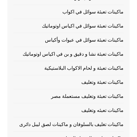
ماكينات تعبئة سوائل في اكواب
ماكينات تعبئة سوائل في اكياس اوتوماتيك
ماكينات تعبئة سوائل في عبوات وأكياس
ماكينات تعبئة نشا و دقيق و بن في اكياس اوتوماتيك
ماكينات تعبئة و لحام الاكواب البلاستيكية
ماكينات تعبئة وتغليف
ماكينات تعبئة وتغليف مستعملة مصر
ماكينات تعبئه وتغليف
ماكينات تغليف بالسلوفان و ماكينات لصق ليبل دائرى