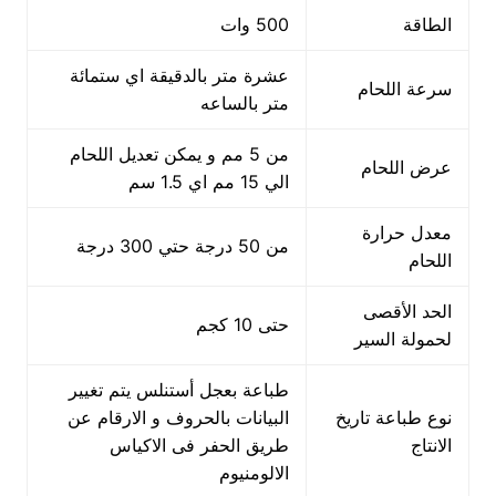
الطاقة
500 وات
عشرة متر بالدقيقة اي ستمائة
سرعة اللحام
متر بالساعه
من 5 مم و يمكن تعديل اللحام
عرض اللحام
الي 15 مم اي 1.5 سم
معدل حرارة
من 50 درجة حتي 300 درجة
اللحام
الحد الأقصى
حتى 10 كجم
لحمولة السير
طباعة بعجل أستنلس يتم تغيير
نوع طباعة تاريخ
البيانات بالحروف و الارقام عن
الانتاج
طريق الحفر فى الاكياس
الالومنيوم