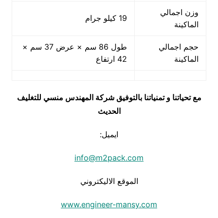
وزن اجمالي
19 كيلو جرام
الماكينة
حجم اجمالي
طول 86 سم × عرض 37 سم ×
الماكينة
42 ارتفاع
مع تحياتنا و تمنياتنا بالتوفيق شركة المهندس منسي للتغليف
الحديث
ايميل:
info@m2pack.com
الموقع الاليكتروني
www.engineer-mansy.com