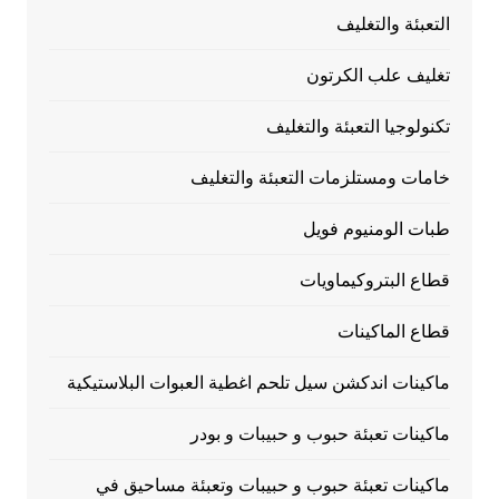
التعبئة والتغليف
تغليف علب الكرتون
تكنولوجيا التعبئة والتغليف
خامات ومستلزمات التعبئة والتغليف
طبات الومنيوم فويل
قطاع البتروكيماويات
قطاع الماكينات
ماكينات اندكشن سيل تلحم اغطية العبوات البلاستيكية
ماكينات تعبئة حبوب و حبيبات و بودر
ماكينات تعبئة حبوب و حبيبات وتعبئة مساحيق في