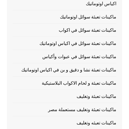
اكياس اوتوماتيك
ماكينات تعبئة سوائل اوتوماتيك
ماكينات تعبئة سوائل في اكواب
ماكينات تعبئة سوائل في اكياس اوتوماتيك
ماكينات تعبئة سوائل في عبوات وأكياس
ماكينات تعبئة نشا و دقيق و بن في اكياس اوتوماتيك
ماكينات تعبئة و لحام الاكواب البلاستيكية
ماكينات تعبئة وتغليف
ماكينات تعبئة وتغليف مستعملة مصر
ماكينات تعبئه وتغليف