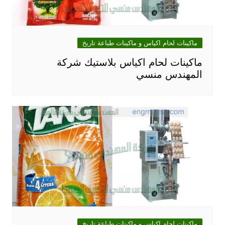
ماكينات لحام اكياس و ماكينات طباعة تاريخ
ماكينات لحام اكياس بلاستيك شركة
المهندس منسي
ماكينات لحام اكياس و ماكينات طباعة تاريخ