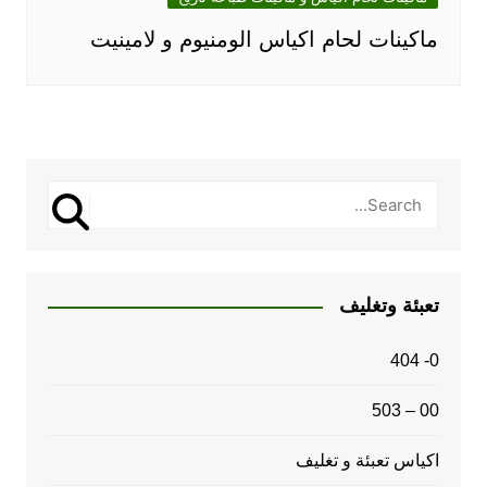
ماكينات لحام اكياس الومنيوم و لامينيت
تعبئة وتغليف
0- 404
00 – 503
اكياس تعبئة و تغليف