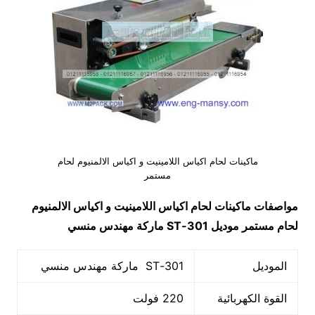
ماكينات لحام اكياس اللامينيت و اكياس الالمنيوم لحام
مستمر
مواصفات
ماكينات لحام اكياس اللامينيت و اكياس الالمنيوم
لحام مستمر
موديل
301-ST
ماركة مهندس منسي
الموديل
301-ST ماركة مهندس منسي
القوة الكهربائية
220 فولت