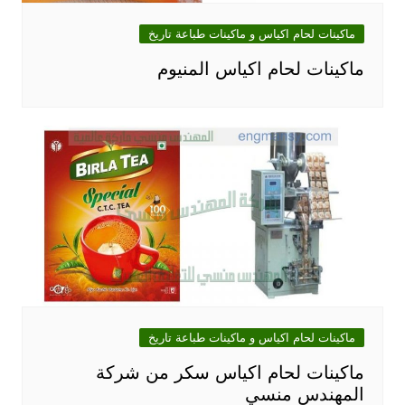
ماكينات لحام اكياس و ماكينات طباعة تاريخ
ماكينات لحام اكياس المنيوم
ماكينات لحام اكياس و ماكينات طباعة تاريخ
ماكينات لحام اكياس سكر من شركة
المهندس منسي