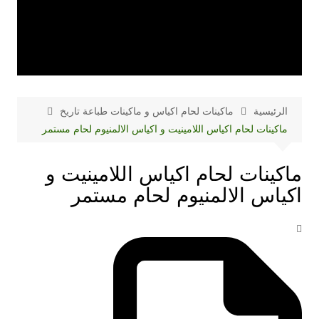
الرئيسية
ماكينات لحام اكياس و ماكينات طباعة تاريخ
ماكينات لحام اكياس اللامينيت و اكياس الالمنيوم لحام مستمر
ماكينات لحام اكياس اللامينيت و
اكياس الالمنيوم لحام مستمر