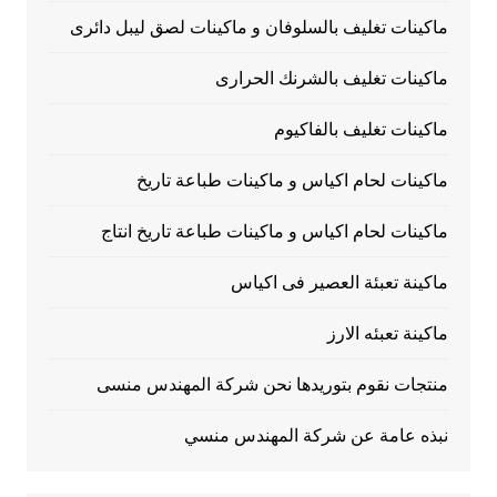
ماكينات تغليف بالسلوفان و ماكينات لصق ليبل دائرى
ماكينات تغليف بالشرنك الحرارى
ماكينات تغليف بالفاكيوم
ماكينات لحام اكياس و ماكينات طباعة تاريخ
ماكينات لحام اكياس و ماكينات طباعة تاريخ انتاج
ماكينة تعبئة العصير فى اكياس
ماكينة تعبئه الارز
منتجات نقوم بتوريدها نحن شركة المهندس منسى
نبذه عامة عن شركة المهندس منسي