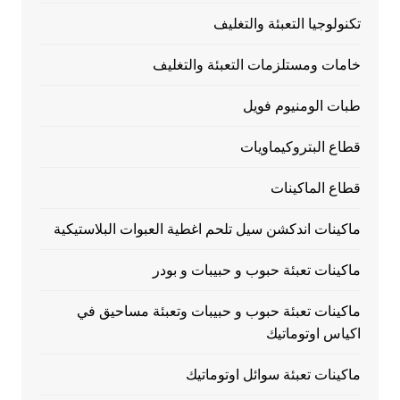
تكنولوجيا التعبئة والتغليف
خامات ومستلزمات التعبئة والتغليف
طبات الومنيوم فويل
قطاع البتروكيماويات
قطاع الماكينات
ماكينات اندكشن سيل تلحم اغطية العبوات البلاستيكية
ماكينات تعبئة حبوب و حبيبات و بودر
ماكينات تعبئة حبوب و حبيبات وتعبئة مساحيق في
اكياس اوتوماتيك
ماكينات تعبئة سوائل اوتوماتيك