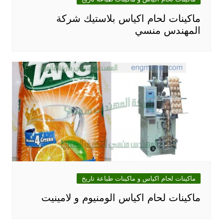
ماكينات لحام اكياس بلاستيك شركة
المهندس منسي
ماكينات لحام اكياس و ماكينات طباعة تاريخ
ماكينات لحام اكياس الومنيوم و لامينيت