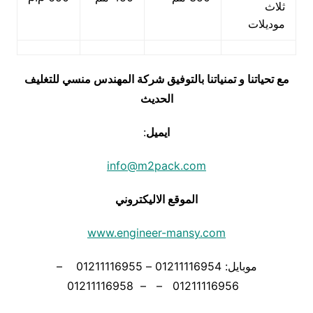
ثلاث
موديلات
مع تحياتنا و تمنياتنا بالتوفيق شركة المهندس منسي للتغليف
الحديث
ايميل
:
info@m2pack.com
الموقع الاليكتروني
www.engineer-mansy.com
موبايل: 01211116954 – 01211116955 –
01211116956 – – 01211116958