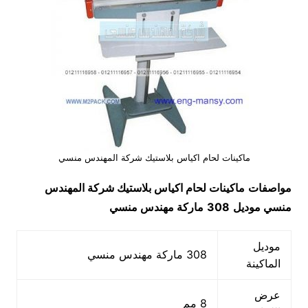
ماكينات لحام اكياس بلاستيك شركة المهندس منسي
مواصفات
ماكينات لحام اكياس بلاستيك شركة المهندس
منسي
موديل
308
ماركة مهندس منسي
موديل
308 ماركة مهندس منسي
الماكينة
عرض
8 مم