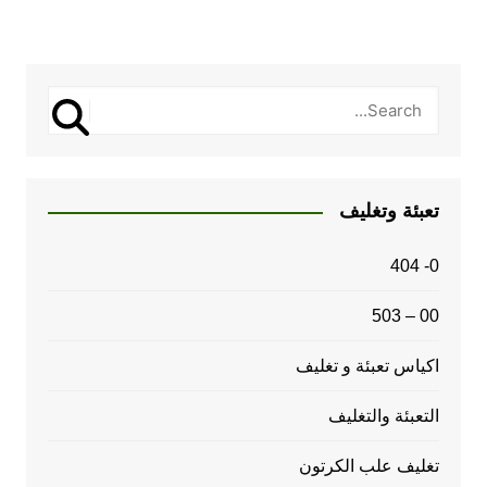
تعبئة وتغليف
0- 404
00 – 503
اكياس تعبئة و تغليف
التعبئة والتغليف
تغليف علب الكرتون