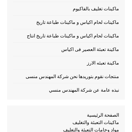
ماكينات تغليف بالفاكيوم
ماكينات لحام اكياس و ماكينات طباعة تاريخ
ماكينات لحام اكياس و ماكينات طباعة تاريخ انتاج
ماكينة تعبئة العصير فى اكياس
ماكينة تعبئه الارز
منتجات نقوم بتوريدها نحن شركة المهندس منسى
نبذه عامة عن شركة المهندس منسي
الصفحة الرئيسية
ماكينات التعبئة والتغليف
مواد وخامات التعبئة والتغليف