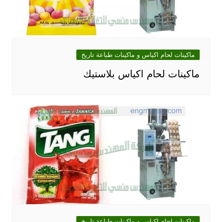
ماكينات لحام اكياس و ماكينات طباعة تاريخ
ماكينات لحام اكياس بلاستيك‎
ماكينات لحام اكياس و ماكينات طباعة تاريخ