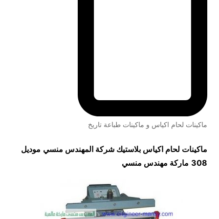
ماكينات لحام اكياس و ماكينات طباعة تاريخ
ماكينات لحام اكياس بلاستيك شركة المهندس منسي
موديل
308
ماركة مهندس منسي