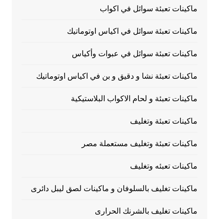
ماكينات تعبئة سوائل في اكواب
ماكينات تعبئة سوائل في اكياس اوتوماتيك
ماكينات تعبئة سوائل في عبوات وأكياس
ماكينات تعبئة نشا و دقيق و بن في اكياس اوتوماتيك
ماكينات تعبئة و لحام الاكواب البلاستيكية
ماكينات تعبئة وتغليف
ماكينات تعبئة وتغليف مستعملة مصر
ماكينات تعبئه وتغليف
ماكينات تغليف بالسلوفان و ماكينات لصق ليبل دائرى
ماكينات تغليف بالشرنك الحرارى