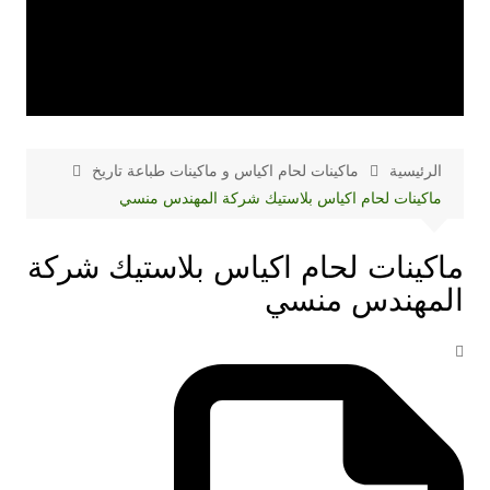
الرئيسية
ماكينات لحام اكياس و ماكينات طباعة تاريخ
ماكينات لحام اكياس بلاستيك شركة المهندس منسي
ماكينات لحام اكياس بلاستيك شركة
المهندس منسي