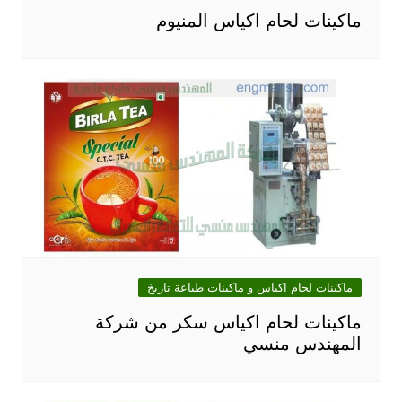
ماكينات لحام اكياس المنيوم
ماكينات لحام اكياس و ماكينات طباعة تاريخ
ماكينات لحام اكياس سكر من شركة
المهندس منسي