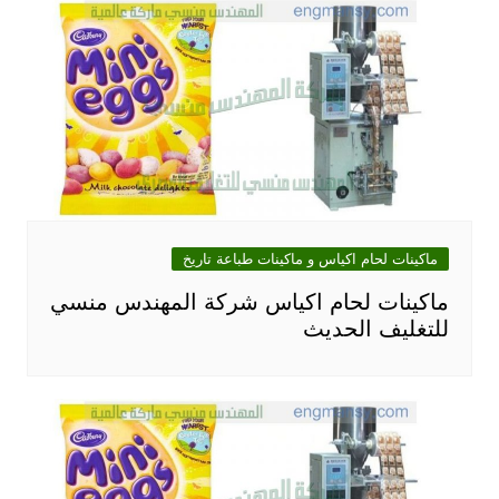
ماكينات لحام اكياس و ماكينات طباعة تاريخ
ماكينات لحام اكياس شركة المهندس منسي
للتغليف الحديث