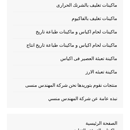
ماكينات تغليف بالشرنك الحرارى
ماكينات تغليف بالفاكيوم
ماكينات لحام اكياس و ماكينات طباعة تاريخ
ماكينات لحام اكياس و ماكينات طباعة تاريخ انتاج
ماكينة تعبئة العصير فى اكياس
ماكينة تعبئه الارز
منتجات نقوم بتوريدها نحن شركة المهندس منسى
نبذه عامة عن شركة المهندس منسي
الصفحة الرئيسية