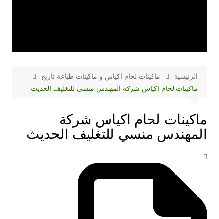
الرئيسية
ماكينات لحام اكياس و ماكينات طباعة تاريخ
ماكينات لحام اكياس شركة المهندس منسي للتغليف الحديث
ماكينات لحام اكياس شركة
المهندس منسي للتغليف الحديث