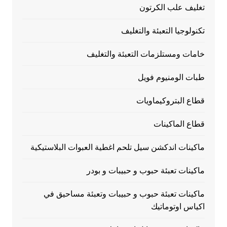
تغليف علب الكرتون
تكنولوجيا التعبئة والتغليف
خامات ومستلزمات التعبئة والتغليف
طبات الومنيوم فويل
قطاع البتروكيماويات
قطاع الماكينات
ماكينات اندكشن سيل تلحم اغطية العبوات البلاستيكية
ماكينات تعبئة حبوب و حبيبات و بودر
ماكينات تعبئة حبوب و حبيبات وتعبئة مساحيق في
اكياس اوتوماتيك