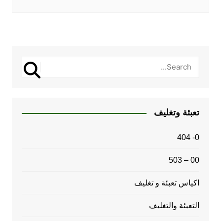
تعبئة وتغليف
0- 404
00 – 503
اكياس تعبئة و تغليف
التعبئة والتغليف