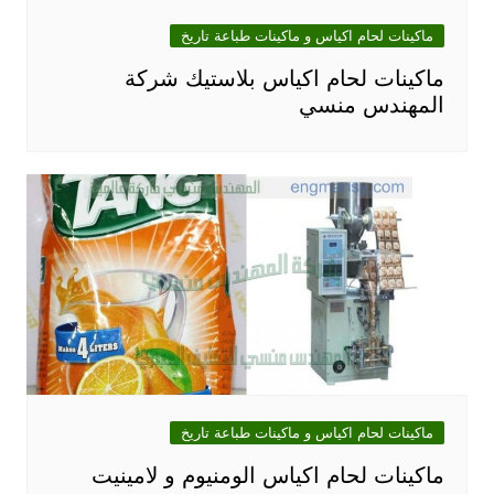
ماكينات لحام اكياس و ماكينات طباعة تاريخ
ماكينات لحام اكياس بلاستيك شركة
المهندس منسي
ماكينات لحام اكياس و ماكينات طباعة تاريخ
ماكينات لحام اكياس الومنيوم و لامينيت