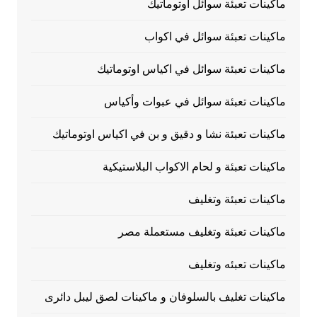
ماكينات تعبئة سوائل اوتوماتيك
ماكينات تعبئة سوائل في اكواب
ماكينات تعبئة سوائل في اكياس اوتوماتيك
ماكينات تعبئة سوائل في عبوات وأكياس
ماكينات تعبئة نشا و دقيق و بن في اكياس اوتوماتيك
ماكينات تعبئة و لحام الاكواب البلاستيكية
ماكينات تعبئة وتغليف
ماكينات تعبئة وتغليف مستعملة مصر
ماكينات تعبئه وتغليف
ماكينات تغليف بالسلوفان و ماكينات لصق ليبل دائرى