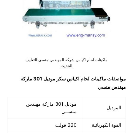
ماكينات لحام اكياس شركة المهندس منسي للتغليف
الحديث
مواصفات ماكينات لحام اكياس سكر موديل 301 ماركة
مهندس منسي
موديل 301 ماركة مهندس
الموديل
منســي
القوة الكهربائية
220 فولت