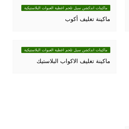
ماكينات اندكشن سيل تلحم اغطية العبوات البلاستيكية
ماكينة تغليف أكوب
ماكينات اندكشن سيل تلحم اغطية العبوات البلاستيكية
ماكينة تغليف الاكواب البلاستيك