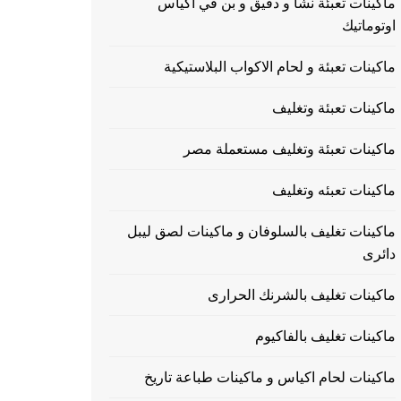
ماكينات تعبئة نشا و دقيق و بن في اكياس
اوتوماتيك
ماكينات تعبئة و لحام الاكواب البلاستيكية
ماكينات تعبئة وتغليف
ماكينات تعبئة وتغليف مستعملة مصر
ماكينات تعبئه وتغليف
ماكينات تغليف بالسلوفان و ماكينات لصق ليبل
دائرى
ماكينات تغليف بالشرنك الحرارى
ماكينات تغليف بالفاكيوم
ماكينات لحام اكياس و ماكينات طباعة تاريخ