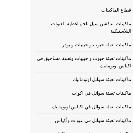
قطاع الماكينات
ماكينات اندكشن سيل تلحم اغطية العبوات
البلاستيكية
ماكينات تعبئة حبوب و حبيبات و بودر
ماكينات تعبئة حبوب و حبيبات وتعبئة مساحيق في
اكياس اوتوماتيك
ماكينات تعبئة سوائل اوتوماتيك
ماكينات تعبئة سوائل في اكواب
ماكينات تعبئة سوائل في اكياس اوتوماتيك
ماكينات تعبئة سوائل في عبوات وأكياس