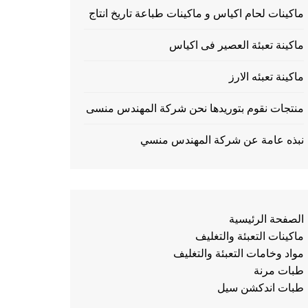
ماكينات لحام اكياس و ماكينات طباعة تاريخ انتاج
ماكينة تعبئة العصير فى اكياس
ماكينة تعبئه الارز
منتجات نقوم بتوريدها نحن شركة المهندس منسى
نبذه عامة عن شركة المهندس منسي
الصفحة الرئيسية
ماكينات التعبئة والتغليف
مواد وخامات التعبئة والتغليف
طبات مرنة
طبات اندكشن سيل