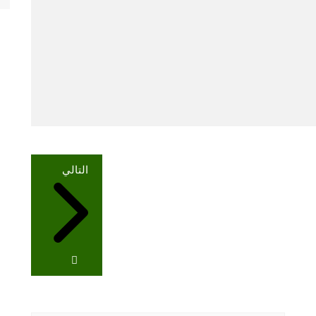
التالي