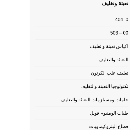
تعبئة وتغليف
0- 404
00 – 503
اكياس تعبئة و تغليف
التعبئة والتغليف
تغليف علب الكرتون
تكنولوجيا التعبئة والتغليف
خامات ومستلزمات التعبئة والتغليف
طبات الومنيوم فويل
قطاع البتروكيماويات