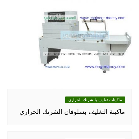
ماكينات تغليف بالشرنك الحرارى
ماكينة التغليف بسلوفان الشرنك الحراري