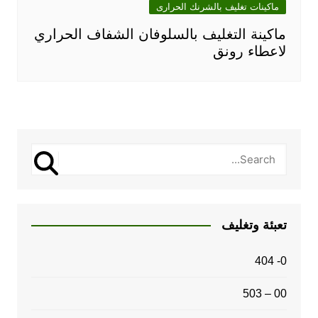
ماكينات تغليف بالشرنك الحرارى
ماكينة التغليف بالسلوفان الشفاف الحراري
لاعطاء رونق
تعبئة وتغليف
0- 404
00 – 503