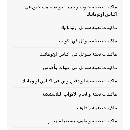
ماكينات تعبئة حبوب و حبيبات وتعبئة مساحيق في
اكياس اوتوماتيك
ماكينات تعبئة سوائل اوتوماتيك
ماكينات تعبئة سوائل في اكواب
ماكينات تعبئة سوائل في اكياس اوتوماتيك
ماكينات تعبئة سوائل في عبوات وأكياس
ماكينات تعبئة نشا و دقيق و بن في اكياس اوتوماتيك
ماكينات تعبئة و لحام الاكواب البلاستيكية
ماكينات تعبئة وتغليف
ماكينات تعبئة وتغليف مستعملة مصر