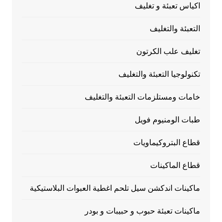
اكياس تعبئة و تغليف
التعبئة والتغليف
تغليف علب الكرتون
تكنولوجيا التعبئة والتغليف
خامات ومستلزمات التعبئة والتغليف
طبات الومنيوم فويل
قطاع البتروكيماويات
قطاع الماكينات
ماكينات اندكشن سيل تلحم اغطية العبوات البلاستيكية
ماكينات تعبئة حبوب و حبيبات و بودر