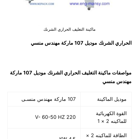
ماكينة التغليف الحراري الشرنك
الحراري الشرنك
موديل 107 ماركة مهندس منسي
مواصفات ماكينة التغليف الحراري الشرنك
موديل 107 ماركة
مهندس منسي
موديل الماكينة
107 ماركة مهندس منسـى
القوة الكهربائية
220 V- 60-50 HZ
للماكينه 2 × 1
الطاقة للماكينه 2 ×
4.5 KW