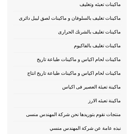
ماكينات تعبئه وتغليف
ماكينات تغليف بالسلوفان و ماكينات لصق ليبل دائرى
ماكينات تغليف بالشرنك الحرارى
ماكينات تغليف بالفاكيوم
ماكينات لحام اكياس و ماكينات طباعة تاريخ
ماكينات لحام اكياس و ماكينات طباعة تاريخ انتاج
ماكينة تعبئة العصير فى اكياس
ماكينة تعبئه الارز
منتجات نقوم بتوريدها نحن شركة المهندس منسى
نبذه عامة عن شركة المهندس منسي