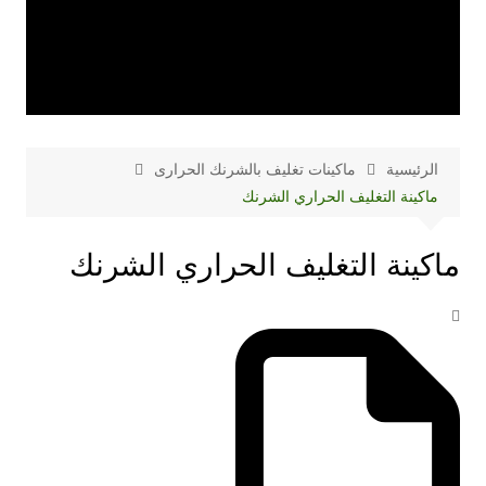
الرئيسية
ماكينات تغليف بالشرنك الحرارى
ماكينة التغليف الحراري الشرنك
ماكينة التغليف الحراري الشرنك