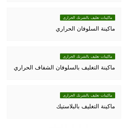
ماكينات تغليف بالشرنك الحرارى
ماكينة السلوفان الحراري
ماكينات تغليف بالشرنك الحرارى
ماكينة التغليف بالسلوفان الشفاف الحراري
ماكينات تغليف بالشرنك الحرارى
ماكينة التغليف بالبلاستيك