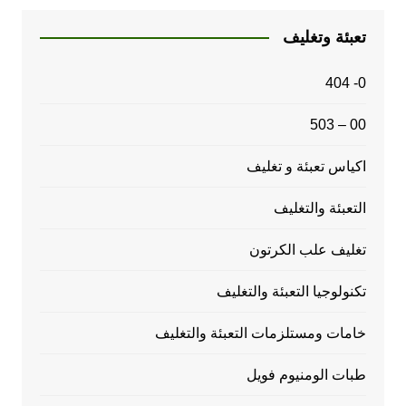
تعبئة وتغليف
0- 404
00 – 503
اكياس تعبئة و تغليف
التعبئة والتغليف
تغليف علب الكرتون
تكنولوجيا التعبئة والتغليف
خامات ومستلزمات التعبئة والتغليف
طبات الومنيوم فويل