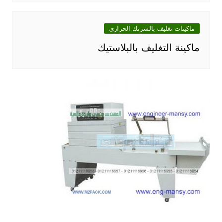
ماكينات تغليف بالشرنك الحرارى
ماكينة التغليف بالبلاستيك