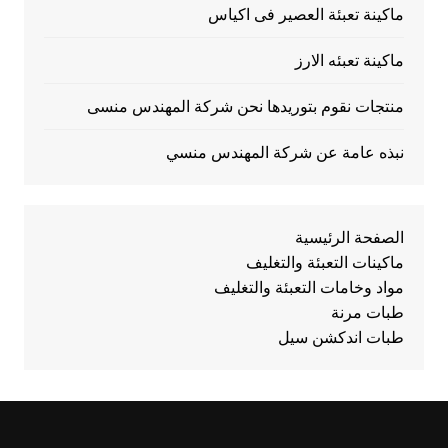
ماكينة تعبئة العصير فى اكياس
ماكينة تعبئه الارز
منتجات نقوم بتوريدها نحن شركة المهندس منسى
نبذه عامة عن شركة المهندس منسي
الصفحة الرئيسية
ماكينات التعبئة والتغليف
مواد وخامات التعبئة والتغليف
طبات مرنة
طبات اندكشن سيل