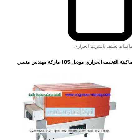
ماكينات تغليف بالشرنك الحرارى
ماكينة التغليف الحراري
موديل 105 ماركة مهندس منسي