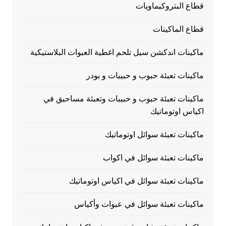
قطاع البتروكيماويات
قطاع الماكينات
ماكينات اندكشن سيل تلحم اغطية العبوات البلاستيكية
ماكينات تعبئة حبوب و حبيبات و بودر
ماكينات تعبئة حبوب و حبيبات وتعبئة مساحيق في
اكياس اوتوماتيك
ماكينات تعبئة سوائل اوتوماتيك
ماكينات تعبئة سوائل في اكواب
ماكينات تعبئة سوائل في اكياس اوتوماتيك
ماكينات تعبئة سوائل في عبوات وأكياس