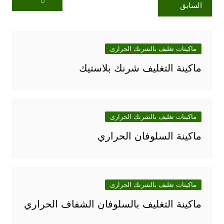
السابق
ماكينات تغليف بالشرنك الحرارى
ماكينة التغليف شرنك بلاستيك
ماكينات تغليف بالشرنك الحرارى
ماكينة السلوفان الحراري
ماكينات تغليف بالشرنك الحرارى
ماكينة التغليف بالسلوفان الشفاف الحراري