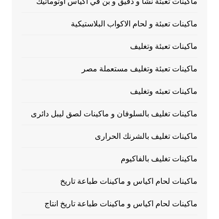
ماكينات تعبئة نشا و دقيق و بن في اكياس اوتوماتيك
ماكينات تعبئة و لحام الاكواب البلاستيكية
ماكينات تعبئة وتغليف
ماكينات تعبئة وتغليف مستعملة مصر
ماكينات تعبئه وتغليف
ماكينات تغليف بالسلوفان و ماكينات لصق ليبل دائرى
ماكينات تغليف بالشرنك الحرارى
ماكينات تغليف بالفاكيوم
ماكينات لحام اكياس و ماكينات طباعة تاريخ
ماكينات لحام اكياس و ماكينات طباعة تاريخ انتاج