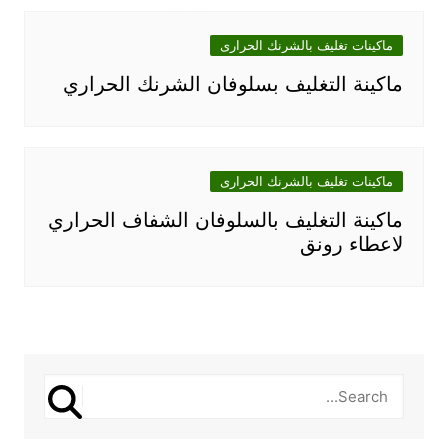
ماكينات تغليف بالشرنك الحرارى
ماكينة التغليف بسلوفان الشرنك الحراري
ماكينات تغليف بالشرنك الحرارى
ماكينة التغليف بالسلوفان الشفاف الحراري
لاعطاء رونق