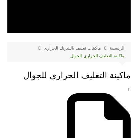
الرئيسية
ماكينات تغليف بالشرنك الحرارى
ماكينة التغليف الحراري للجوال
ماكينة التغليف الحراري للجوال