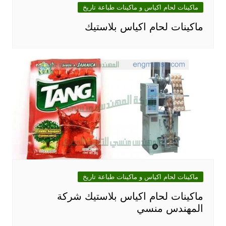
ماكينات لحام اكياس و ماكينات طباعة تاريخ
ماكينات لحام اكياس بلاستيك‎
ماكينات لحام اكياس و ماكينات طباعة تاريخ
ماكينات لحام اكياس بلاستيك شركة
المهندس منسي