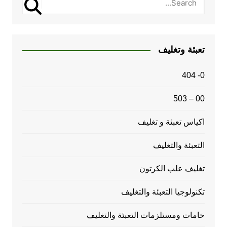
تعبئة وتغليف
0- 404
00 – 503
اكياس تعبئة و تغليف
التعبئة والتغليف
تغليف علب الكرتون
تكنولوجيا التعبئة والتغليف
خامات ومستلزمات التعبئة والتغليف