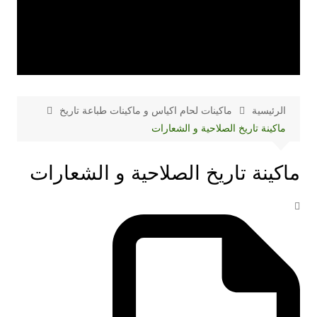
الرئيسية
ماكينات لحام اكياس و ماكينات طباعة تاريخ
ماكينة تاريخ الصلاحية و الشعارات
ماكينة تاريخ الصلاحية و الشعارات