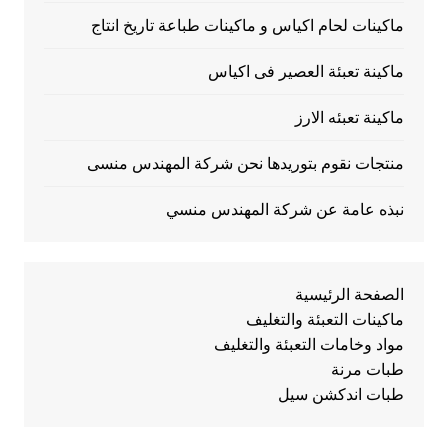
ماكينات لحام اكياس و ماكينات طباعة تاريخ انتاج
ماكينة تعبئة العصير فى اكياس
ماكينة تعبئه الارز
منتجات نقوم بتوريدها نحن شركة المهندس منسى
نبذه عامة عن شركة المهندس منسي
الصفحة الرئيسية
ماكينات التعبئة والتغليف
مواد وخامات التعبئة والتغليف
طبات مرنة
طبات اندكشن سيل