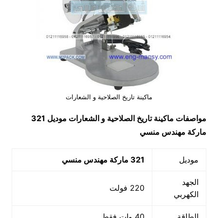
ماكينة تاريخ الصلاحية و الشعارات
مواصفات
ماكينة تاريخ الصلاحية و الشعارات
موديل 321
ماركة مهندس منسي
موديل
321 ماركة مهندس منسي
الجهد
220 فولت
الكهربي
الطاقة
40 وات فقط