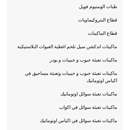
طبات الومنيوم فويل
قطاع البتروكيماويات
قطاع الماكينات
ماكينات اندكشن سيل تلحم اغطية العبوات البلاستيكية
ماكينات تعبئة حبوب و حبيبات و بودر
ماكينات تعبئة حبوب و حبيبات وتعبئة مساحيق في
اكياس اوتوماتيك
ماكينات تعبئة سوائل اوتوماتيك
ماكينات تعبئة سوائل في اكواب
ماكينات تعبئة سوائل في اكياس اوتوماتيك