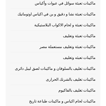
ماكينات تعبئة سوائل في عبوات وأكياس
ماكينات تعبئة نشا و دقيق و بن في اكياس اوتوماتيك
ماكينات تعبئة و لحام الاكواب البلاستيكية
ماكينات تعبئة وتغليف
ماكينات تعبئة وتغليف مستعملة مصر
ماكينات تعبئه وتغليف
ماكينات تغليف بالسلوفان و ماكينات لصق ليبل دائرى
ماكينات تغليف بالشرنك الحرارى
ماكينات تغليف بالفاكيوم
ماكينات لحام اكياس و ماكينات طباعة تاريخ