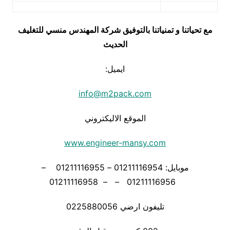
مع تحياتنا و تمنياتنا بالتوفيق شركة المهندس منسي للتغليف
الحديث
ايميل:
info@m2pack.com
الموقع الاليكتروني
www.engineer-mansy.com
موبايل: 01211116954 – 01211116955 –
01211116956 – – 01211116958
تليفون ارضي 0225880056