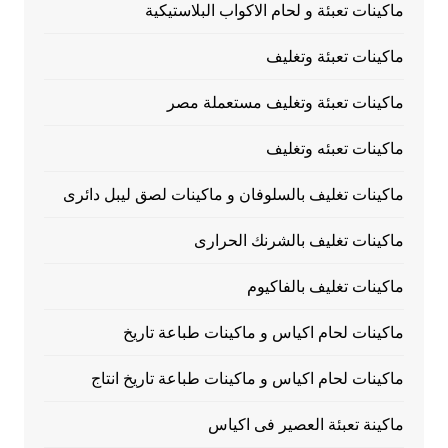
ماكينات تعبئة و لحام الاكواب البلاستيكية
ماكينات تعبئة وتغليف
ماكينات تعبئة وتغليف مستعملة مصر
ماكينات تعبئه وتغليف
ماكينات تغليف بالسلوفان و ماكينات لصق ليبل دائرى
ماكينات تغليف بالشرنك الحرارى
ماكينات تغليف بالفاكيوم
ماكينات لحام اكياس و ماكينات طباعة تاريخ
ماكينات لحام اكياس و ماكينات طباعة تاريخ انتاج
ماكينة تعبئة العصير فى اكياس