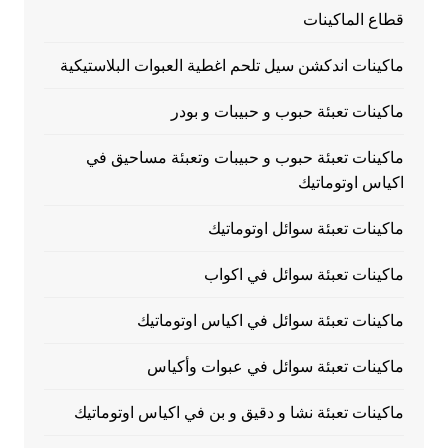
قطاع الماكينات
ماكينات اندكشن سيل تلحم اغطية العبوات البلاستيكية
ماكينات تعبئة حبوب و حبيبات و بودر
ماكينات تعبئة حبوب و حبيبات وتعبئة مساحيق في
اكياس اوتوماتيك
ماكينات تعبئة سوائل اوتوماتيك
ماكينات تعبئة سوائل في اكواب
ماكينات تعبئة سوائل في اكياس اوتوماتيك
ماكينات تعبئة سوائل في عبوات وأكياس
ماكينات تعبئة نشا و دقيق و بن في اكياس اوتوماتيك