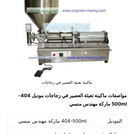
ماكينة تعبئة العصير في زجاجات
مواصفات
ماكينة تعبئة العصير في زجاجات
موديل
404-
500ml
ماركة مهندس منسي
الموديل
404-500ml ماركة مهندس منسي