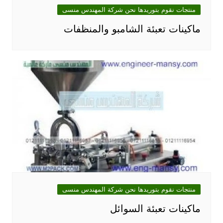
منتجات نقوم بتوريدها نحن شركة المهندس منسى
ماكينات تعبئة الشامبو والمنظفات
منتجات نقوم بتوريدها نحن شركة المهندس منسى
ماكينات تعبئة السوائل