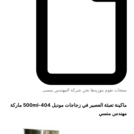
منتجات نقوم بتوريدها نحن شركة المهندس منسى
ماكينة تعبئة العصير في زجاجات موديل
404-500ml
ماركة
مهندس منسي