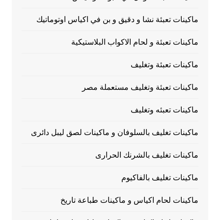
ماكينات تعبئة نشا و دقيق و بن في اكياس اوتوماتيك
ماكينات تعبئة و لحام الاكواب البلاستيكية
ماكينات تعبئة وتغليف
ماكينات تعبئة وتغليف مستعملة مصر
ماكينات تعبئه وتغليف
ماكينات تغليف بالسلوفان و ماكينات لصق ليبل دائرى
ماكينات تغليف بالشرنك الحرارى
ماكينات تغليف بالفاكيوم
ماكينات لحام اكياس و ماكينات طباعة تاريخ