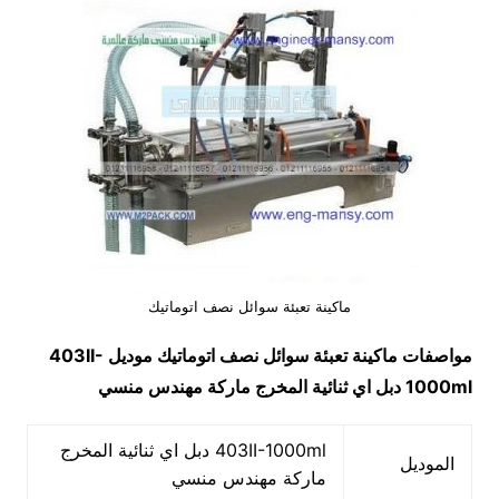
ماكينة تعبئة سوائل نصف اتوماتيك
مواصفات
ماكينة تعبئة سوائل نصف اتوماتيك
موديل
403II-
1000ml
دبل اي ثنائية المخرج ماركة مهندس منسي
403II-1000ml دبل اي ثنائية المخرج
الموديل
ماركة مهندس منسي