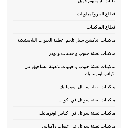
طبات الومنيوم فويل
قطاع البتروكيماويات
قطاع الماكينات
ماكينات اندكشن سيل تلحم اغطية العبوات البلاستيكية
ماكينات تعبئة حبوب و حبيبات و بودر
ماكينات تعبئة حبوب و حبيبات وتعبئة مساحيق في
اكياس اوتوماتيك
ماكينات تعبئة سوائل اوتوماتيك
ماكينات تعبئة سوائل في اكواب
ماكينات تعبئة سوائل في اكياس اوتوماتيك
ماكينات تعبئة سوائل في عبوات وأكياس