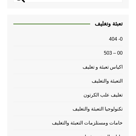
تعبئة وتغليف
0- 404
00 – 503
اكياس تعبئة و تغليف
التعبئة والتغليف
تغليف علب الكرتون
تكنولوجيا التعبئة والتغليف
خامات ومستلزمات التعبئة والتغليف