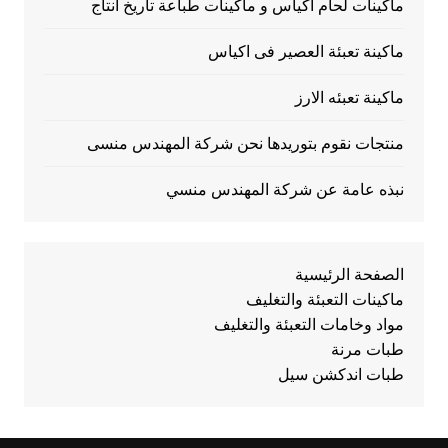
ماكينات لحام اكياس و ماكينات طباعة تاريخ انتاج
ماكينة تعبئة العصير فى اكياس
ماكينة تعبئه الارز
منتجات نقوم بتوريدها نحن شركة المهندس منسى
نبذه عامة عن شركة المهندس منسي
الصفحة الرئيسية
ماكينات التعبئة والتغليف
مواد وخامات التعبئة والتغليف
طبات مرنة
طبات اندكشن سيل