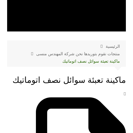
الرئيسية
منتجات نقوم بتوريدها نحن شركة المهندس منسى
ماكينة تعبئة سوائل نصف اتوماتيك
ماكينة تعبئة سوائل نصف اتوماتيك