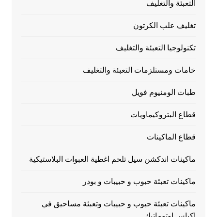
التعبئة والتغليف
تغليف علب الكرتون
تكنولوجيا التعبئة والتغليف
خامات ومستلزمات التعبئة والتغليف
طبات الومنيوم فويل
قطاع البتروكيماويات
قطاع الماكينات
ماكينات اندكشن سيل تلحم اغطية العبوات البلاستيكية
ماكينات تعبئة حبوب و حبيبات و بودر
ماكينات تعبئة حبوب و حبيبات وتعبئة مساحيق في
اكياس اوتوماتيك