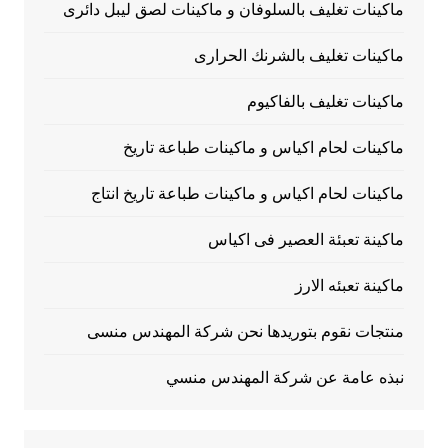
ماكينات تغليف بالسلوفان و ماكينات لصق ليبل دائرى
ماكينات تغليف بالشرنك الحرارى
ماكينات تغليف بالفاكيوم
ماكينات لحام اكياس و ماكينات طباعة تاريخ
ماكينات لحام اكياس و ماكينات طباعة تاريخ انتاج
ماكينة تعبئة العصير فى اكياس
ماكينة تعبئه الارز
منتجات نقوم بتوريدها نحن شركة المهندس منسى
نبذه عامة عن شركة المهندس منسي