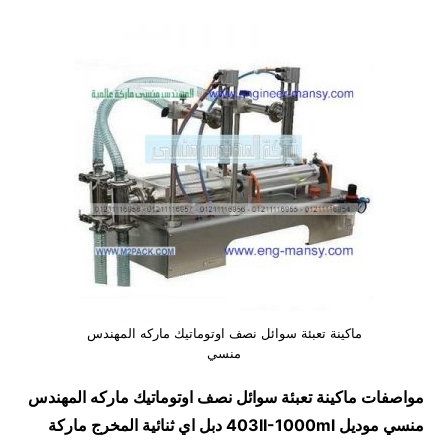
ماكينة تعبئة سوائل نصف اوتوماتيك ماركه المهندس
منسي
مواصفات
ماكينة تعبئة سوائل نصف اوتوماتيك ماركه المهندس
منسي
موديل
403II-1000ml
دبل اي ثنائية المخرج ماركة