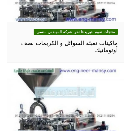
منتجات نقوم بتوريدها نحن شركة المهندس منسى
ماكينات تعبئة السوائل و الكريمات نصف
أوتوماتيك