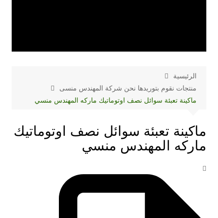
الرئيسية
منتجات نقوم بتوريدها نحن شركة المهندس منسى
ماكينة تعبئة سوائل نصف اوتوماتيك ماركه المهندس منسي
ماكينة تعبئة سوائل نصف اوتوماتيك
ماركه المهندس منسي