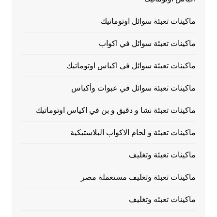
ماكينات تعبئة سوائل اوتوماتيك
ماكينات تعبئة سوائل في اكواب
ماكينات تعبئة سوائل في اكياس اوتوماتيك
ماكينات تعبئة سوائل في عبوات وأكياس
ماكينات تعبئة نشا و دقيق و بن في اكياس اوتوماتيك
ماكينات تعبئة و لحام الاكواب البلاستيكية
ماكينات تعبئة وتغليف
ماكينات تعبئة وتغليف مستعملة مصر
ماكينات تعبئه وتغليف