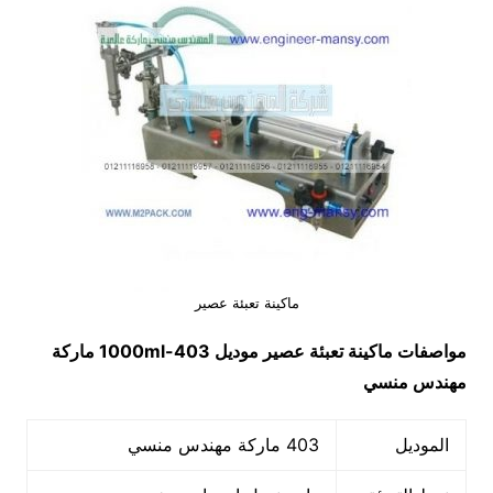
ماكينة تعبئة عصير
مواصفات
ماكينة تعبئة عصير
موديل
403-1000ml
ماركة
مهندس منسي
الموديل
403 ماركة مهندس منسي