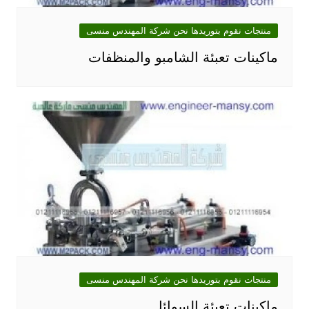
منتجات نقوم بتوريدها نحن شركة المهندس منسى
ماكينات تعبئة الشامبو والمنظفات
منتجات نقوم بتوريدها نحن شركة المهندس منسى
ماكينات تعبئة السوائل