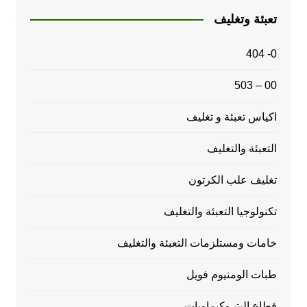
تعبئة وتغليف
0- 404
00 – 503
اكياس تعبئة و تغليف
التعبئة والتغليف
تغليف علب الكرتون
تكنولوجيا التعبئة والتغليف
خامات ومستلزمات التعبئة والتغليف
طبات الومنيوم فويل
قطاع البتروكيماويات