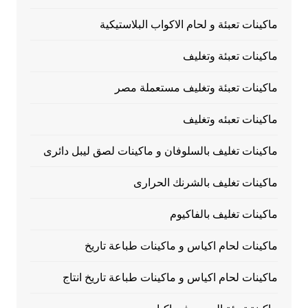
ماكينات تعبئة و لحام الاكواب البلاستيكية
ماكينات تعبئة وتغليف
ماكينات تعبئة وتغليف مستعملة مصر
ماكينات تعبئه وتغليف
ماكينات تغليف بالسلوفان و ماكينات لصق ليبل دائرى
ماكينات تغليف بالشرنك الحرارى
ماكينات تغليف بالفاكيوم
ماكينات لحام اكياس و ماكينات طباعة تاريخ
ماكينات لحام اكياس و ماكينات طباعة تاريخ انتاج