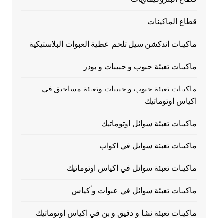
قطاع الماكينات
ماكينات اندكشن سيل تلحم اغطية العبوات البلاستيكية
ماكينات تعبئة حبوب و حبيبات و بودر
ماكينات تعبئة حبوب و حبيبات وتعبئة مساحيق في
اكياس اوتوماتيك
ماكينات تعبئة سوائل اوتوماتيك
ماكينات تعبئة سوائل في اكواب
ماكينات تعبئة سوائل في اكياس اوتوماتيك
ماكينات تعبئة سوائل في عبوات وأكياس
ماكينات تعبئة نشا و دقيق و بن في اكياس اوتوماتيك