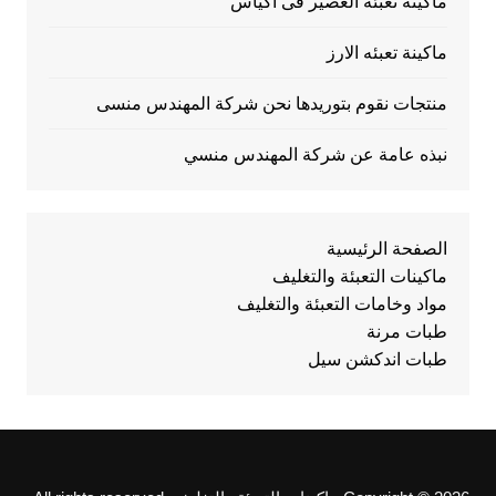
ماكينة تعبئة العصير فى اكياس
ماكينة تعبئه الارز
منتجات نقوم بتوريدها نحن شركة المهندس منسى
نبذه عامة عن شركة المهندس منسي
الصفحة الرئيسية
ماكينات التعبئة والتغليف
مواد وخامات التعبئة والتغليف
طبات مرنة
طبات اندكشن سيل