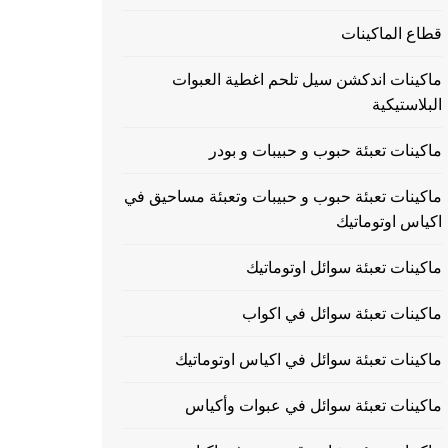
قطاع الماكينات
ماكينات اندكشن سيل تلحم اغطية العبوات
البلاستيكية
ماكينات تعبئة حبوب و حبيبات و بودر
ماكينات تعبئة حبوب و حبيبات وتعبئة مساحيق في
اكياس اوتوماتيك
ماكينات تعبئة سوائل اوتوماتيك
ماكينات تعبئة سوائل في اكواب
ماكينات تعبئة سوائل في اكياس اوتوماتيك
ماكينات تعبئة سوائل في عبوات وأكياس