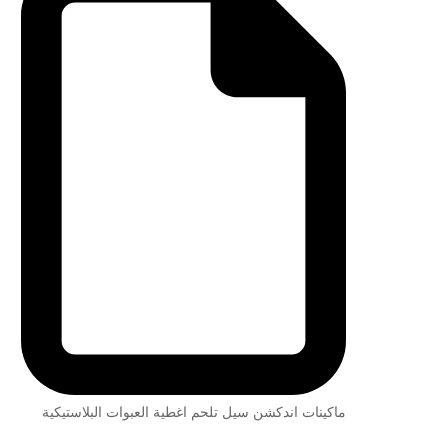
ماكينات اندكشن سيل تلحم اغطية العبوات البلاستيكية