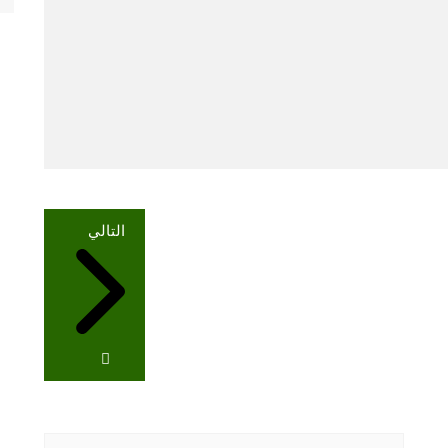
التالي