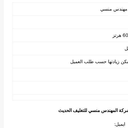
ل
يق شركة المهندس منسي للتغليف الحديث
ايميل: