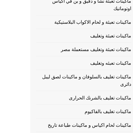
ماكينات تعبئة نشا و دقيق و بن في اكياس
اوتوماتيك
ماكينات تعبئة و لحام الاكواب البلاستيكية
ماكينات تعبئة وتغليف
ماكينات تعبئة وتغليف مستعملة مصر
ماكينات تعبئه وتغليف
ماكينات تغليف بالسلوفان و ماكينات لصق ليبل
دائرى
ماكينات تغليف بالشرنك الحرارى
ماكينات تغليف بالفاكيوم
ماكينات لحام اكياس و ماكينات طباعة تاريخ