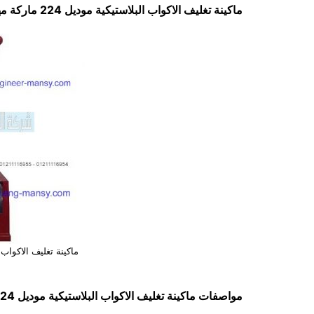
ماكينة تغليف الاكواب البلاستيكية موديل 224 ماركة مهندس منسي
ماكينة تغليف الاكواب
مواصفات
ماكينة تغليف الاكواب البلاستيكية
موديل 224 ماركة مهندس منسي