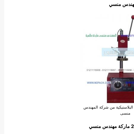
 البلاستيكية من شركة المهندس
منسى