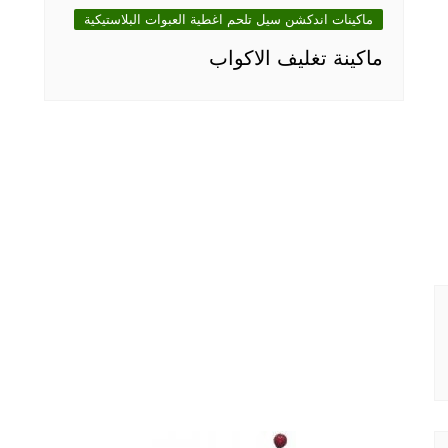
ماكينات اندكشن سيل تلحم اغطية العبوات البلاستيكية
ماكينة تغليف الاكواب