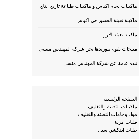
ماكينات لحام اكياس و ماكينات طباعة تاريخ انتاج
ماكينة تعبئة العصير فى اكياس
ماكينة تعبئه الارز
منتجات نقوم بتوريدها نحن شركة المهندس منسى
نبذه عامة عن شركة المهندس منسي
الصفحة الرئيسية
ماكينات التعبئة والتغليف
مواد وخامات التعبئة والتغليف
طبات مرنة
طبات اندكشن سيل