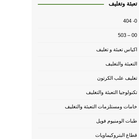
تعبئة وتغليف
0- 404
00 – 503
اكياس تعبئة و تغليف
التعبئة والتغليف
تغليف علب الكرتون
تكنولوجيا التعبئة والتغليف
خامات ومستلزمات التعبئة والتغليف
طبات الومنيوم فويل
قطاع البتروكيماويات